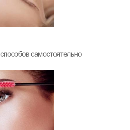
 способов самостоятельно