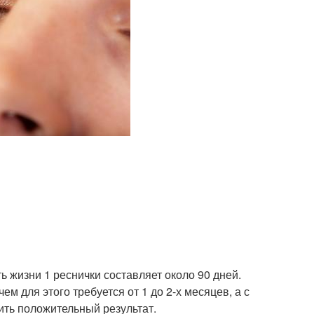
 жизни 1 реснички составляет около 90 дней.
м для этого требуется от 1 до 2-х месяцев, а с
ить положительный результат.