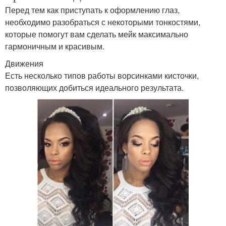
Перед тем как приступать к оформлению глаз,
необходимо разобраться с некоторыми тонкостями,
которые помогут вам сделать мейк максимально
гармоничным и красивым.
Движения
Есть несколько типов работы ворсинками кисточки,
позволяющих добиться идеального результата.