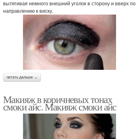
вытягивая немного внешний уголок в сторону и вверх по
направлению к виску.
читать дальше →
Макияж в коричневых тонах
смоки айс. Макияж смоки айс