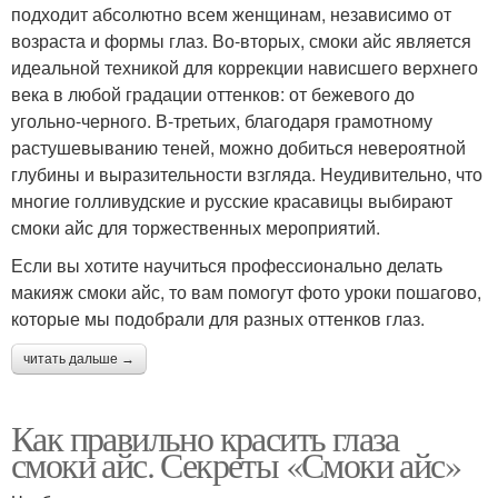
подходит абсолютно всем женщинам, независимо от
возраста и формы глаз. Во-вторых, смоки айс является
идеальной техникой для коррекции нависшего верхнего
века в любой градации оттенков: от бежевого до
угольно-черного. В-третьих, благодаря грамотному
растушевыванию теней, можно добиться невероятной
глубины и выразительности взгляда. Неудивительно, что
многие голливудские и русские красавицы выбирают
смоки айс для торжественных мероприятий.
Если вы хотите научиться профессионально делать
макияж смоки айс, то вам помогут фото уроки пошагово,
которые мы подобрали для разных оттенков глаз.
читать дальше →
Как правильно красить глаза
смоки айс. Секреты «Смоки айс»