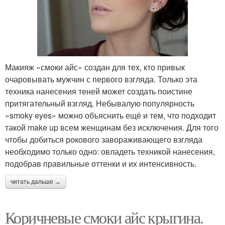
Макияж «смоки айс» создан для тех, кто привык
очаровывать мужчин с первого взгляда. Только эта
техника нанесения теней может создать поистине
притягательный взгляд. Небывалую популярность
«smoky eyes» можно объяснить ещё и тем, что подходит
такой make up всем женщинам без исключения. Для того
чтобы добиться рокового завораживающего взгляда
необходимо только одно: овладеть техникой нанесения,
подобрав правильные оттенки и их интенсивность.
читать дальше →
Коричневые смоки айс крыгина.