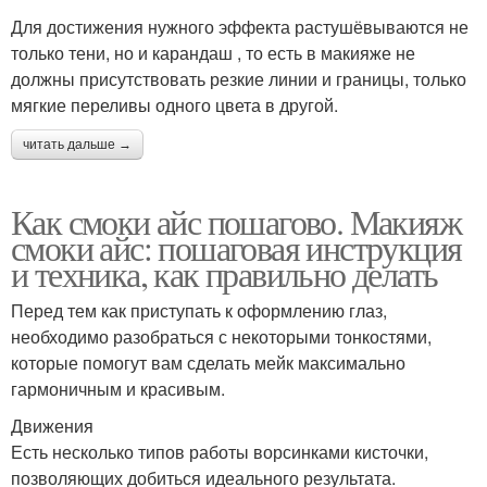
Для достижения нужного эффекта растушёвываются не
только тени, но и карандаш , то есть в макияже не
должны присутствовать резкие линии и границы, только
мягкие переливы одного цвета в другой.
читать дальше →
Как смоки айс пошагово. Макияж
смоки айс: пошаговая инструкция
и техника, как правильно делать
Перед тем как приступать к оформлению глаз,
необходимо разобраться с некоторыми тонкостями,
которые помогут вам сделать мейк максимально
гармоничным и красивым.
Движения
Есть несколько типов работы ворсинками кисточки,
позволяющих добиться идеального результата.