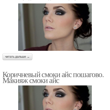
читать дальше →
Коричневый смоки айс пошагово.
Макияж смоки айс