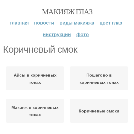
МАКИЯЖ ГЛАЗ
главная
новости
виды макияжа
цвет глаз
инструкции
фото
Коричневый смок
Айсы в коричневых
Пошагово в
тонах
коричневых тонах
Макияж в коричневых
Коричневые смоки
тонах