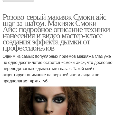
Розово-серый макияж Смоки айс
шаг за шагом. Макияж Смоки
Айс: подробное описание техники
нанесения и видео мастер-класс
создания эффекта дымки от
профессионалов
Одним из самых популярных приемов макияжа глаз уже
не одно десятилетие остается «смоки-айс», что дословно
переводится как «дымчатые глаза». Такой мейк
акцентирует внимание на верхней части лица и не
предполагает ярких губ.