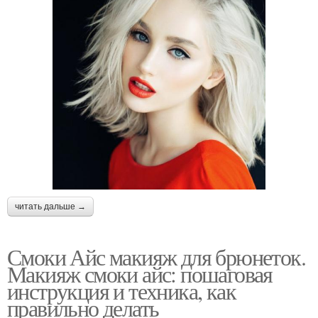
читать дальше →
Смоки Айс макияж для брюнеток.
Макияж смоки айс: пошаговая
инструкция и техника, как
правильно делать