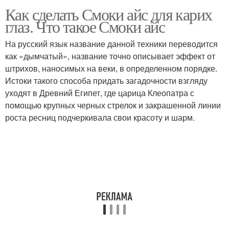
Как сделать Смоки айс для карих
глаз. Что такое Смоки айс
На русский язык название данной техники переводится
как «дымчатый», название точно описывает эффект от
штрихов, наносимых на веки, в определенном порядке.
Истоки такого способа придать загадочности взгляду
уходят в Древний Египет, где царица Клеопатра с
помощью крупных черных стрелок и закрашенной линии
роста ресниц подчеркивала свои красоту и шарм.