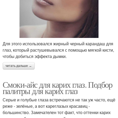
Для этого использовался жирный черный карандаш для
глаз, который растушевывался с помощью мягкой кисти,
чтобы добиться эффекта дымки.
читать дальше →
Смоки-айс для карих глаз. Подбор
палитры для карих глаз
Серые и голубые глаза встречаются не так уж часто, ещё
реже - зелёные, а вот кареглазых красавиц -
большинство. Замечателен тот факт, что оттенки карих