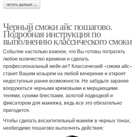
читать дальше →
Черный смоки айс пошагово.
Подробная инструкция по
выполнению классического смоки
Событие настолько важное, что Вы готовы потратить
любое количество времени и сделать
профессиональный мейк-ап? Классический «смоки айс»
станет Вашим козырем на любой вечеринке и откроет
недоступные ранее возможности. Не забудьте заранее
вооружиться черными кремовыми и мерцающими
тенями, сухими блестками, золотой подводкой и
фиксатором для макияжа, ведь все это обязательно
пригодится.
Чтобы сделать восхитительный макияж в черных тонах,
необходимо пошагово выполнять действия: