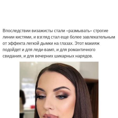
Впоследствии визажисты стали «размывать» строгие
линии кистями, и взгляд стал еще более завлекательным
от эффекта легкой дымки на глазах. Этот макияж
подойдет и для леди-вамп, и для романтичного
свидания, и для вечерних шикарных нарядов.