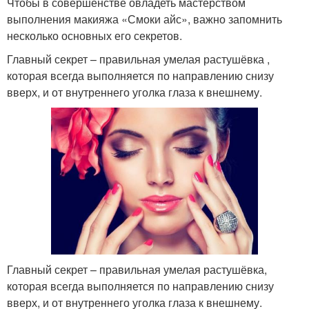
Чтобы в совершенстве овладеть мастерством
выполнения макияжа «Смоки айс», важно запомнить
несколько основных его секретов.
Главный секрет – правильная умелая растушёвка ,
которая всегда выполняется по направлению снизу
вверх, и от внутреннего уголка глаза к внешнему.
Главный секрет – правильная умелая растушёвка,
которая всегда выполняется по направлению снизу
вверх, и от внутреннего уголка глаза к внешнему.