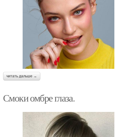
читать дальше →
Смоки омбре глаза.