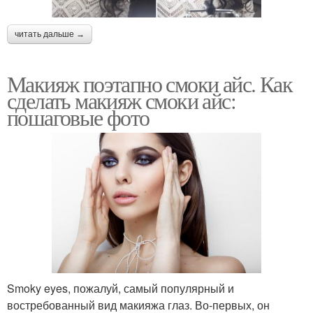
читать дальше →
Макияж поэтапно смоки айс. Как
сделать макияж смоки айс:
пошаговые фото
Smoky eyes, пожалуй, самый популярный и
востребованный вид макияжа глаз. Во-первых, он