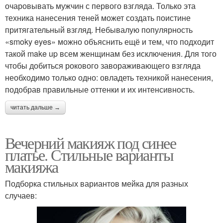
очаровывать мужчин с первого взгляда. Только эта
техника нанесения теней может создать поистине
притягательный взгляд. Небывалую популярность
«smoky eyes» можно объяснить ещё и тем, что подходит
такой make up всем женщинам без исключения. Для того
чтобы добиться рокового завораживающего взгляда
необходимо только одно: овладеть техникой нанесения,
подобрав правильные оттенки и их интенсивность.
читать дальше →
Вечерний макияж под синее
платье. Стильные варианты
макияжа
Подборка стильных вариантов мейка для разных
случаев: