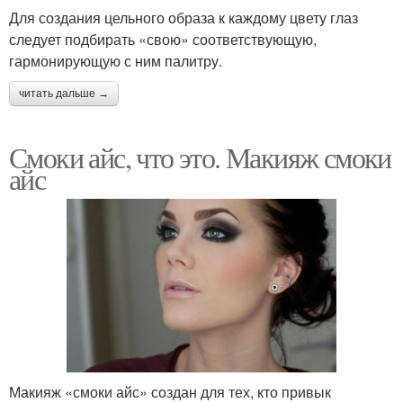
Для создания цельного образа к каждому цвету глаз
следует подбирать «свою» соответствующую,
гармонирующую с ним палитру.
читать дальше →
Смоки айс, что это. Макияж смоки
айс
Макияж «смоки айс» создан для тех, кто привык