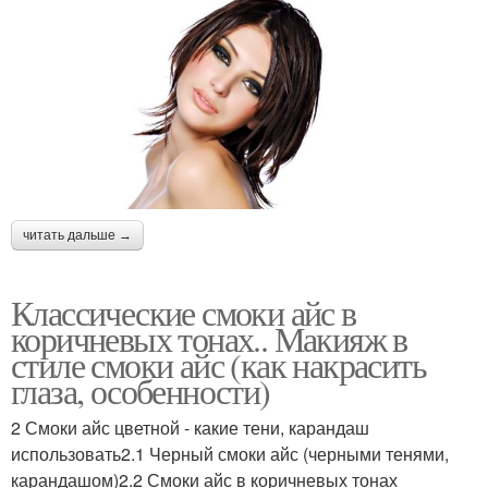
читать дальше →
Классические смоки айс в
коричневых тонах.. Макияж в
стиле смоки айс (как накрасить
глаза, особенности)
2 Смоки айс цветной - какие тени, карандаш
использовать2.1 Черный смоки айс (черными тенями,
карандашом)2.2 Смоки айс в коричневых тонах