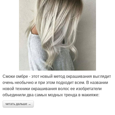
Смоки омбре - этот новый метод окрашивания выглядит
очень необычно и при этом подходит всем. В названии
новой техники окрашивания волос ее изобретатели
объединили два самых модных тренда в макияже:
читать дальше →