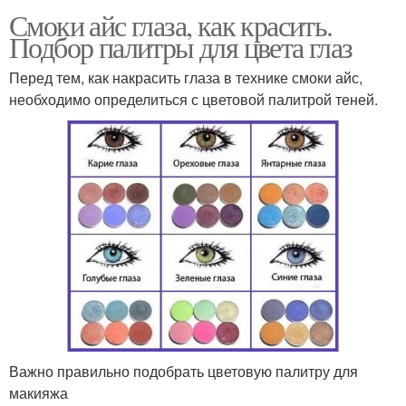
Смоки айс глаза, как красить.
Подбор палитры для цвета глаз
Перед тем, как накрасить глаза в технике смоки айс,
необходимо определиться с цветовой палитрой теней.
Важно правильно подобрать цветовую палитру для
макияжа