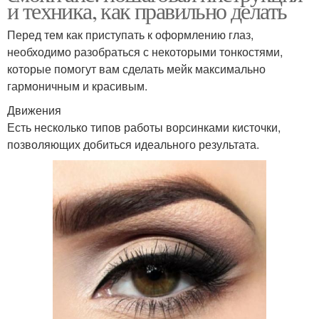
и техника, как правильно делать
Перед тем как приступать к оформлению глаз,
необходимо разобраться с некоторыми тонкостями,
которые помогут вам сделать мейк максимально
гармоничным и красивым.
Движения
Есть несколько типов работы ворсинками кисточки,
позволяющих добиться идеального результата.