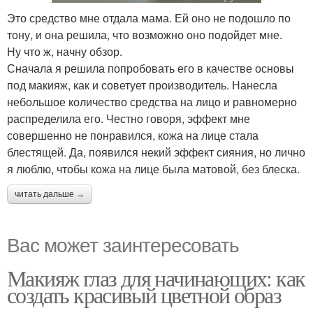
Это средство мне отдала мама. Ей оно не подошло по
тону, и она решила, что возможно оно подойдет мне.
Ну что ж, начну обзор.
Сначала я решила попробовать его в качестве основы
под макияж, как и советует производитель. Нанесла
небольшое количество средства на лицо и равномерно
распределила его. Честно говоря, эффект мне
совершенно не понравился, кожа на лице стала
блестящей. Да, появился некий эффект сияния, но лично
я люблю, чтобы кожа на лице была матовой, без блеска.
читать дальше →
Вас может заинтересовать
Макияж глаз для начинающих: как
создать красивый цветной образ