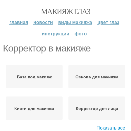
МАКИЯЖ ГЛАЗ
главная
новости
виды макияжа
цвет глаз
инструкции
фото
Корректор в макияже
База под макияж
Основа для макияжа
Кисти для макияжа
Корректор для лица
Показать все