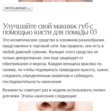
читать дальше →
Улучшайте свой макияж губ с
помощью кисти для помады 03
Это косметическое средство в огромном разнообразии
представлено в торговой сети. Как правило, оно есть в
любой дамской сумочке. Функция этого средства не
только декоративная, оно еще защищает от
обветривания и мороза. Каждая женщина красива по-
своему, но чтобы подчеркнуть природную красоту, нужно
следовать определенным правилам и соблюдать
последовательность нанесения.
Визажисты советуют раз в неделю использовать пилинг
для кожи. Этапы нанесения следующие: