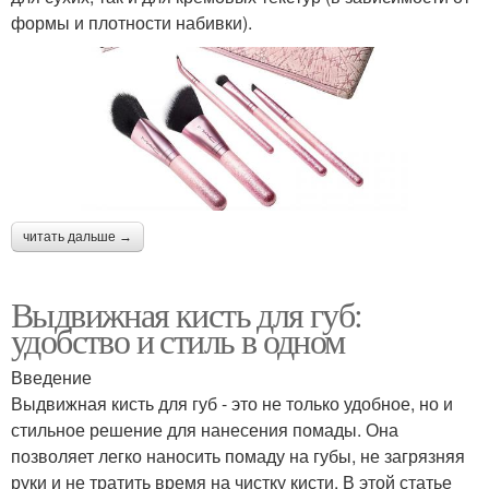
формы и плотности набивки).
читать дальше →
Выдвижная кисть для губ:
удобство и стиль в одном
Введение
Выдвижная кисть для губ - это не только удобное, но и
стильное решение для нанесения помады. Она
позволяет легко наносить помаду на губы, не загрязняя
руки и не тратить время на чистку кисти. В этой статье