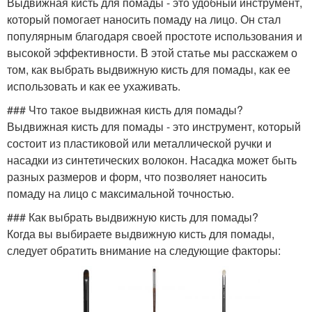
Выдвижная кисть для помады - это удобный инструмент,
который помогает наносить помаду на лицо. Он стал
популярным благодаря своей простоте использования и
высокой эффективности. В этой статье мы расскажем о
том, как выбрать выдвижную кисть для помады, как ее
использовать и как ее ухаживать.
### Что такое выдвижная кисть для помады?
Выдвижная кисть для помады - это инструмент, который
состоит из пластиковой или металлической ручки и
насадки из синтетических волокон. Насадка может быть
разных размеров и форм, что позволяет наносить
помаду на лицо с максимальной точностью.
### Как выбрать выдвижную кисть для помады?
Когда вы выбираете выдвижную кисть для помады,
следует обратить внимание на следующие факторы: