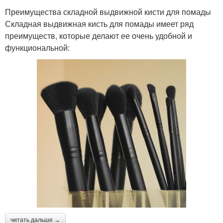
Преимущества складной выдвижной кисти для помады
Складная выдвижная кисть для помады имеет ряд
преимуществ, которые делают ее очень удобной и
функциональной:
читать дальше →