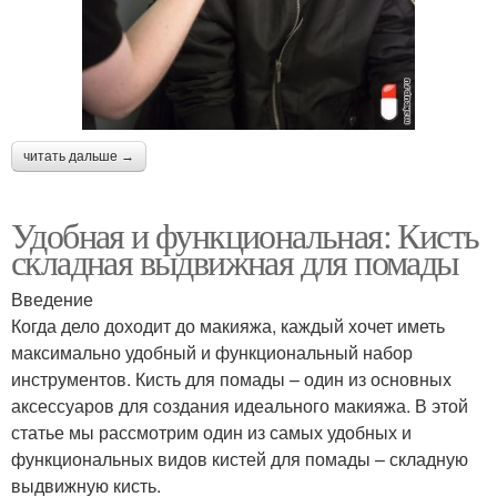
читать дальше →
Удобная и функциональная: Кисть
складная выдвижная для помады
Введение
Когда дело доходит до макияжа, каждый хочет иметь
максимально удобный и функциональный набор
инструментов. Кисть для помады – один из основных
аксессуаров для создания идеального макияжа. В этой
статье мы рассмотрим один из самых удобных и
функциональных видов кистей для помады – складную
выдвижную кисть.