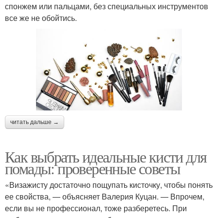
спонжем или пальцами, без специальных инструментов
все же не обойтись.
читать дальше →
Как выбрать идеальные кисти для
помады: проверенные советы
«Визажисту достаточно пощупать кисточку, чтобы понять
ее свойства, — объясняет Валерия Куцан. — Впрочем,
если вы не профессионал, тоже разберетесь. При