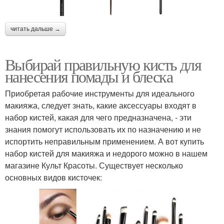
читать дальше →
Выбирай правильную кисть для
нанесения помады и блеска
Приобретая рабочие инструменты для идеального
макияжа, следует знать, какие аксессуары входят в
набор кистей, какая для чего предназначена, - эти
знания помогут использовать их по назначению и не
испортить неправильным применением. А вот купить
набор кистей для макияжа и недорого можно в нашем
магазине Культ Красоты. Существует несколько
основных видов кисточек: