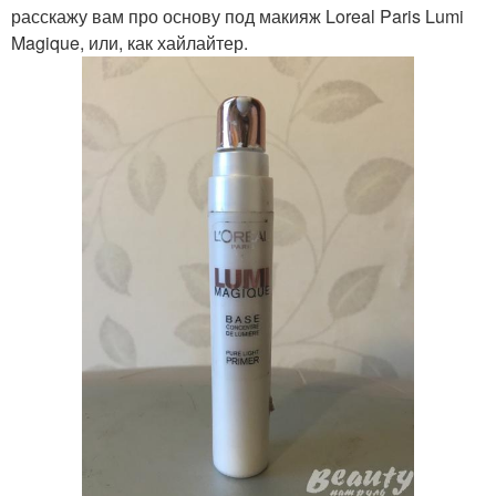
расскажу вам про основу под макияж Loreal Paris Lumi
Magique, или, как хайлайтер.