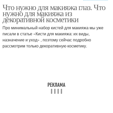
Что нужно для макияжа глаз. Что
Основа под макияж
нужно для макияжа из
декоративной косметики
Про минимальный набор кистей для макияжа мы уже
писали в статье «Кисти для макияжа: их виды,
назначение и уход» , поэтому сейчас подробно
рассмотрим только декоративную косметику.