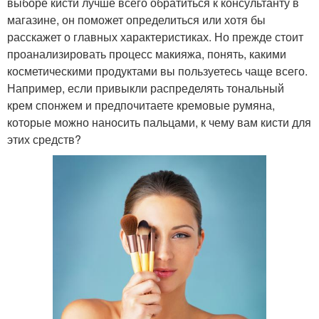
выборе кисти лучше всего обратиться к консультанту в
магазине, он поможет определиться или хотя бы
расскажет о главных характеристиках. Но прежде стоит
проанализировать процесс макияжа, понять, какими
косметическими продуктами вы пользуетесь чаще всего.
Например, если привыкли распределять тональный
крем спонжем и предпочитаете кремовые румяна,
которые можно наносить пальцами, к чему вам кисти для
этих средств?