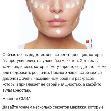
Сейчас очень редко можно встретить женщин, которые
бы прогуливались на улице без макияжа. Хотя есть
такие индивиды, которые могут просто создать тон кожи
или подкрасить реснички. Намного чаще встречаются
дамочки с очень насыщенным боевым раскрасом,
который привлекает не своей изящностью, а какой-то
вульгарностью.
Новости СМИ2
Давайте узнаем несколько секретов макияжа, которые