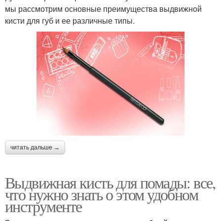
мы рассмотрим основные преимущества выдвижной
кисти для губ и ее различные типы.
читать дальше →
Выдвижная кисть для помады: все,
что нужно знать о этом удобном
инструменте