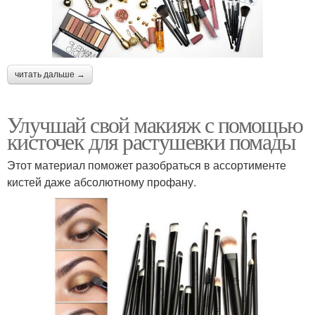
читать дальше →
Улучшай свой макияж с помощью
кисточек для растушевки помады
Этот материал поможет разобраться в ассортименте
кистей даже абсолютному профану.