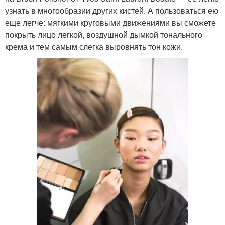
узнать в многообразии других кистей. А пользоваться ею
еще легче: мягкими круговыми движениями вы сможете
покрыть лицо легкой, воздушной дымкой тонального
крема и тем самым слегка выровнять тон кожи.