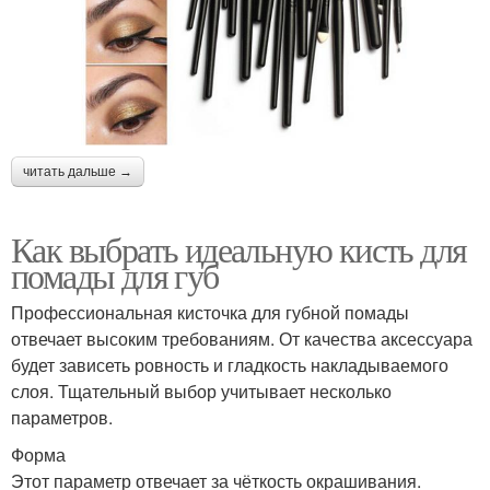
читать дальше →
Как выбрать идеальную кисть для
помады для губ
Профессиональная кисточка для губной помады
отвечает высоким требованиям. От качества аксессуара
будет зависеть ровность и гладкость накладываемого
слоя. Тщательный выбор учитывает несколько
параметров.
Форма
Этот параметр отвечает за чёткость окрашивания.