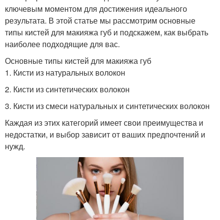
ключевым моментом для достижения идеального
результата. В этой статье мы рассмотрим основные
типы кистей для макияжа губ и подскажем, как выбрать
наиболее подходящие для вас.
Основные типы кистей для макияжа губ
1. Кисти из натуральных волокон
2. Кисти из синтетических волокон
3. Кисти из смеси натуральных и синтетических волокон
Каждая из этих категорий имеет свои преимущества и
недостатки, и выбор зависит от ваших предпочтений и
нужд.