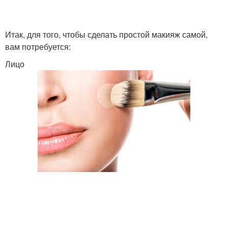
Итак, для того, чтобы сделать простой макияж самой,
вам потребуется:
Лицо