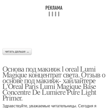
читать дальше →
Основа под макияж l oreal Lumi
Magique концентрат света. Отзыв о
основе под макияж- хайлайтере
L'Oreal Paris Lumi Magique Base
Concentre De Lumiere Pure Light
Primer.
Здравствуйте, уважаемые читательницы. Сегодня я