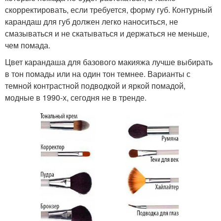
скорректировать, если требуется, форму губ. Контурный
карандаш для губ должен легко наноситься, не
смазываться и не скатываться и держаться не меньше,
чем помада.
Цвет карандаша для базового макияжа лучше выбирать
в тон помады или на один тон темнее. Варианты с
темной контрастной подводкой и яркой помадой,
модные в 1990-х, сегодня не в тренде.