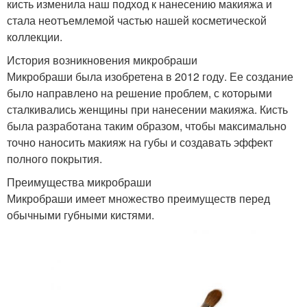
кисть изменила наш подход к нанесению макияжа и
стала неотъемлемой частью нашей косметической
коллекции.
История возникновения микробраши
Микробраши была изобретена в 2012 году. Ее создание
было направлено на решение проблем, с которыми
сталкивались женщины при нанесении макияжа. Кисть
была разработана таким образом, чтобы максимально
точно наносить макияж на губы и создавать эффект
полного покрытия.
Преимущества микробраши
Микробраши имеет множество преимуществ перед
обычными губными кистями.