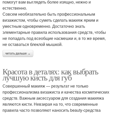
помогут вам выглядеть более изящно, нежно и
естественно.
Совсем необязательно быть профессиональным
визажистом, чтобы суметь сделать макияж ярким и
уместным одновременно. Достаточно знать
элементарные правила использования средств, чтобы
не попадать под всеобщие насмешки и, в то же время,
не оставаться блеклой мышкой.
читать дальше →
Красота в деталях: как выбрать
лучшую кисть для губ
Совершенный макияж — результат не только
профессионализма визажиста и качества косметических
средств. Важным аксессуаром для создания макияжа
являются кисти. Невзирая на то, что современные
правила часто позволяют наносить beauty-средства