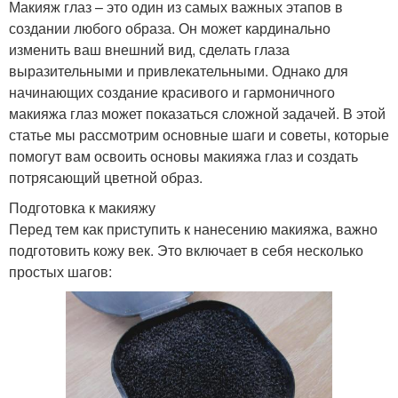
Макияж глаз – это один из самых важных этапов в
создании любого образа. Он может кардинально
изменить ваш внешний вид, сделать глаза
выразительными и привлекательными. Однако для
начинающих создание красивого и гармоничного
макияжа глаз может показаться сложной задачей. В этой
статье мы рассмотрим основные шаги и советы, которые
помогут вам освоить основы макияжа глаз и создать
потрясающий цветной образ.
Подготовка к макияжу
Перед тем как приступить к нанесению макияжа, важно
подготовить кожу век. Это включает в себя несколько
простых шагов: