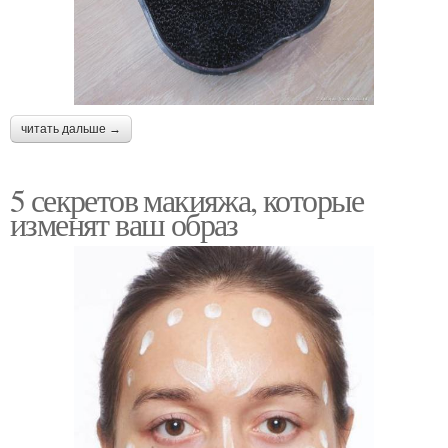
читать дальше →
5 секретов макияжа, которые
изменят ваш образ