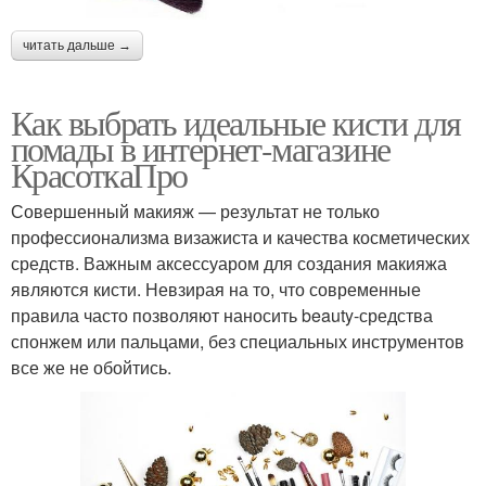
читать дальше →
Как выбрать идеальные кисти для
помады в интернет-магазине
КрасоткаПро
Совершенный макияж — результат не только
профессионализма визажиста и качества косметических
средств. Важным аксессуаром для создания макияжа
являются кисти. Невзирая на то, что современные
правила часто позволяют наносить beauty-средства
спонжем или пальцами, без специальных инструментов
все же не обойтись.