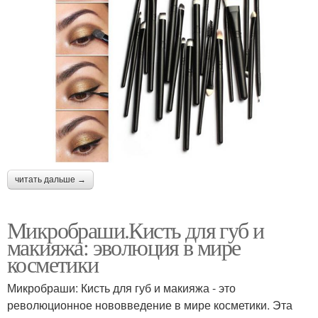
читать дальше →
Микробраши.Кисть для губ и
макияжа: эволюция в мире
косметики
Микробраши: Кисть для губ и макияжа - это
революционное нововведение в мире косметики. Эта