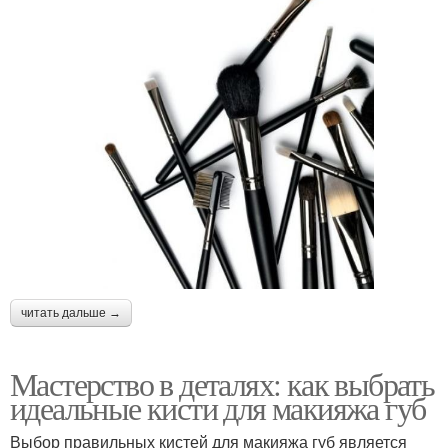
читать дальше →
Мастерство в деталях: как выбрать
идеальные кисти для макияжа губ
Выбор правильных кистей для макияжа губ является