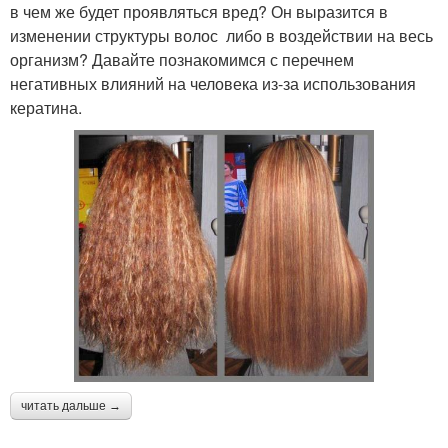
в чем же будет проявляться вред? Он выразится в
изменении структуры волос либо в воздействии на весь
организм? Давайте познакомимся с перечнем
негативных влияний на человека из-за использования
кератина.
читать дальше →