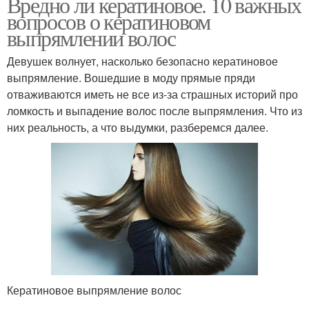
Вредно ли кератиновое. 10 важных
вопросов о кератиновом
выпрямлении волос
Девушек волнует, насколько безопасно кератиновое
выпрямление. Вошедшие в моду прямые пряди
отваживаются иметь не все из-за страшных историй про
ломкость и выпадение волос после выпрямления. Что из
них реальность, а что выдумки, разберемся далее.
Кератиновое выпрямление волос