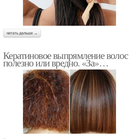
читать дальше →
Кератиновое выпрямление волос
полезно или вредно. «За»…