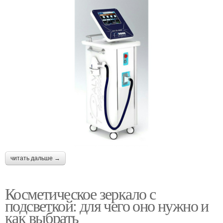
читать дальше →
Косметическое зеркало с
подсветкой: для чего оно нужно и
как выбрать