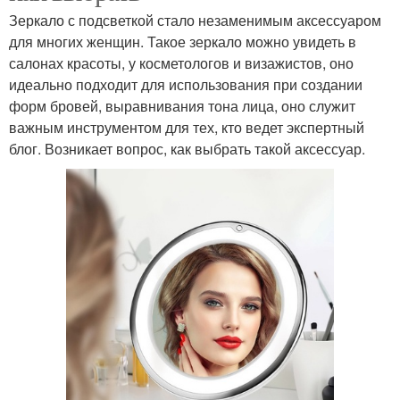
Зеркало с подсветкой стало незаменимым аксессуаром
для многих женщин. Такое зеркало можно увидеть в
салонах красоты, у косметологов и визажистов, оно
идеально подходит для использования при создании
форм бровей, выравнивания тона лица, оно служит
важным инструментом для тех, кто ведет экспертный
блог. Возникает вопрос, как выбрать такой аксессуар.