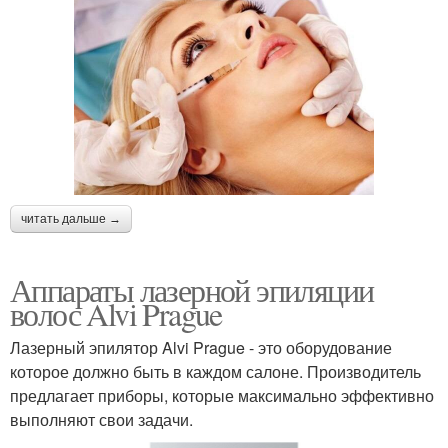
читать дальше →
Аппараты лазерной эпиляции
волос Alvi Prague
Лазерный эпилятор Alvi Prague - это оборудование
которое должно быть в каждом салоне. Производитель
предлагает приборы, которые максимально эффективно
выполняют свои задачи.