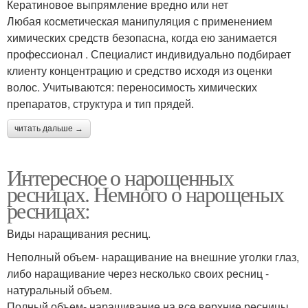
Кератиновое выпрямление вредно или нет
Любая косметическая манипуляция с применением
химических средств безопасна, когда ею занимается
профессионал . Специалист индивидуально подбирает
клиенту концентрацию и средство исходя из оценки
волос. Учитываются: переносимость химических
препаратов, структура и тип прядей.
читать дальше →
Интересное о нарощенных
ресницах. Немного о нарощеных
ресницах:
Виды наращивания ресниц.
Неполный объем- наращивание на внешние уголки глаз,
либо наращивание через несколько своих ресниц -
натуральный объем.
Полный объем- наращивание на все верхние ресницы,