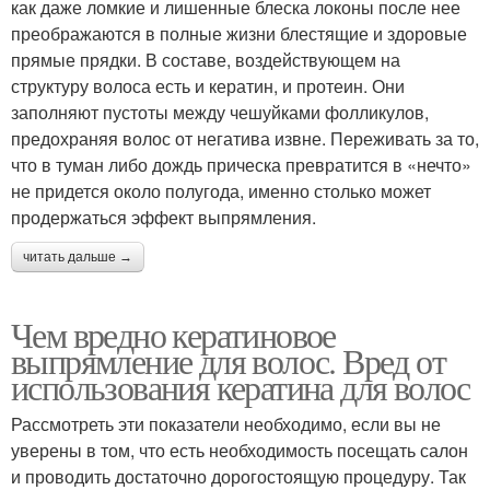
как даже ломкие и лишенные блеска локоны после нее
преображаются в полные жизни блестящие и здоровые
прямые прядки. В составе, воздействующем на
структуру волоса есть и кератин, и протеин. Они
заполняют пустоты между чешуйками фолликулов,
предохраняя волос от негатива извне. Переживать за то,
что в туман либо дождь прическа превратится в «нечто»
не придется около полугода, именно столько может
продержаться эффект выпрямления.
читать дальше →
Чем вредно кератиновое
выпрямление для волос. Вред от
использования кератина для волос
Рассмотреть эти показатели необходимо, если вы не
уверены в том, что есть необходимость посещать салон
и проводить достаточно дорогостоящую процедуру. Так