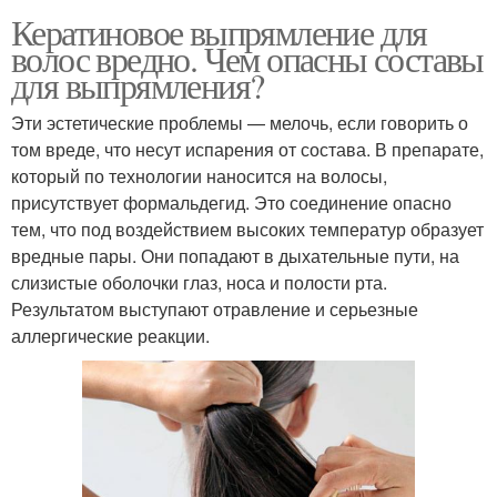
Кератиновое выпрямление для
волос вредно. Чем опасны составы
для выпрямления?
Эти эстетические проблемы — мелочь, если говорить о
том вреде, что несут испарения от состава. В препарате,
который по технологии наносится на волосы,
присутствует формальдегид. Это соединение опасно
тем, что под воздействием высоких температур образует
вредные пары. Они попадают в дыхательные пути, на
слизистые оболочки глаз, носа и полости рта.
Результатом выступают отравление и серьезные
аллергические реакции.