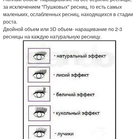
за исключением "Пушковых" ресниц, то есть самых
маленьких, ослабленных ресниц, находящихся в стадии
роста.
Двойной объем или 3D объем- наращивание по 2-3
ресницы на каждую натуральную ресницу.