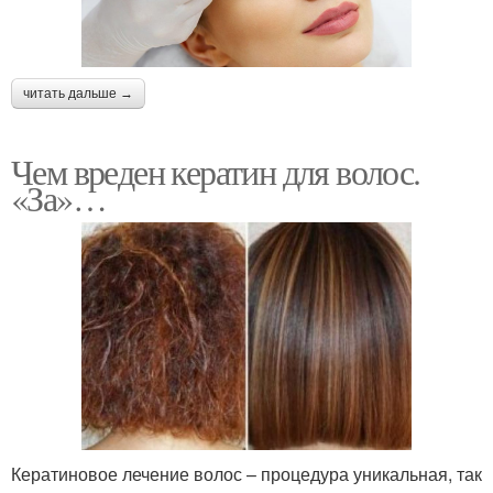
читать дальше →
Чем вреден кератин для волос.
«За»…
Кератиновое лечение волос – процедура уникальная, так