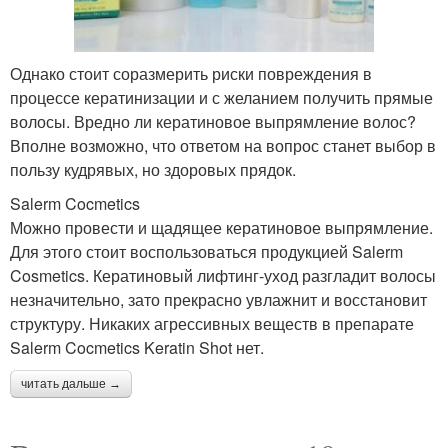
Однако стоит соразмерить риски повреждения в
процессе кератинизации и с желанием получить прямые
волосы. Вредно ли кератиновое выпрямление волос?
Вполне возможно, что ответом на вопрос станет выбор в
пользу кудрявых, но здоровых прядок.
Salerm Cocmetics
Можно провести и щадящее кератиновое выпрямление.
Для этого стоит воспользоваться продукцией Salerm
Cosmetics. Кератиновый лифтинг-уход разгладит волосы
незначительно, зато прекрасно увлажнит и восстановит
структуру. Никаких агрессивных веществ в препарате
Salerm Cocmetics Keratin Shot нет.
читать дальше →