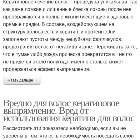
Кератиновое лечение волос – процедура уникальная, так
как даже ломкие и лишенные блеска локоны после нее
преображаются в полные жизни блестящие и здоровые
прямые прядки. В составе, воздействующем на
структуру волоса есть и кератин, и протеин. Они
заполняют пустоты между чешуйками фолликулов,
предохраняя волос от негатива извне. Переживать за то,
что в туман либо дождь прическа превратится в «нечто»
не придется около полугода, именно столько может
продержаться эффект выпрямления.
читать дальше →
Вредно для волос кератиновое
выпрямление. Вред от
использования кератина для волос
Рассмотреть эти показатели необходимо, если вы не
уверены в том, что есть необходимость посещать салон