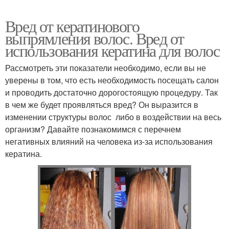
Вред от кератинового
выпрямления волос. Вред от
использования кератина для волос
Рассмотреть эти показатели необходимо, если вы не
уверены в том, что есть необходимость посещать салон
и проводить достаточно дорогостоящую процедуру. Так
в чем же будет проявляться вред? Он выразится в
изменении структуры волос либо в воздействии на весь
организм? Давайте познакомимся с перечнем
негативных влияний на человека из-за использования
кератина.