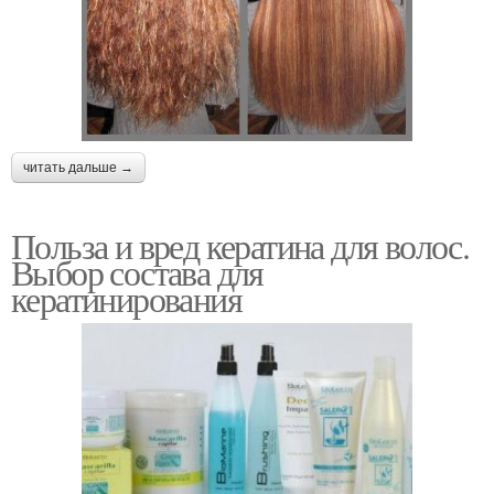
читать дальше →
Польза и вред кератина для волос.
Выбор состава для
кератинирования