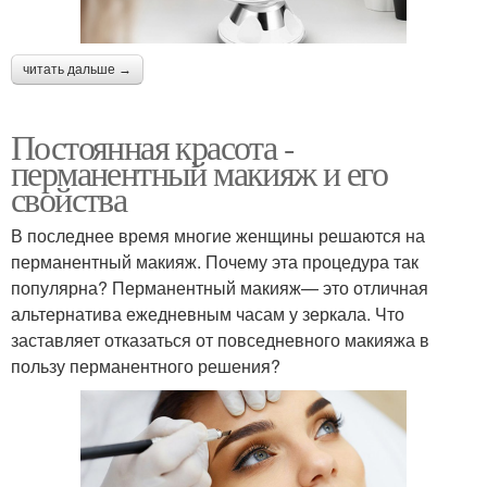
читать дальше →
Постоянная красота -
перманентный макияж и его
свойства
В последнее время многие женщины решаются на
перманентный макияж. Почему эта процедура так
популярна? Перманентный макияж— это отличная
альтернатива ежедневным часам у зеркала. Что
заставляет отказаться от повседневного макияжа в
пользу перманентного решения?