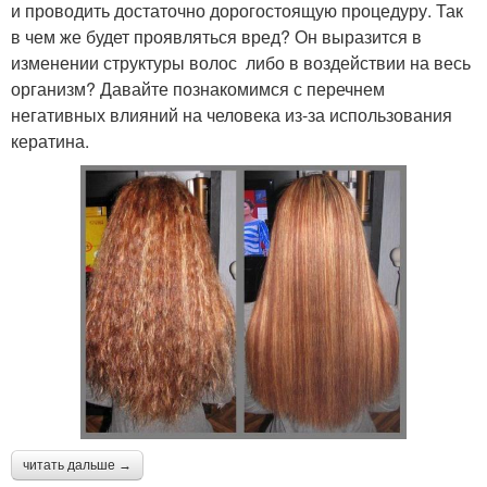
и проводить достаточно дорогостоящую процедуру. Так
в чем же будет проявляться вред? Он выразится в
изменении структуры волос либо в воздействии на весь
организм? Давайте познакомимся с перечнем
негативных влияний на человека из-за использования
кератина.
читать дальше →