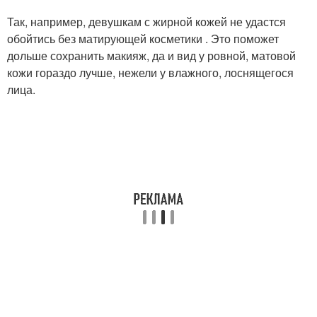
Так, например, девушкам с жирной кожей не удастся
обойтись без матирующей косметики . Это поможет
дольше сохранить макияж, да и вид у ровной, матовой
кожи гораздо лучше, нежели у влажного, лоснящегося
лица.