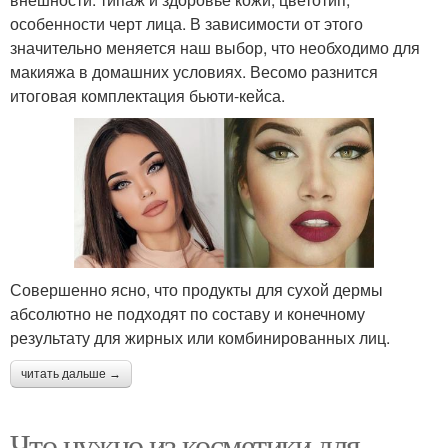
особенности черт лица. В зависимости от этого
значительно меняется наш выбор, что необходимо для
макияжа в домашних условиях. Весомо разнится
итоговая комплектация бьюти-кейса.
Совершенно ясно, что продукты для сухой дермы
абсолютно не подходят по составу и конечному
результату для жирных или комбинированных лиц.
читать дальше →
Что нужно из косметики для