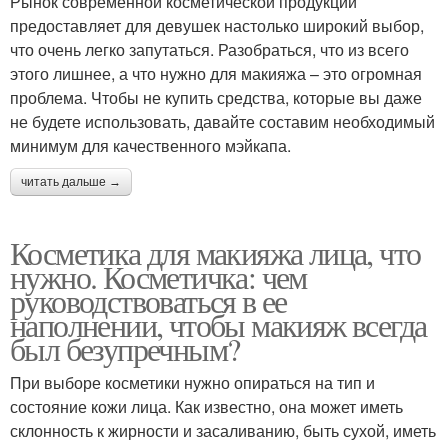
Рынок современной косметической продукции
предоставляет для девушек настолько широкий выбор,
что очень легко запутаться. Разобраться, что из всего
этого лишнее, а что нужно для макияжа – это огромная
проблема. Чтобы не купить средства, которые вы даже
не будете использовать, давайте составим необходимый
минимум для качественного мэйкапа.
читать дальше →
Косметика для макияжа лица, что
нужно. Косметичка: чем
руководствоваться в ее
наполнении, чтобы макияж всегда
был безупречным?
При выборе косметики нужно опираться на тип и
состояние кожи лица. Как известно, она может иметь
склонность к жирности и засаливанию, быть сухой, иметь