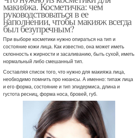
макияжа. Косметичка: чем
руководствоваться в ее
наполнении, чтобы макияж всегда
был безупречным?
При выборе косметики нужно опираться на тип и
состояние кожи лица. Как известно, она может иметь
склонность к жирности и засаливанию, быть сухой, иметь
нормальный либо смешанный тип.
Составляя список того, что нужно для макияжа лица,
необходимо помнить про нюансы. А именно: типаж лица
и его форма, состояние и тип эпидермиса, длина и
густота ресниц, форма носа, бровей, губ.