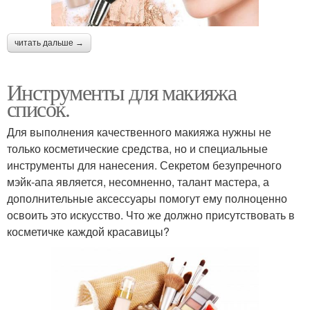
читать дальше →
Инструменты для макияжа
список.
Для выполнения качественного макияжа нужны не
только косметические средства, но и специальные
инструменты для нанесения. Секретом безупречного
мэйк-апа является, несомненно, талант мастера, а
дополнительные аксессуары помогут ему полноценно
освоить это искусство. Что же должно присутствовать в
косметичке каждой красавицы?