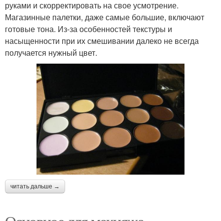
руками и скорректировать на свое усмотрение.
Магазинные палетки, даже самые большие, включают
готовые тона. Из-за особенностей текстуры и
насыщенности при их смешивании далеко не всегда
получается нужный цвет.
читать дальше →