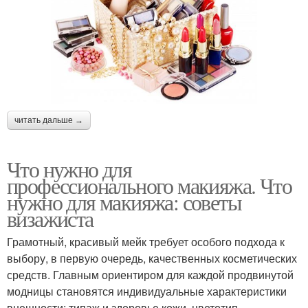
читать дальше →
Что нужно для
профессионального макияжа. Что
нужно для макияжа: советы
визажиста
Грамотный, красивый мейк требует особого подхода к
выбору, в первую очередь, качественных косметических
средств. Главным ориентиром для каждой продвинутой
модницы становятся индивидуальные характеристики
внешности: типаж и здоровье кожи, цветотип,