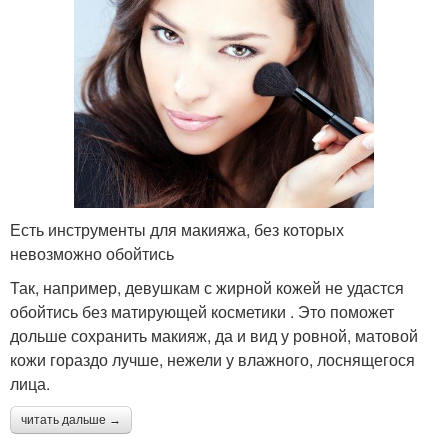
Есть инструменты для макияжа, без которых
невозможно обойтись
Так, например, девушкам с жирной кожей не удастся
обойтись без матирующей косметики . Это поможет
дольше сохранить макияж, да и вид у ровной, матовой
кожи гораздо лучше, нежели у влажного, лоснящегося
лица.
читать дальше →