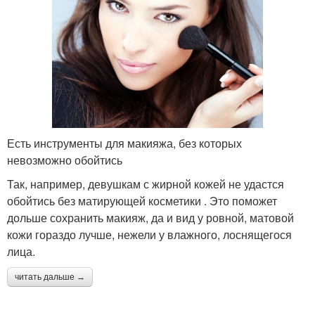
Есть инструменты для макияжа, без которых
невозможно обойтись
Так, например, девушкам с жирной кожей не удастся
обойтись без матирующей косметики . Это поможет
дольше сохранить макияж, да и вид у ровной, матовой
кожи гораздо лучше, нежели у влажного, лоснящегося
лица.
читать дальше →