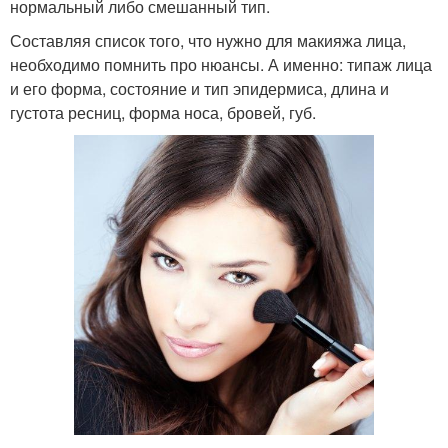
нормальный либо смешанный тип.
Составляя список того, что нужно для макияжа лица,
необходимо помнить про нюансы. А именно: типаж лица
и его форма, состояние и тип эпидермиса, длина и
густота ресниц, форма носа, бровей, губ.