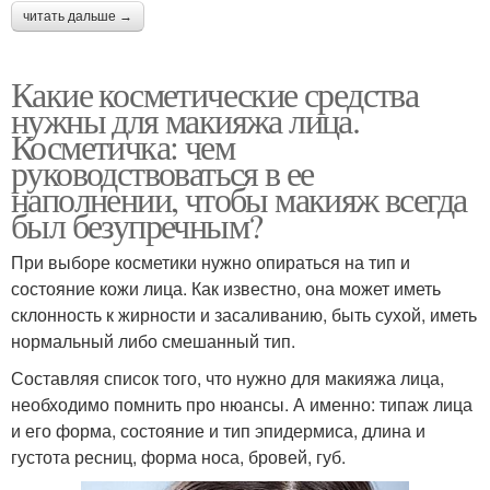
читать дальше →
Какие косметические средства
нужны для макияжа лица.
Косметичка: чем
руководствоваться в ее
наполнении, чтобы макияж всегда
был безупречным?
При выборе косметики нужно опираться на тип и
состояние кожи лица. Как известно, она может иметь
склонность к жирности и засаливанию, быть сухой, иметь
нормальный либо смешанный тип.
Составляя список того, что нужно для макияжа лица,
необходимо помнить про нюансы. А именно: типаж лица
и его форма, состояние и тип эпидермиса, длина и
густота ресниц, форма носа, бровей, губ.