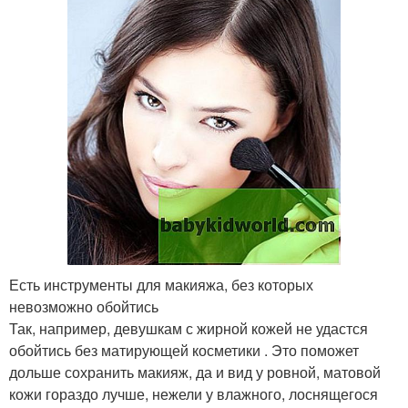
Есть инструменты для макияжа, без которых
невозможно обойтись
Так, например, девушкам с жирной кожей не удастся
обойтись без матирующей косметики . Это поможет
дольше сохранить макияж, да и вид у ровной, матовой
кожи гораздо лучше, нежели у влажного, лоснящегося