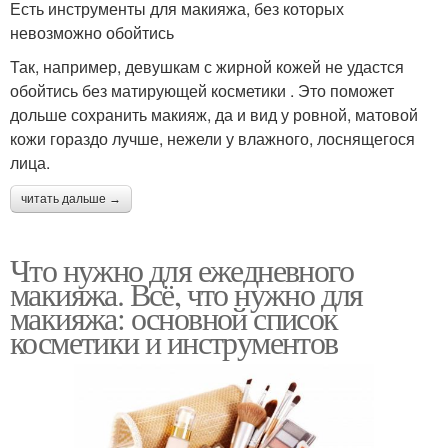
Есть инструменты для макияжа, без которых
невозможно обойтись
Так, например, девушкам с жирной кожей не удастся
обойтись без матирующей косметики . Это поможет
дольше сохранить макияж, да и вид у ровной, матовой
кожи гораздо лучше, нежели у влажного, лоснящегося
лица.
читать дальше →
Что нужно для ежедневного
макияжа. Всё, что нужно для
макияжа: основной список
косметики и инструментов