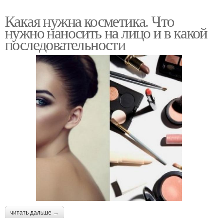
Какая нужна косметика. Что
нужно наносить на лицо и в какой
последовательности
читать дальше →