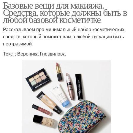
Базовые вещи для макияжа.
Средства, которые должны быть в
любой базовой косметичке
Рассказываем про минимальный набор косметических
средств, который поможет вам в любой ситуации быть
неотразимой
Текст: Вероника Гнездилова