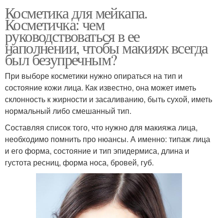
Косметика для мейкапа.
Косметичка: чем
руководствоваться в ее
наполнении, чтобы макияж всегда
был безупречным?
При выборе косметики нужно опираться на тип и
состояние кожи лица. Как известно, она может иметь
склонность к жирности и засаливанию, быть сухой, иметь
нормальный либо смешанный тип.
Составляя список того, что нужно для макияжа лица,
необходимо помнить про нюансы. А именно: типаж лица
и его форма, состояние и тип эпидермиса, длина и
густота ресниц, форма носа, бровей, губ.