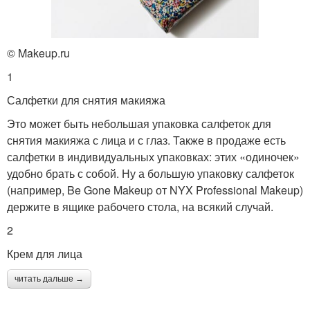
© Makeup.ru
1
Салфетки для снятия макияжа
Это может быть небольшая упаковка салфеток для
снятия макияжа с лица и с глаз. Также в продаже есть
салфетки в индивидуальных упаковках: этих «одиночек»
удобно брать с собой. Ну а большую упаковку салфеток
(например, Be Gone Makeup от NYX Professional Makeup)
держите в ящике рабочего стола, на всякий случай.
2
Крем для лица
читать дальше →