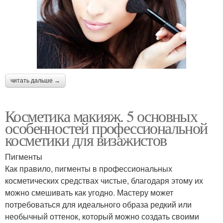
читать дальше →
Косметика макияж. 5 основных
особенностей профессиональной
косметики для визажистов
Пигменты
Как правило, пигменты в профессиональных
косметических средствах чистые, благодаря этому их
можно смешивать как угодно. Мастеру может
потребоваться для идеального образа редкий или
необычный оттенок, который можно создать своими