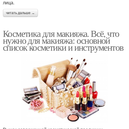
лица.
читать дальше →
Косметика для макияжа. Всё, что
нужно для макияжа: основной
список косметики и инструментов