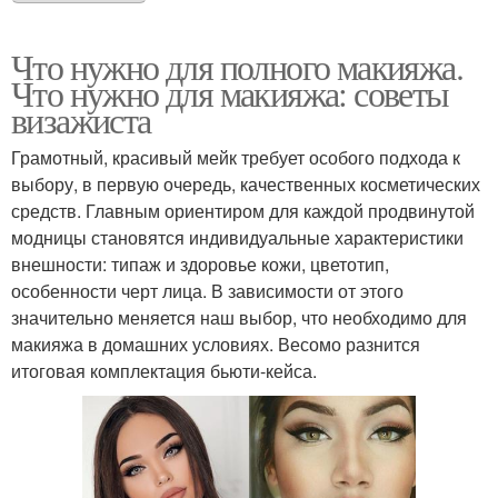
Что нужно для полного макияжа.
Что нужно для макияжа: советы
визажиста
Грамотный, красивый мейк требует особого подхода к
выбору, в первую очередь, качественных косметических
средств. Главным ориентиром для каждой продвинутой
модницы становятся индивидуальные характеристики
внешности: типаж и здоровье кожи, цветотип,
особенности черт лица. В зависимости от этого
значительно меняется наш выбор, что необходимо для
макияжа в домашних условиях. Весомо разнится
итоговая комплектация бьюти-кейса.