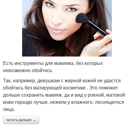
Есть инструменты для макияжа, без которых
невозможно обойтись
Так, например, девушкам с жирной кожей не удастся
обойтись без матирующей косметики . Это поможет
дольше сохранить макияж, да и вид у ровной, матовой
кожи гораздо лучше, нежели у влажного, лоснящегося
лица.
читать дальше →