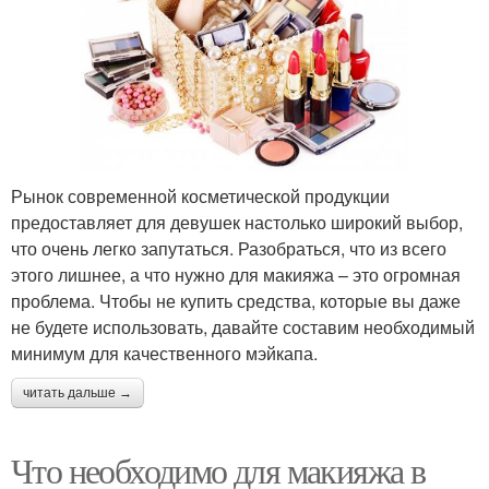
Рынок современной косметической продукции
предоставляет для девушек настолько широкий выбор,
что очень легко запутаться. Разобраться, что из всего
этого лишнее, а что нужно для макияжа – это огромная
проблема. Чтобы не купить средства, которые вы даже
не будете использовать, давайте составим необходимый
минимум для качественного мэйкапа.
читать дальше →
Что необходимо для макияжа в