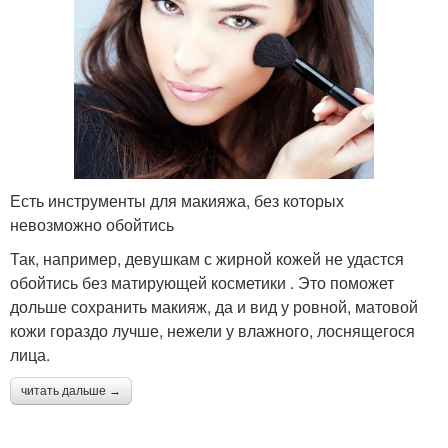
Есть инструменты для макияжа, без которых
невозможно обойтись
Так, например, девушкам с жирной кожей не удастся
обойтись без матирующей косметики . Это поможет
дольше сохранить макияж, да и вид у ровной, матовой
кожи гораздо лучше, нежели у влажного, лоснящегося
лица.
читать дальше →