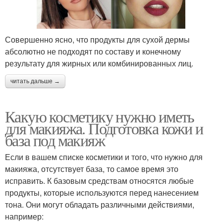
Совершенно ясно, что продукты для сухой дермы
абсолютно не подходят по составу и конечному
результату для жирных или комбинированных лиц.
читать дальше →
Какую косметику нужно иметь
для макияжа. Подготовка кожи и
база под макияж
Если в вашем списке косметики и того, что нужно для
макияжа, отсутствует база, то самое время это
исправить. К базовым средствам относятся любые
продукты, которые используются перед нанесением
тона. Они могут обладать различными действиями,
например: