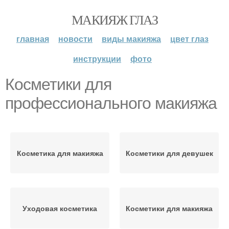
МАКИЯЖ ГЛАЗ
главная
новости
виды макияжа
цвет глаз
инструкции
фото
Косметики для
профессионального макияжа
Косметика для макияжа
Косметики для девушек
Уходовая косметика
Косметики для макияжа