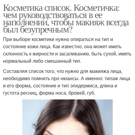
Косметика список. Косметичка:
чем руководствоваться в ее
наполнении, чтобы макияж всегда
был безупречным?
При выборе косметики нужно опираться на тип и
состояние кожи лица. Как известно, она может иметь
склонность к жирности и засаливанию, быть сухой, иметь
нормальный либо смешанный тип.
Составляя список того, что нужно для макияжа лица,
необходимо помнить про нюансы. А именно: типаж лица
и его форма, состояние и тип эпидермиса, длина и
густота ресниц, форма носа, бровей, губ.