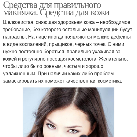
Средства для правильного
макияжа. Средства для кожи
Шелковистая, сияющая здоровьем кожа – необходимое
требование, без которого остальные манипуляции будут
напрасны. На лице иногда появляются мелкие дефекты
в виде воспалений, прыщиков, черных точек. С ними
нужно постоянно бороться, правильно ухаживая за
кожей и регулярно посещая косметолога. Желательно,
чтобы лицо было ровным, чистым и хорошо
увлажненным. При наличии каких-либо проблем
замаскировать их поможет качественная косметика.