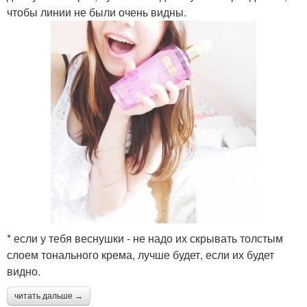
чтобы линии не были очень видны.
* если у тебя веснушки - не надо их скрывать толстым
слоем тонального крема, лучше будет, если их будет
видно.
читать дальше →