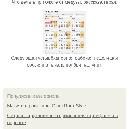
Что делать при ожоге от медузы, рассказал врач.
Следующая четырёхдневная рабочая неделя для
россиян в начале ноября наступит.
Популярные материалы
Макияж в рок-стиле. Glam Rock Style.
Секреты эффективного применения картифлекса в
порошке