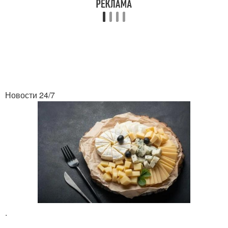
Новости 24/7
.