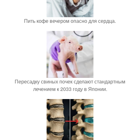
Пить кофе вечером опасно для сердца.
Пересадку свиных почек сделают стандартным
лечением к 2033 году в Японии.