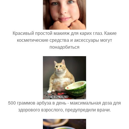
Красивый простой макияж для карих глаз. Какие
косметические средства и аксессуары могут
понадобиться
500 граммов арбуза в день - максимальная доза для
здорового взрослого, предупредили врачи.