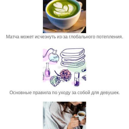
Матча может исчезнуть из-за глобального потепления.
Основные правила по уходу за собой для девушек.