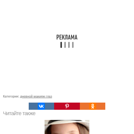
Категории:
дневной макияж глаз
Читайте также