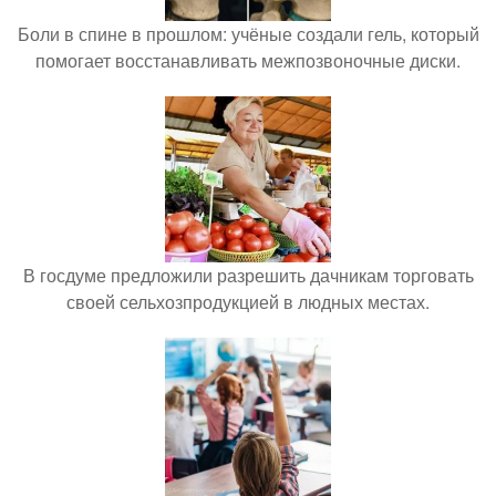
Боли в спине в прошлом: учёные создали гель, который
помогает восстанавливать межпозвоночные диски.
В госдуме предложили разрешить дачникам торговать
своей сельхозпродукцией в людных местах.