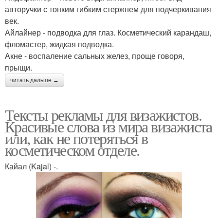
авторучки с тонким гибким стержнем для подчеркивания
век.
Айлайнер - подводка для глаз. Косметический карандаш,
фломастер, жидкая подводка.
Акне - воспаление сальных желез, проще говоря,
прыщи.
читать дальше →
Тексты рекламы для визажистов.
Красивые слова из мира визажиста
или, как не потеряться в
косметическом отделе.
Кайал (Kajal) -.