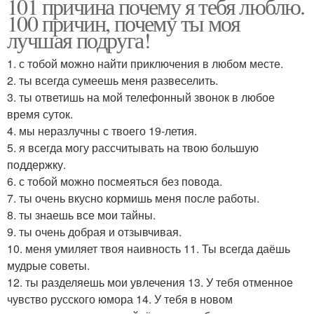
101 причина почему я тебя люблю.
100 причин, почему ты моя
лучшая подруга!
1. с тобой можно найти приключения в любом месте.
2. ты всегда сумеешь меня развеселить.
3. ты ответишь на мой телефонный звонок в любое
время суток.
4. мы неразлучны с твоего 19-летия.
5. я всегда могу рассчитывать на твою большую
поддержку.
6. с тобой можно посмеяться без повода.
7. ты очень вкусно кормишь меня после работы.
8. ты знаешь все мои тайны.
9. ты очень добрая и отзывчивая.
10. меня умиляет твоя наивность 11. Ты всегда даёшь
мудрые советы.
12. ты разделяешь мои увлечения 13. У тебя отменное
чувство русского юмора 14. У тебя в новом