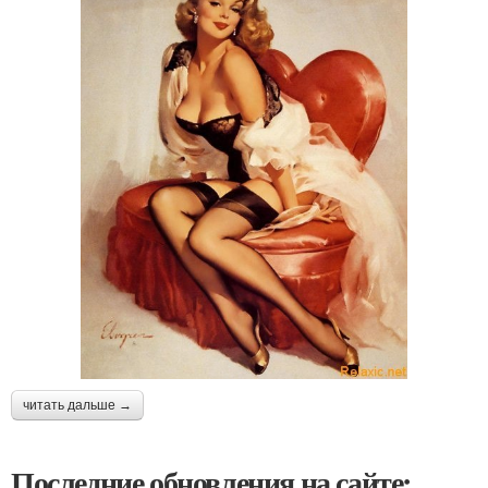
читать дальше →
Последние обновления на сайте: