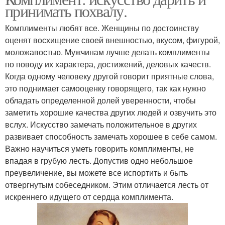
принимать похвалу.
Комплименты любят все. Женщины по достоинству
оценят восхищение своей внешностью, вкусом, фигурой,
моложавостью. Мужчинам лучше делать комплименты
по поводу их характера, достижений, деловых качеств.
Когда одному человеку другой говорит приятные слова,
это поднимает самооценку говорящего, так как нужно
обладать определенной долей уверенности, чтобы
заметить хорошие качества других людей и озвучить это
вслух. Искусство замечать положительное в других
развивает способность замечать хорошее в себе самом.
Важно научиться уметь говорить комплименты, не
впадая в грубую лесть. Допустив одно небольшое
преувеличение, вы можете все испортить и быть
отвергнутым собеседником. Этим отличается лесть от
искреннего идущего от сердца комплимента.