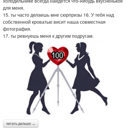
холодильнике всегда найдётся что-нибудь вкусненькое
для меня.
15. ты часто делаешь мне сюрпризы 16. У тебя над
собственной кроватью висит наша совместная
фотография.
17. ты ревнуешь меня к другим подругам.
читать дальше →