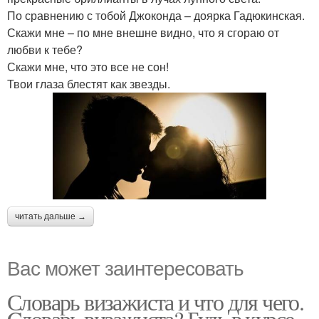
По сравнению с тобой Джоконда – доярка Гадюкинская.
Скажи мне – по мне внешне видно, что я сгораю от
любви к тебе?
Скажи мне, что это все не сон!
Твои глаза блестят как звезды.
читать дальше →
Вас может заинтересовать
Словарь визажиста и что для чего.
Cловарь визажиста? Будь в курсе