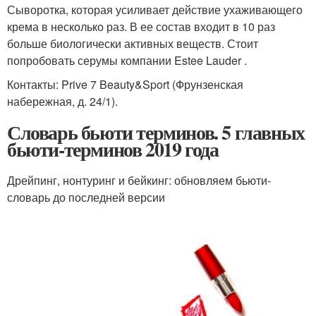
Сыворотка, которая усиливает действие ухаживающего
крема в несколько раз. В ее состав входит в 10 раз
больше биологически активных веществ. Стоит
попробовать серумы компании Estee Lauder .
Контакты: Prive 7 Beauty&Sport (Фрунзенская
набережная, д. 24/1).
Словарь бьюти терминов. 5 главных
бьюти-терминов 2019 года
Дрейпинг, нонтуринг и бейкинг: обновляем бьюти-
словарь до последней версии