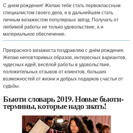
С днем рождения! Желаю тебе стать первоклассным
специалистом своего дела, и в дальнейшем стать
личным визажистом популярных звёзд. Получать от
любимой работы не только удовольствие, а и
материальное обеспечение.
Прекрасного визажиста поздравляю с днём рождения.
Желаю неповторимых образов, интересных вариантов,
чудесных идей, весёлой работы в удовольствие,
положительных отзывов от клиентов, больших
возможностей от жизни и добрых подарков счастья от
судьбы.
Бьюти словарь 2019. Новые бьюти-
термины, которые надо знать!