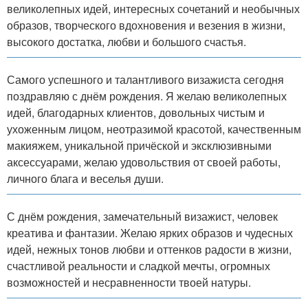
великолепных идей, интересных сочетаний и необычных
образов, творческого вдохновения и везения в жизни,
высокого достатка, любви и большого счастья.
Самого успешного и талантливого визажиста сегодня
поздравляю с днём рождения. Я желаю великолепных
идей, благодарных клиентов, довольных чистым и
ухоженным лицом, неотразимой красотой, качественным
макияжем, уникальной причёской и эксклюзивными
аксессуарами, желаю удовольствия от своей работы,
личного блага и веселья души.
С днём рождения, замечательный визажист, человек
креатива и фантазии. Желаю ярких образов и чудесных
идей, нежных тонов любви и оттенков радости в жизни,
счастливой реальности и сладкой мечты, огромных
возможностей и несравненности твоей натуры.