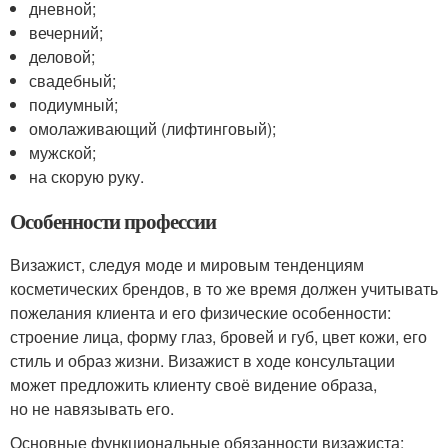
дневной;
вечерний;
деловой;
свадебный;
подиумный;
омолаживающий (лифтинговый);
мужской;
на скорую руку.
Особенности профессии
Визажист, следуя моде и мировым тенденциям
косметических брендов, в то же время должен учитывать
пожелания клиента и его физические особенности:
строение лица, форму глаз, бровей и губ, цвет кожи, его
стиль и образ жизни. Визажист в ходе консультации
может предложить клиенту своё видение образа,
но не навязывать его.
Основные функциональные обязанности визажиста: