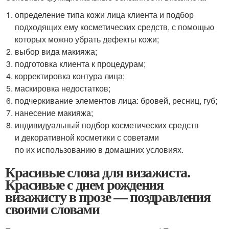
определение типа кожи лица клиента и подбор
подходящих ему косметических средств, с помощью
которых можно убрать дефекты кожи;
выбор вида макияжа;
подготовка клиента к процедурам;
корректировка контура лица;
маскировка недостатков;
подчеркивание элементов лица: бровей, ресниц, губ;
нанесение макияжа;
индивидуальный подбор косметических средств
и декоративной косметики с советами
по их использованию в домашних условиях.
Красивые слова для визажиста.
Красивые с днем рождения
визажисту в прозе — поздравления
своими словами