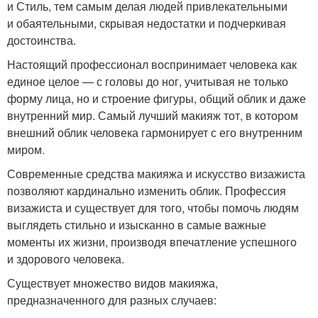
и Стиль, тем самым делая людей привлекательными
и обаятельными, скрывая недостатки и подчеркивая
достоинства.
Настоящий профессионал воспринимает человека как
единое целое — с головы до ног, учитывая не только
форму лица, но и строение фигуры, общий облик и даже
внутренний мир. Самый лучший макияж тот, в котором
внешний облик человека гармонирует с его внутренним
миром.
Современные средства макияжа и искусство визажиста
позволяют кардинально изменить облик. Профессия
визажиста и существует для того, чтобы помочь людям
выглядеть стильно и изысканно в самые важные
моменты их жизни, производя впечатление успешного
и здорового человека.
Существует множество видов макияжа,
предназначенного для разных случаев: