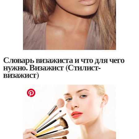
Словарь визажиста и что для чего
нужно. Визажист (Стилист-
визажист)