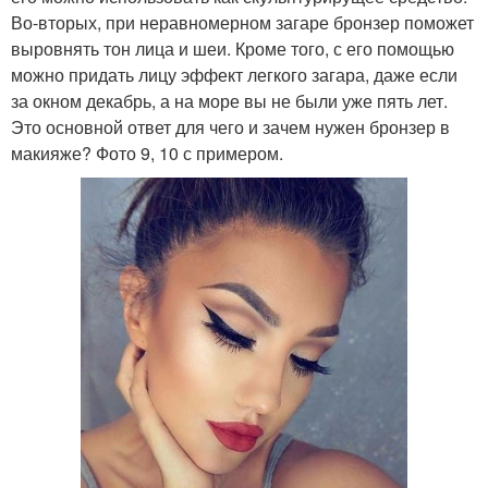
Во-вторых, при неравномерном загаре бронзер поможет
выровнять тон лица и шеи. Кроме того, с его помощью
можно придать лицу эффект легкого загара, даже если
за окном декабрь, а на море вы не были уже пять лет.
Это основной ответ для чего и зачем нужен бронзер в
макияже? Фото 9, 10 с примером.