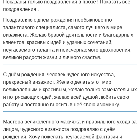
Показаны только поздравления в прозе ! Показать все
поздравления .
Поздравляю с днём рождения необыкновенно
талантливого специалиста, самого лучшего в мире
визажиста. Желаю бравой деятельности и благодарных
клиентов, красивых идей и удачных сочетаний,
неугасаемого таланта и неисчерпаемого вдохновения,
великой радости жизни и личного счастья.
С днём рождения, человек чудесного искусства,
прекрасный визажист. Желаю делать этот мир
великолепным и красивым, желаю только замечательных
и потрясающих идей, желаю всей душой любить свою
работу и постоянно вносить в неё свою изюминку.
Мастера великолепного макияжа и правильного ухода за
лицом, чудесного визажиста поздравляю с днём
рождения. Хочу пожелать неугасаемой фантазии и