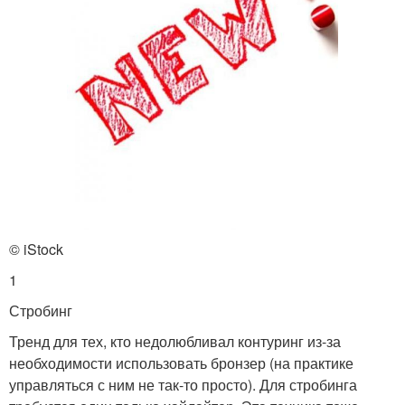
© iStock
1
Стробинг
Тренд для тех, кто недолюбливал контуринг из-за
необходимости использовать бронзер (на практике
управляться с ним не так-то просто). Для стробинга