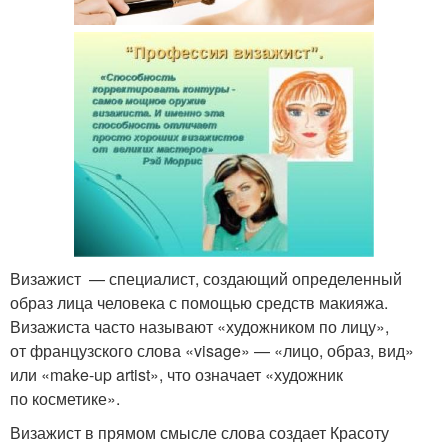
Визажист — специалист, создающий определенный
образ лица человека с помощью средств макияжа.
Визажиста часто называют «художником по лицу»,
от французского слова «visage» — «лицо, образ, вид»
или «make-up artist», что означает «художник
по косметике».
Визажист в прямом смысле слова создает Красоту