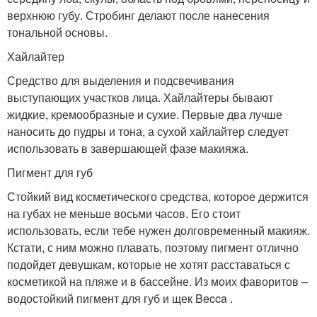
верхнюю губу. Стробинг делают после нанесения
тональной основы.
Хайлайтер
Средство для выделения и подсвечивания
выступающих участков лица. Хайлайтеры бывают
жидкие, кремообразные и сухие. Первые два лучше
наносить до пудры и тона, а сухой хайлайтер следует
использовать в завершающей фазе макияжа.
Пигмент для губ
Стойкий вид косметического средства, которое держится
на губах не меньше восьми часов. Его стоит
использовать, если тебе нужен долговременный макияж.
Кстати, с ним можно плавать, поэтому пигмент отлично
подойдет девушкам, которые не хотят расставаться с
косметикой на пляже и в бассейне. Из моих фаворитов –
водостойкий пигмент для губ и щек Becca .