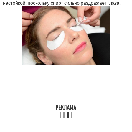
настойкой, поскольку спирт сильно раздражает глаза.