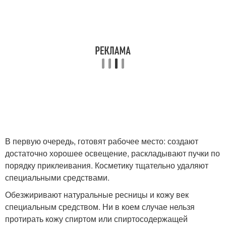
В первую очередь, готовят рабочее место: создают
достаточно хорошее освещение, раскладывают пучки по
порядку приклеивания. Косметику тщательно удаляют
специальными средствами.
Обезжиривают натуральные ресницы и кожу век
специальным средством. Ни в коем случае нельзя
протирать кожу спиртом или спиртосодержащей