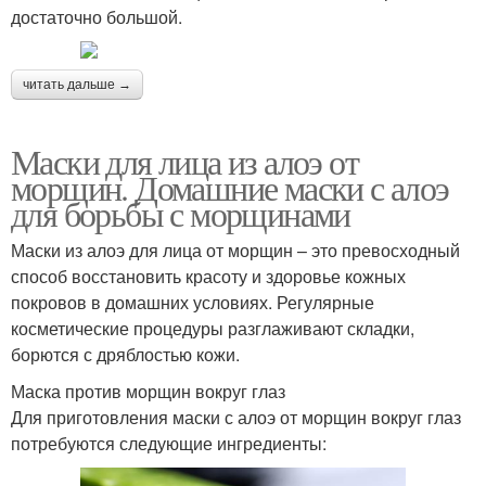
достаточно большой.
читать дальше →
Маски для лица из алоэ от
морщин. Домашние маски с алоэ
для борьбы с морщинами
Маски из алоэ для лица от морщин – это превосходный
способ восстановить красоту и здоровье кожных
покровов в домашних условиях. Регулярные
косметические процедуры разглаживают складки,
борются с дряблостью кожи.
Маска против морщин вокруг глаз
Для приготовления маски с алоэ от морщин вокруг глаз
потребуются следующие ингредиенты: