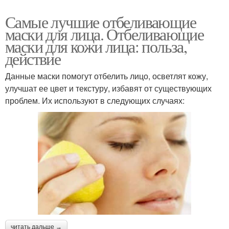
Самые лучшие отбеливающие
маски для лица. Отбеливающие
маски для кожи лица: польза,
действие
Данные маски помогут отбелить лицо, осветлят кожу,
улучшат ее цвет и текстуру, избавят от существующих
проблем. Их используют в следующих случаях:
читать дальше →