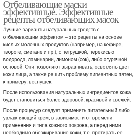
Отбеливающие маски
эффективные. Эффективные
рецепты отбеливающих масок
Лучшие варианты натуральных средств с
отбеливающим эффектом – это рецепты на основе
кислых молочных продуктов (например, на кефире,
твороге, сметане и пр.), с петрушкой, перекисью
водорода, ламинарии, лимоном (сок), либо огуречной
основой. Они позволяют выравнивать, осветлять цвет
кожи лица, а также решить проблему пигментных пятен,
к примеру, веснушек.
После использования натуральных ингредиентов кожа
будет становиться более здоровой, красивой и свежей.
После процедур следует применять питательный либо
увлажняющий крем, в зависимости от времени
применения и типа кожного покрова, а перед ними
необходимо обезжиривание кожи, т.е. протирать ее