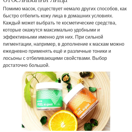
Помимо масок, существует немало других способов, как
быстро отбелить кожу лица в домашних условиях.
Каждый может выбрать те косметические средства,
которые окажутся максимально удобными и
эффективными именно для них. При сильной
пигментации, например, в дополнение к маскам можно
ежедневно применять ещё и различные тоники и
лосьоны с отбеливающими свойствами. Выбор
достаточно большой.