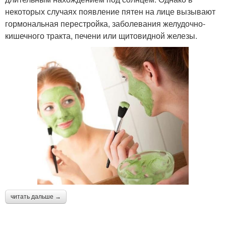
некоторых случаях появление пятен на лице вызывают
гормональная перестройка, заболевания желудочно-
кишечного тракта, печени или щитовидной железы.
читать дальше →