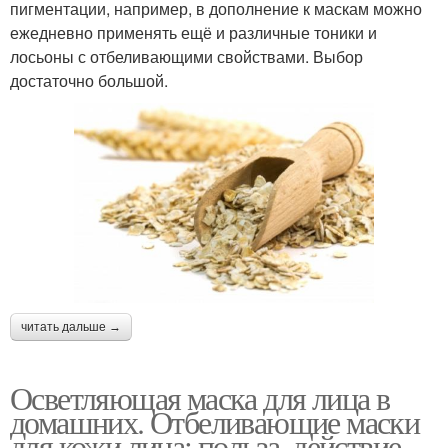
пигментации, например, в дополнение к маскам можно
ежедневно применять ещё и различные тоники и
лосьоны с отбеливающими свойствами. Выбор
достаточно большой.
читать дальше →
Осветляющая маска для лица в
домашних. Отбеливающие маски
для кожи лица: польза, действие