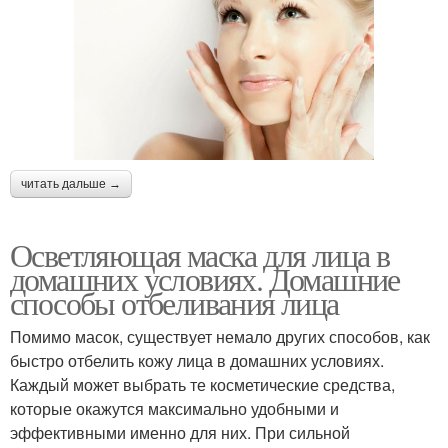
читать дальше →
Осветляющая маска для лица в
домашних условиях. Домашние
способы отбеливания лица
Помимо масок, существует немало других способов, как
быстро отбелить кожу лица в домашних условиях.
Каждый может выбрать те косметические средства,
которые окажутся максимально удобными и
эффективными именно для них. При сильной