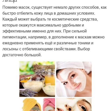
Помимо масок, существует немало других способов, как
быстро отбелить кожу лица в домашних условиях.
Каждый может выбрать те косметические средства,
которые окажутся максимально удобными и
эффективными именно для них. При сильной
пигментации, например, в дополнение к маскам можно
ежедневно применять ещё и различные тоники и
лосьоны с отбеливающими свойствами. Выбор
достаточно большой.