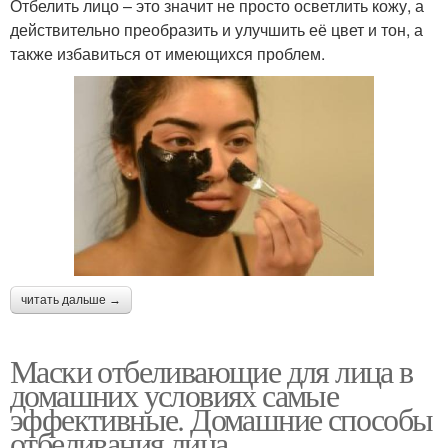
Отбелить лицо – это значит не просто осветлить кожу, а
действительно преобразить и улучшить её цвет и тон, а
также избавиться от имеющихся проблем.
читать дальше →
Маски отбеливающие для лица в
домашних условиях самые
эффективные. Домашние способы
отбеливания лица