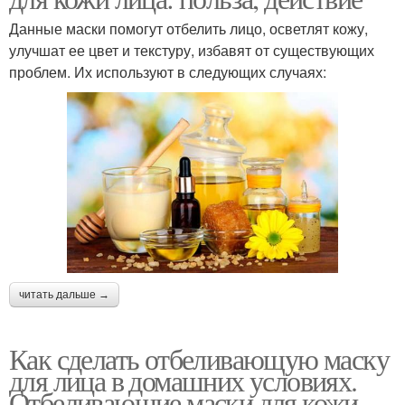
Данные маски помогут отбелить лицо, осветлят кожу,
улучшат ее цвет и текстуру, избавят от существующих
проблем. Их используют в следующих случаях:
читать дальше →
Как сделать отбеливающую маску
для лица в домашних условиях.
Отбеливающие маски для кожи