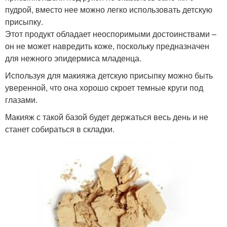
пудрой, вместо нее можно легко использовать детскую
присыпку.
Этот продукт обладает неоспоримыми достоинствами –
он не может навредить коже, поскольку предназначен
для нежного эпидермиса младенца.
Используя для макияжа детскую присыпку можно быть
уверенной, что она хорошо скроет темные круги под
глазами.
Макияж с такой базой будет держаться весь день и не
станет собираться в складки.