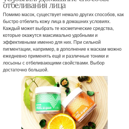
отбеливания лица
Помимо масок, существует немало других способов, как
быстро отбелить кожу лица в домашних условиях.
Каждый может выбрать те косметические средства,
которые окажутся максимально удобными и
эффективными именно для них. При сильной
пигментации, например, в дополнение к маскам можно
ежедневно применять ещё и различные тоники и
лосьоны с отбеливающими свойствами. Выбор
достаточно большой.