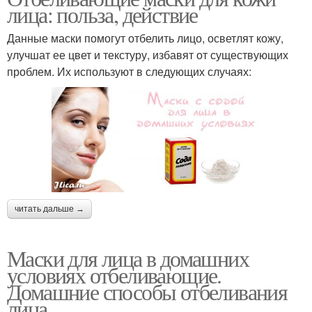
лица: польза, действие
Данные маски помогут отбелить лицо, осветлят кожу,
улучшат ее цвет и текстуру, избавят от существующих
проблем. Их используют в следующих случаях:
читать дальше →
Маски для лица в домашних
условиях отбеливающие.
Домашние способы отбеливания
лица