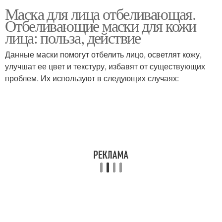
Маска для лица отбеливающая.
Отбеливающие маски для кожи
лица: польза, действие
Данные маски помогут отбелить лицо, осветлят кожу,
улучшат ее цвет и текстуру, избавят от существующих
проблем. Их используют в следующих случаях: