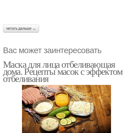
читать дальше →
Вас может заинтересовать
Маска для лица отбеливающая
дома. Рецепты масок с эффектом
отбеливания