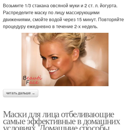
Возьмите 1/3 стакана овсяной муки и 2 ст. л. йогурта.
Распределите маску по лицу массирующими
движениями, смойте водой через 15 минут. Повторяйте
процедуру ежедневно в течение 2-х недель.
читать дальше →
Маски для лица отбеливающие
самые эффективные в домашних
условиях. Домашние способы