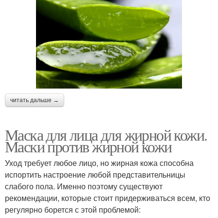
читать дальше →
Маска для лица для жирной кожи.
Маски против жирной кожи
Уход требует любое лицо, но жирная кожа способна
испортить настроение любой представительницы
слабого пола. Именно поэтому существуют
рекомендации, которые стоит придерживаться всем, кто
регулярно борется с этой проблемой: