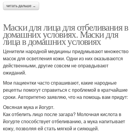
читать дальше →
Маски для лица для отбеливания в
домашних условиях. Маски для
лица в домашних условиях
Ценители народной медицины придумывают множество
масок для осветления кожи. Одни из них оказываются
действенными, другие совсем не оправдывают
ожиданий.
Мои пациентки часто спрашивают, какие народные
рецепты помогут справиться с проблемой в кратчайшие
сроки. Авторитетно заявляю, что на помощь вам придут:
Овсяная мука и йогурт.
Как отбелить лицо после загара? Молочная кислота в
йогурте способствует отбеливанию, а мука напитывает
кожу, позволяя ей стать мягкой и сияющей.