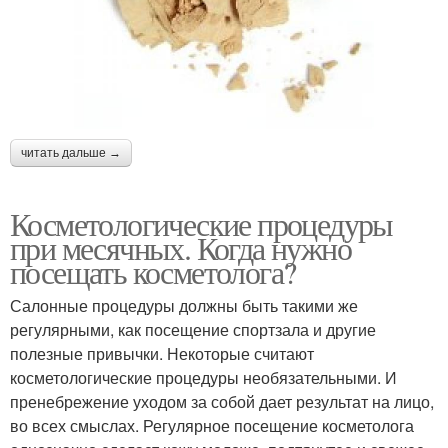
читать дальше →
Косметологические процедуры
при месячных. Когда нужно
посещать косметолога?
Салонные процедуры должны быть такими же
регулярными, как посещение спортзала и другие
полезные привычки. Некоторые считают
косметологические процедуры необязательными. И
пренебрежение уходом за собой дает результат на лицо,
во всех смыслах. Регулярное посещение косметолога