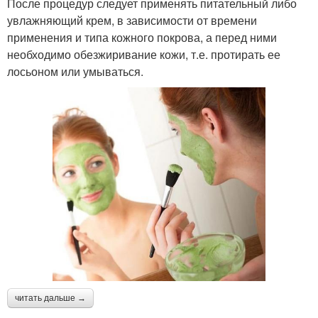
После процедур следует применять питательный либо
увлажняющий крем, в зависимости от времени
применения и типа кожного покрова, а перед ними
необходимо обезжиривание кожи, т.е. протирать ее
лосьоном или умываться.
читать дальше →