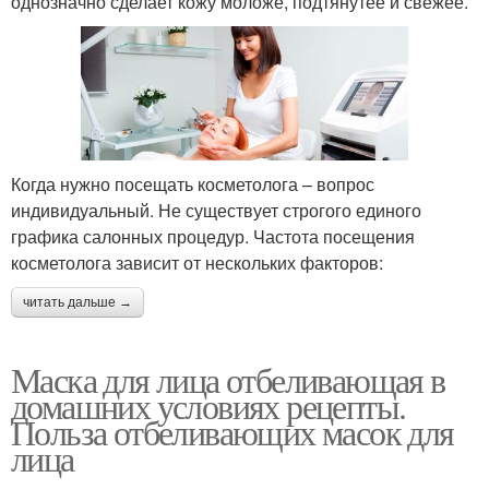
однозначно сделает кожу моложе, подтянутее и свежее.
Когда нужно посещать косметолога – вопрос
индивидуальный. Не существует строгого единого
графика салонных процедур. Частота посещения
косметолога зависит от нескольких факторов:
читать дальше →
Маска для лица отбеливающая в
домашних условиях рецепты.
Польза отбеливающих масок для
лица