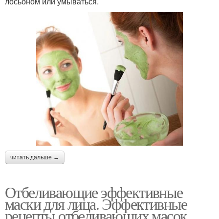
лосьоном или умываться.
читать дальше →
Отбеливающие эффективные
маски для лица. Эффективные
рецепты отбеливающих масок