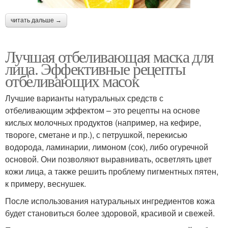
читать дальше →
Лучшая отбеливающая маска для
лица. Эффективные рецепты
отбеливающих масок
Лучшие варианты натуральных средств с
отбеливающим эффектом – это рецепты на основе
кислых молочных продуктов (например, на кефире,
твороге, сметане и пр.), с петрушкой, перекисью
водорода, ламинарии, лимоном (сок), либо огуречной
основой. Они позволяют выравнивать, осветлять цвет
кожи лица, а также решить проблему пигментных пятен,
к примеру, веснушек.
После использования натуральных ингредиентов кожа
будет становиться более здоровой, красивой и свежей.