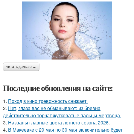
читать дальше →
Последние обновления на сайте:
1.
Поход в кино тревожность снижает.
2.
Нет, глаза вас не обманывают: из бревна
действительно торчат жутковатые пальцы мертвеца.
3.
Названы главные цвета летнего сезона 2026.
4.
В Макеевке с 29 мая по 30 мая включительно будет