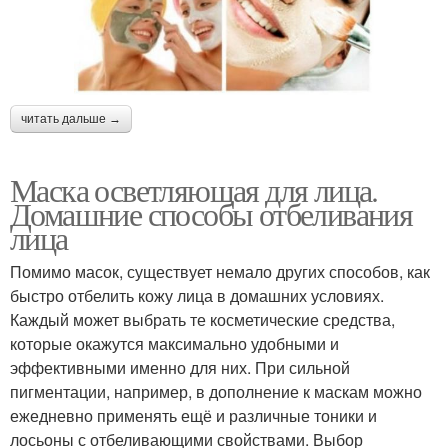
читать дальше →
Маска осветляющая для лица.
Домашние способы отбеливания
лица
Помимо масок, существует немало других способов, как
быстро отбелить кожу лица в домашних условиях.
Каждый может выбрать те косметические средства,
которые окажутся максимально удобными и
эффективными именно для них. При сильной
пигментации, например, в дополнение к маскам можно
ежедневно применять ещё и различные тоники и
лосьоны с отбеливающими свойствами. Выбор