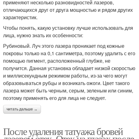
применяют несколько разновидностей лазеров,
отличающихся друг от друга мощностью и рядом других
характеристик.
Чтобы понять, какую установку лучше использовать для
лица, нужно знать их особенности:
Рубиновый. Луч этого лазера проникает под кожные
покровы только на 0,1 сантиметра, поэтому удалить с его
помощью пигмент, расположенный глубже, не
получится. Данная установка обладает низкой скоростью
и миллисекундным режимом работы, из-за чего могут
образовываться рубцы и возникать ожоги. Цвет такого
лазера может быть черным, серым, зеленым или синим,
поэтому применять его для лица не следует.
читать дальше →
После удаления татуажа бровей
лазером отек. Отек на глазах после