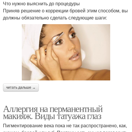
Что нужно выяснить до процедуры
Приняв решение о коррекции бровей этим способом, вы
должны обязательно сделать следующие шаги:
читать дальше →
Аллергия на перманентный
макияж. Виды татуажа глаз
Пигментирование века пока не так распространено, как,