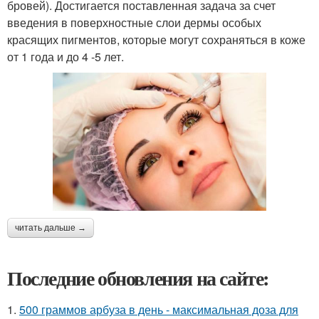
бровей). Достигается поставленная задача за счет
введения в поверхностные слои дермы особых
красящих пигментов, которые могут сохраняться в коже
от 1 года и до 4 -5 лет.
читать дальше →
Последние обновления на сайте:
1.
500 граммов арбуза в день - максимальная доза для