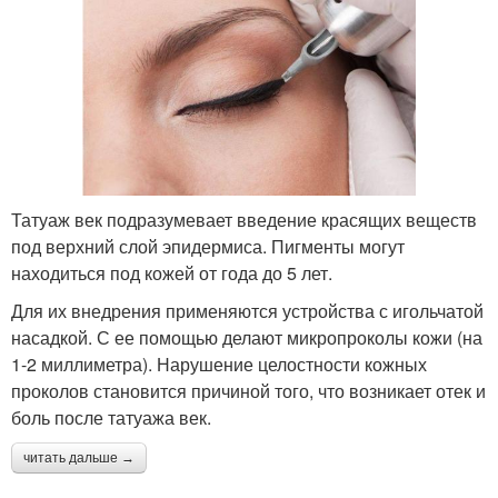
Татуаж век подразумевает введение красящих веществ
под верхний слой эпидермиса. Пигменты могут
находиться под кожей от года до 5 лет.
Для их внедрения применяются устройства с игольчатой
насадкой. С ее помощью делают микропроколы кожи (на
1-2 миллиметра). Нарушение целостности кожных
проколов становится причиной того, что возникает отек и
боль после татуажа век.
читать дальше →