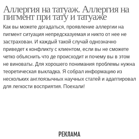
Аллергия на татуаж. Аллергия на
пигмент при тату и татуаже
Как вы можете догадаться, проявление аллергии на
пигмент ситуация непредсказуемая и никто от нее не
застрахован. И каждый такой случай однозначно
приведет к конфликту с клиентом, если вы не сможете
четко объяснить что де происходит и почему вы в этом
не виноваты. Для хорошего понимания проблемы нужна
теоретическая выкладка. Я собрал информацию из
нескольких англоязычных научных статей и адаптировал
для легкости восприятия. Поехали!