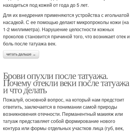
находиться под кожей от года до 5 лет.
Для их внедрения применяются устройства с игольчатой
насадкой. С ее помощью делают микропроколы кожи (на
1-2 миллиметра). Нарушение целостности кожных
проколов становится причиной того, что возникает отек и
боль после татуажа век.
читать дальше →
Брови опухли после татуажа.
Почему отекли веки после татуажа
и что делать
Пожалуй, основной вопрос, на который нам предстоит
ответить, заключается в понимании самой природы
возникновения отечности. Перманентный макияж или
татуаж представляет собой формирование нового
контура или формы отдельных участков лица (губ, век,