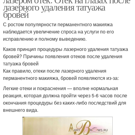
лазерного удаления татуажа
бровей
С ростом популярности перманентного макияжа
наблюдается увеличение спроса на услуги по его
исправлению и полному выведению.
Каков принцип процедуры лазерного удаления татуажа
бровей? Причины появления отеков после удаления
татуажа бровей
Как правило, отеки после лазерного удаления
перманентного макияжа, бровей появляются из-за:
Легкие отеки и покраснения — вполне нормальная
реакция, которая должна пройти через 5-6 часов после
окончания процедуры без каких-либо последствий для
внешнего вида.