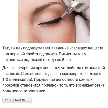
Татуаж век подразумевает введение красящих веществ
под верхний слой эпидермиса. Пигменты могут
находиться под кожей от года до 5 лет.
Для их внедрения применяются устройства с игольчатой
насадкой. С ее помощью делают микропроколы кожи (на
1-2 миллиметра). Нарушение целостности кожных
проколов становится причиной того, что возникает отек и
боль после татуажа век.
читать дальше →