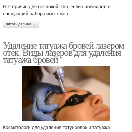
Нет причин для беспокойства, если наблюдается
следующий набор симптомов:
читать дальше →
Удаление татуажа бровей лазером
отек. Виды лазеров для удаления
татуажа бровей
Косметологи для удаления татуировок и татуажа