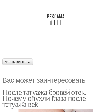
читать дальше →
Вас может заинтересовать
После татуажа бровей отек.
Почему опухли глаза после
татуажа век