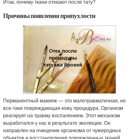
Итак, почему ткани отекают после тату?
Причины появления припухлости
Перманентный макияж — это малотравматичная, но
все-таки повреждающая кожу процедура. Организм
реагирует на травму воспалением. Этот механизм
выработался у нас в результате эволюции. Он
направлен на очищение организма от чужеродных
объектов и восстановления поврежденных тканей.