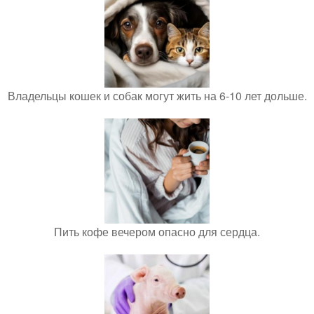
Владельцы кошек и собак могут жить на 6-10 лет дольше.
Пить кофе вечером опасно для сердца.