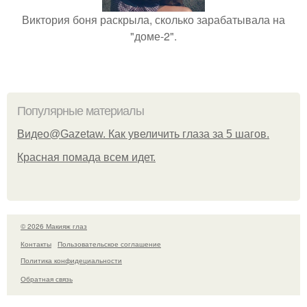
Виктория боня раскрыла, сколько зарабатывала на
"доме-2".
Популярные материалы
Видео@Gazetaw. Как увеличить глаза за 5 шагов.
Красная помада всем идет.
© 2026 Макияж глаз
Контакты
Пользовательское соглашение
Политика конфидециальности
Обратная связь