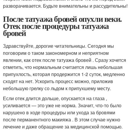
разворачивается. Будьте внимательны и рассудительны!
После татуажа бровей опухли веки.
Отек после процедуры татуажа
бровей
Здравствуйте, дорогие читательницы. Сегодня мы
поговорим о таком закономерном и неприятном
явлении, как отек после татуажа бровей . Сразу хочется
отметить, что нормальным считается лишь небольшая
припухлость, которая продержится 1-2 суток, медленно
сходят на нет. Ускорить процесс можно, приложив
небольшую грелку со льдом к припухшему месту.
Если отек длится дольше, опускается на глаза ,
усиливается — это уже не норма. Значит, что-то было
нарушено в ходе процедуры или ухода за бровями
после перманентного макияжа . В этом случае нужно
лечение и даже обращение за медицинской помощью.