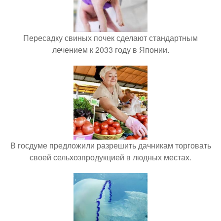
Пересадку свиных почек сделают стандартным
лечением к 2033 году в Японии.
В госдуме предложили разрешить дачникам торговать
своей сельхозпродукцией в людных местах.