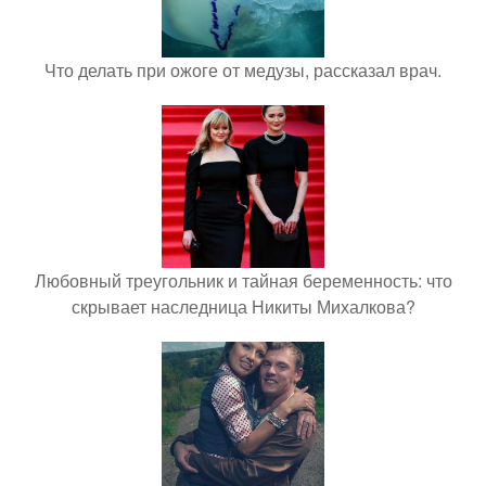
Что делать при ожоге от медузы, рассказал врач.
Любовный треугольник и тайная беременность: что
скрывает наследница Никиты Михалкова?