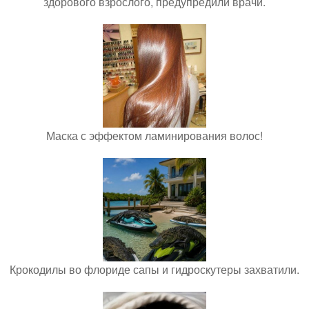
здорового взрослого, предупредили врачи.
Маска с эффектом ламинирования волос!
Крокодилы во флориде сапы и гидроскутеры захватили.