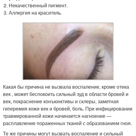
Некачественный пигмент.
Аллергия на краситель.
Какая бы причина не вызвала воспаление, кроме отека
век , может беспокоить сильный зуд в области бровей и
век, покраснение конъюнктивы и склеры, заметная
гиперемия кожи век и бровей, боль. При инфицировании
травмированной кожи начинается нагноение —
расплавление пораженных тканей с образованием гноя.
Те же причины могут вызвать воспаление и сильный