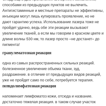
способами из предыдущих пунктов не вылечить.
Антигистаминные и местные препараты не эффективны,
инъекции могут лишь купировать проявление, но не
дают гарантию успеха. Использование лазера тоже не
пройдет удачно, ведь обе эти реакции вызывают
увеличение тканей, а если мы говорим о красном цвете и
длине волны 530 нм, то лазер просто «не достанет» до
пигмента!
гранулематозная реакция
одна из самых распространенных сильных реакций.
болезненное увеличение объема ткани, зуд,
раздражение. в отличие от предыдущих видов реакций,
уже не пройдет само по себе, потребуется терапия.
псевдолимфатозная реакция
напоминает лимфоматоз кожи, отсюда и название.
достаточно тяжелая реакция. в таком случае участок