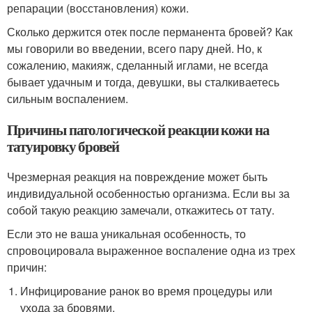
репарации (восстановления) кожи.
Сколько держится отек после перманента бровей? Как
мы говорили во введении, всего пару дней. Но, к
сожалению, макияж, сделанный иглами, не всегда
бывает удачным и тогда, девушки, вы сталкиваетесь
сильным воспалением.
Причины патологической реакции кожи на
татуировку бровей
Чрезмерная реакция на повреждение может быть
индивидуальной особенностью организма. Если вы за
собой такую реакцию замечали, откажитесь от тату.
Если это не ваша уникальная особенность, то
спровоцировала выраженное воспаление одна из трех
причин:
Инфицирование ранок во время процедуры или
ухода за бровями.