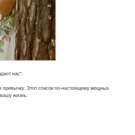
дают нас".
 в привычку. Этот список по-настоящему мощных
 вашу жизнь.