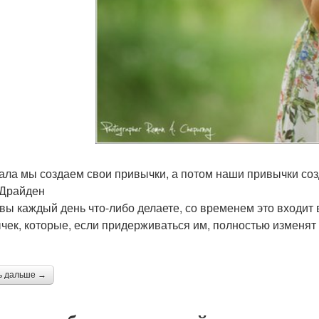
ала мы создаем свои привычки, а потом наши привычки соз
Драйден
 вы каждый день что-либо делаете, со временем это входит
чек, которые, если придерживаться им, полностью изменят
ь дальше →