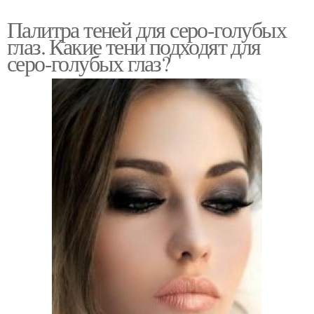
Палитра теней для серо-голубых
глаз. Какие тени подходят для
серо-голубых глаз?