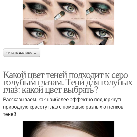
читать дальше →
Какой цвет теней подходит к серо
голубым глазам. Тени для голубых
глаз: какой цвет выбрать?
Рассказываем, как наиболее эффектно подчеркнуть
природную красоту глаз с помощью разных оттенков
теней