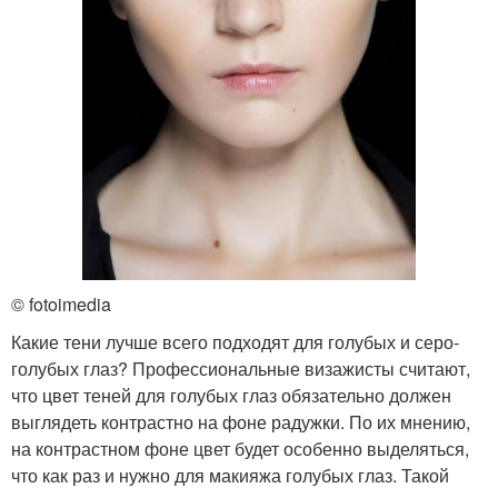
© fotoimedia
Какие тени лучше всего подходят для голубых и серо-
голубых глаз? Профессиональные визажисты считают,
что цвет теней для голубых глаз обязательно должен
выглядеть контрастно на фоне радужки. По их мнению,
на контрастном фоне цвет будет особенно выделяться,
что как раз и нужно для макияжа голубых глаз. Такой