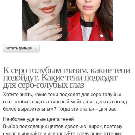
читать дальше →
К серо голубым глазам, какие тени
подойдут. Какие тени подходят
для серо-голубых глаз
Хотите знать, какие тени подходят для серо-голубых
глаз, чтобы создать стильный мейк-ап и сделать взгляд
более выразительным? Тогда эта статья – для вас.
Наиболее удачные цвета теней
Выбор подходящих цветов довольно широк, поэтому
смело выбирайте и используйте следующие оттенки: