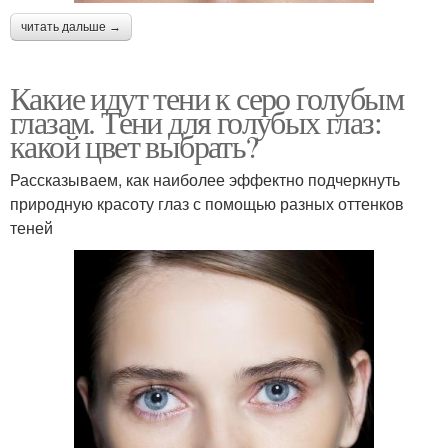
читать дальше →
Какие идут тени к серо голубым
глазам. Тени для голубых глаз:
какой цвет выбрать?
Рассказываем, как наиболее эффектно подчеркнуть
природную красоту глаз с помощью разных оттенков
теней