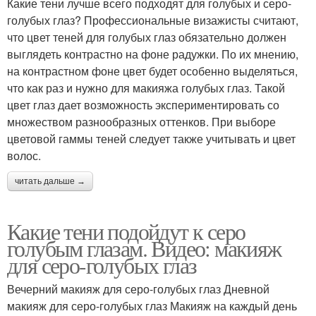
Какие тени лучше всего подходят для голубых и серо-
голубых глаз? Профессиональные визажисты считают,
что цвет теней для голубых глаз обязательно должен
выглядеть контрастно на фоне радужки. По их мнению,
на контрастном фоне цвет будет особенно выделяться,
что как раз и нужно для макияжа голубых глаз. Такой
цвет глаз дает возможность экспериментировать со
множеством разнообразных оттенков. При выборе
цветовой гаммы теней следует также учитывать и цвет
волос.
читать дальше →
Какие тени подойдут к серо
голубым глазам. Видео: макияж
для серо-голубых глаз
Вечерний макияж для серо-голубых глаз Дневной
макияж для серо-голубых глаз Макияж на каждый день