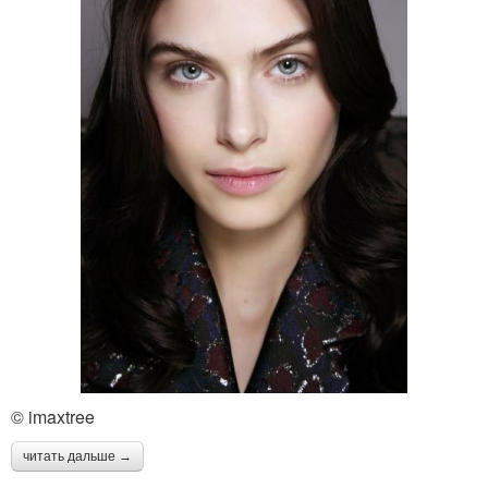
© imaxtree
читать дальше →