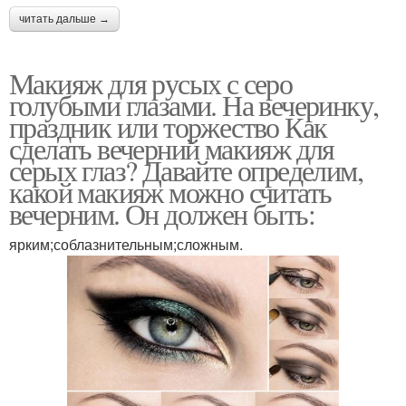
читать дальше →
Макияж для русых с серо
голубыми глазами. На вечеринку,
праздник или торжество Как
сделать вечерний макияж для
серых глаз? Давайте определим,
какой макияж можно считать
вечерним. Он должен быть:
ярким;соблазнительным;сложным.