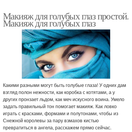
Макияж для голубых глаз простой.
Макияж для голубых глаз
Какими разными могут быть голубые глаза! У одних дам
взгляд полон нежности, как коробка с котятами, а у
других пронзает льдом, как меч искусного воина. Умело
задать правильный тон помогает макияж. Как ловко
играть с красками, формами и полутонами, чтобы из
Снежной королевы за пару взмахов кистью
превратиться в ангела, расскажем прямо сейчас.