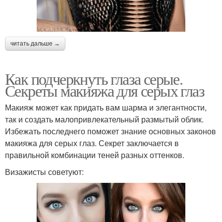
читать дальше →
Как подчеркнуть глаза серые.
Секреты макияжа для серых глаз
Макияж может как придать вам шарма и элегантности,
так и создать малопривлекательный размытый облик.
Избежать последнего поможет знание основных законов
макияжа для серых глаз. Секрет заключается в
правильной комбинации теней разных оттенков.
Визажисты советуют: