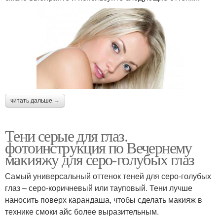
читать дальше →
Тени серые для глаз.
фотоинструкция по Вечернему
макияжу для серо-голубых глаз
Самый универсальный оттенок теней для серо-голубых
глаз – серо-коричневый или тауповый. Тени лучше
наносить поверх карандаша, чтобы сделать макияж в
технике смоки айс более выразительным.