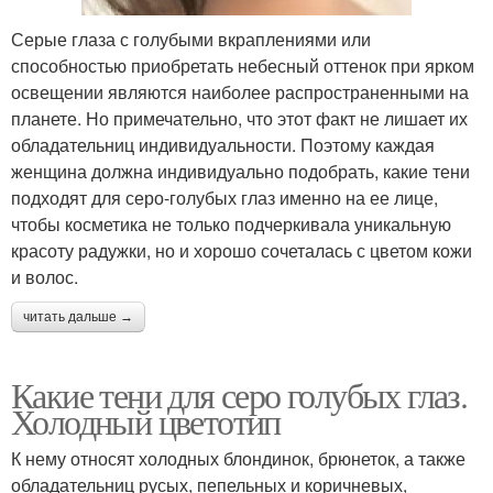
Серые глаза с голубыми вкраплениями или
способностью приобретать небесный оттенок при ярком
освещении являются наиболее распространенными на
планете. Но примечательно, что этот факт не лишает их
обладательниц индивидуальности. Поэтому каждая
женщина должна индивидуально подобрать, какие тени
подходят для серо-голубых глаз именно на ее лице,
чтобы косметика не только подчеркивала уникальную
красоту радужки, но и хорошо сочеталась с цветом кожи
и волос.
читать дальше →
Какие тени для серо голубых глаз.
Холодный цветотип
К нему относят холодных блондинок, брюнеток, а также
обладательниц русых, пепельных и коричневых,