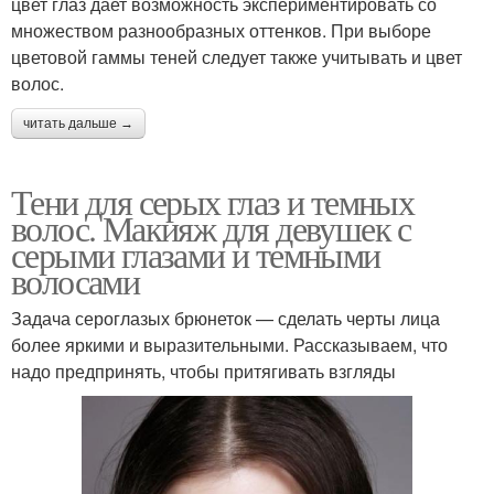
цвет глаз дает возможность экспериментировать со
множеством разнообразных оттенков. При выборе
цветовой гаммы теней следует также учитывать и цвет
волос.
читать дальше →
Тени для серых глаз и темных
волос. Макияж для девушек с
серыми глазами и темными
волосами
Задача сероглазых брюнеток — сделать черты лица
более яркими и выразительными. Рассказываем, что
надо предпринять, чтобы притягивать взгляды