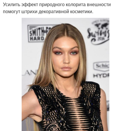
Усилить эффект природного колорита внешности
помогут штрихи декоративной косметики.