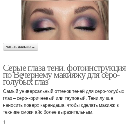
читать дальше →
Серые глаза тени. фотоинструкция
по Вечернему макияжу для серо-
голубых глаз
Самый универсальный оттенок теней для серо-голубых
глаз – серо-коричневый или тауповый. Тени лучше
наносить поверх карандаша, чтобы сделать макияж в
технике смоки айс более выразительным.
1