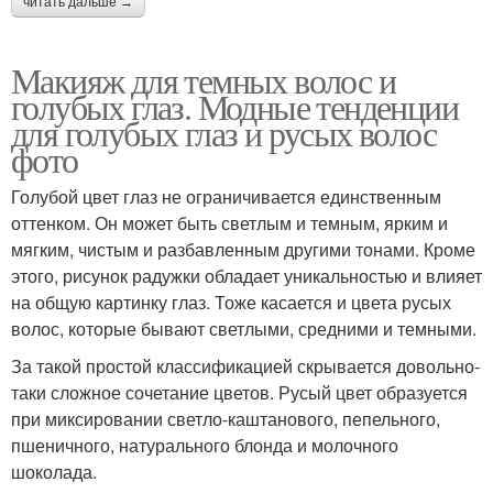
читать дальше →
Макияж для темных волос и
голубых глаз. Модные тенденции
для голубых глаз и русых волос
фото
Голубой цвет глаз не ограничивается единственным
оттенком. Он может быть светлым и темным, ярким и
мягким, чистым и разбавленным другими тонами. Кроме
этого, рисунок радужки обладает уникальностью и влияет
на общую картинку глаз. Тоже касается и цвета русых
волос, которые бывают светлыми, средними и темными.
За такой простой классификацией скрывается довольно-
таки сложное сочетание цветов. Русый цвет образуется
при миксировании светло-каштанового, пепельного,
пшеничного, натурального блонда и молочного
шоколада.