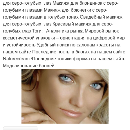
для серо-голубых глаз Макияж для блондинок с серо-
голубыми глазами Макияж для брюнетки с серо-
голубыми глазами в голубых тонах Свадебный макияж
для серо-голубых глаз Красивый макияж для серо-
голубых глаз Тэги: Аналитика рынка Мировой рынок
косметической упаковки – ориентация на цифровой мир
и устойчивость Удобный поиск по салонам красоты на
нашем сайте Последние посты в блогах на нашем сайте
Naturecream /Последние топики форума на нашем сайте
Моделирование бровей