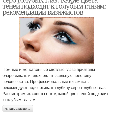
теней подходят к голубым глазам:
рекомендации визажистов
Нежные и женственные светлые глаза призваны
очаровывать и вдохновлять сильную половину
человечества. Профессиональные визажисты
рекомендуют подчеркивать глубину серо-голубых глаз.
Рассмотрим их советы о том, какой цвет теней подходит
к голубым глазам.
читать дальше →