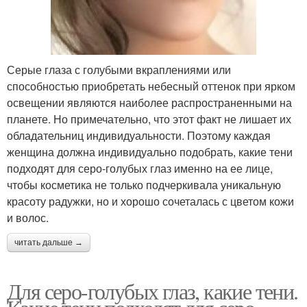
Серые глаза с голубыми вкраплениями или
способностью приобретать небесный оттенок при ярком
освещении являются наиболее распространенными на
планете. Но примечательно, что этот факт не лишает их
обладательниц индивидуальности. Поэтому каждая
женщина должна индивидуально подобрать, какие тени
подходят для серо-голубых глаз именно на ее лице,
чтобы косметика не только подчеркивала уникальную
красоту радужки, но и хорошо сочеталась с цветом кожи
и волос.
читать дальше →
Для серо-голубых глаз, какие тени.