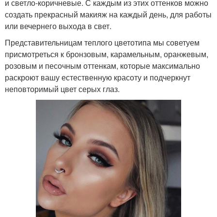
и светло-коричневые. С каждым из этих оттенков можно
создать прекрасный макияж на каждый день, для работы
или вечернего выхода в свет.
Представительницам теплого цветотипа мы советуем
присмотреться к бронзовым, карамельным, оранжевым,
розовым и песочным оттенкам, которые максимально
раскроют вашу естественную красоту и подчеркнут
неповторимый цвет серых глаз.