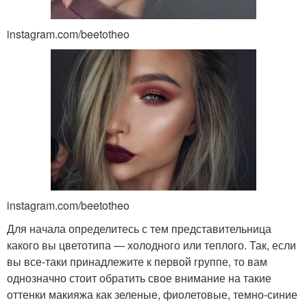
instagram.com/beetotheo
instagram.com/beetotheo
Для начала определитесь с тем представительница
какого вы цветотипа — холодного или теплого. Так, если
вы все-таки принадлежите к первой группе, то вам
однозначно стоит обратить свое внимание на такие
оттенки макияжа как зеленые, фиолетовые, темно-синие