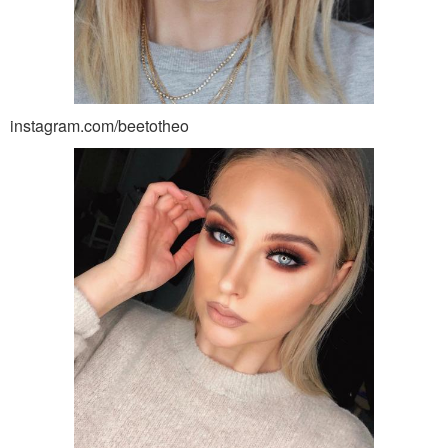
instagram.com/beetotheo