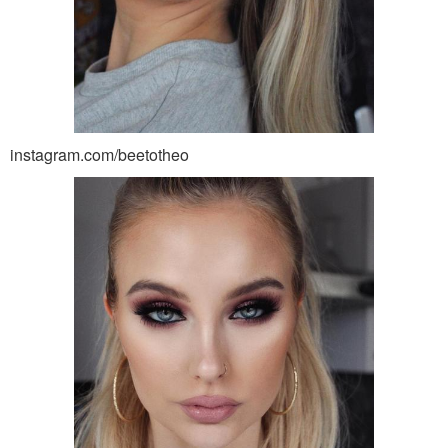
instagram.com/beetotheo