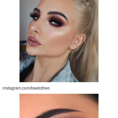
instagram.com/beetotheo