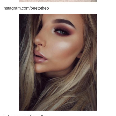
instagram.com/beetotheo