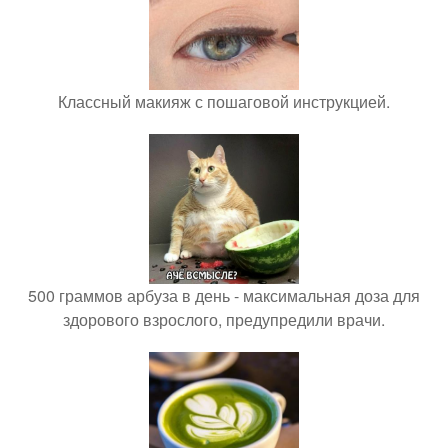
Классный макияж с пошаговой инструкцией.
500 граммов арбуза в день - максимальная доза для
здорового взрослого, предупредили врачи.