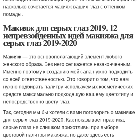
насколько сочетается макияж ваших глаз с оттенком
помады.
Макияж для серых глаз 2019. 12
непревзойденных идей макияжа для
серых глаз 2019-2020
Макияж — это основополагающий элемент любого
женского образа. Без него сет кажется незаконченным.
Именно поэтому к созданию мейк-апа нужно подходить
со всей ответственностью. Это говорит о том, что вам
нужно подбирать палитру используемых косметических
средств максимально подходящую вашему цветотипу и
непосредственно цвету глаз.
Так, сегодня мы бы хотели с вами поговорить о макияже
для серых глаз 2019-2020. Как показывает практика,
серые глаза не слишком прихотливы при выборе
цветовой палитры макияжа, но даже здесь есть