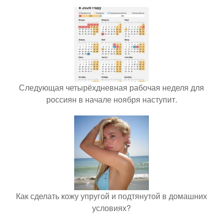
Следующая четырёхдневная рабочая неделя для
россиян в начале ноября наступит.
Как сделать кожу упругой и подтянутой в домашних
условиях?