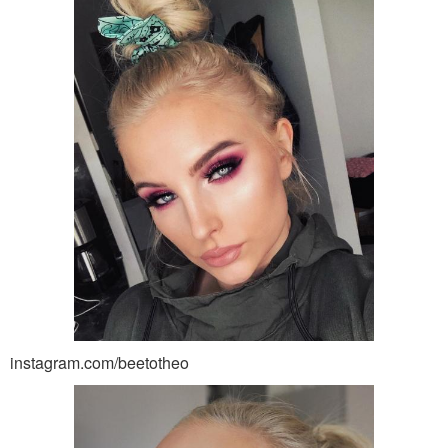
instagram.com/beetotheo