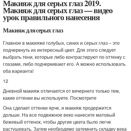
Макияж для серых глаз 2019.
Макияж для серых глаз — видео
урок правильного нанесения
Макияж для серых глаз
Главное в макияже голубых, синих и серых глаз – это
подчеркнуть их интересный цвет. Для этого следует
выбрать тени, которые либо контрастируют по оттенку с
глазами, либо подчеркивают его. А можно использовать
оба варианта!
12
Дневной макияж отличается от вечернего только тем,
какие оттенки вы используете. Посмотрите
Она сделает оттенки ярче, и макияж продержится
дольше. На все подвижное веко нанесите матовый
бежевый оттенок, чтобы другие цвета было легче
растушевать. Затем необходимо затемнить складку века