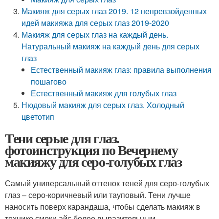
Макияж для серых глаз 2019. 12 непревзойденных
идей макияжа для серых глаз 2019-2020
Макияж для серых глаз на каждый день.
Натуральный макияж на каждый день для серых
глаз
Естественный макияж глаз: правила выполнения
пошагово
Естественный макияж для голубых глаз
Нюдовый макияж для серых глаз. Холодный
цветотип
Тени серые для глаз.
фотоинструкция по Вечернему
макияжу для серо-голубых глаз
Самый универсальный оттенок теней для серо-голубых
глаз – серо-коричневый или тауповый. Тени лучше
наносить поверх карандаша, чтобы сделать макияж в
технике смоки айс более выразительным.