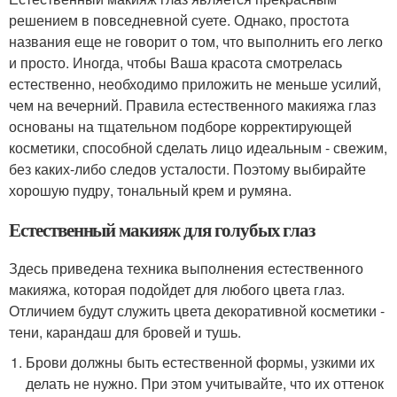
решением в повседневной суете. Однако, простота
названия еще не говорит о том, что выполнить его легко
и просто. Иногда, чтобы Ваша красота смотрелась
естественно, необходимо приложить не меньше усилий,
чем на вечерний. Правила естественного макияжа глаз
основаны на тщательном подборе корректирующей
косметики, способной сделать лицо идеальным - свежим,
без каких-либо следов усталости. Поэтому выбирайте
хорошую пудру, тональный крем и румяна.
Естественный макияж для голубых глаз
Здесь приведена техника выполнения естественного
макияжа, которая подойдет для любого цвета глаз.
Отличием будут служить цвета декоративной косметики -
тени, карандаш для бровей и тушь.
Брови должны быть естественной формы, узкими их
делать не нужно. При этом учитывайте, что их оттенок