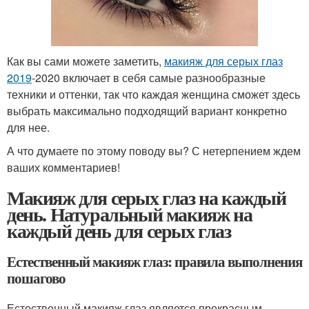
Как вы сами можете заметить,
макияж для серых глаз
2019
-2020 включает в себя самые разнообразные
техники и оттенки, так что каждая женщина сможет здесь
выбрать максимально подходящий вариант конкретно
для нее.
А что думаете по этому поводу вы? С нетерпением ждем
ваших комментариев!
Макияж для серых глаз на каждый
день. Натуральный макияж на
каждый день для серых глаз
Естественный макияж глаз: правила выполнения
пошагово
Естественный макияж глаз является прекрасным