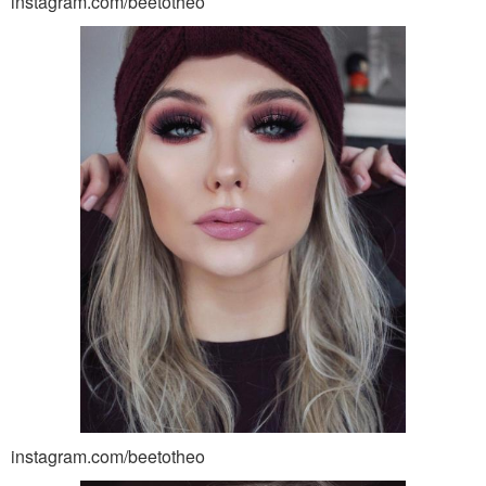
instagram.com/beetotheo
instagram.com/beetotheo