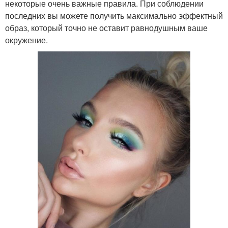
некоторые очень важные правила. При соблюдении
последних вы можете получить максимально эффектный
образ, который точно не оставит равнодушным ваше
окружение.