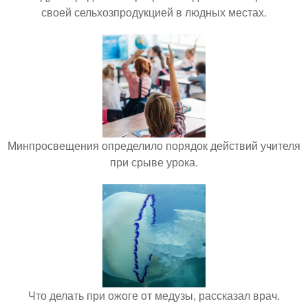
своей сельхозпродукцией в людных местах.
Минпросвещения определило порядок действий учителя
при срыве урока.
Что делать при ожоге от медузы, рассказал врач.