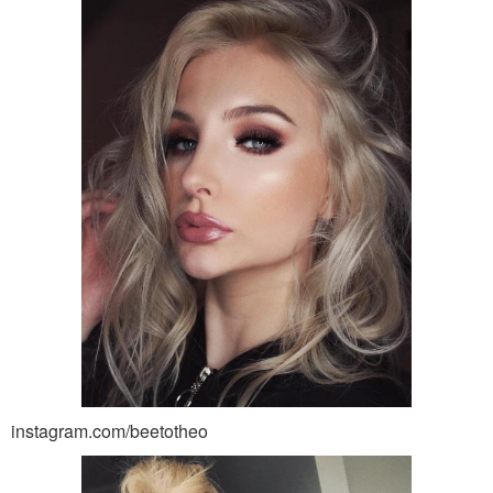
instagram.com/beetotheo