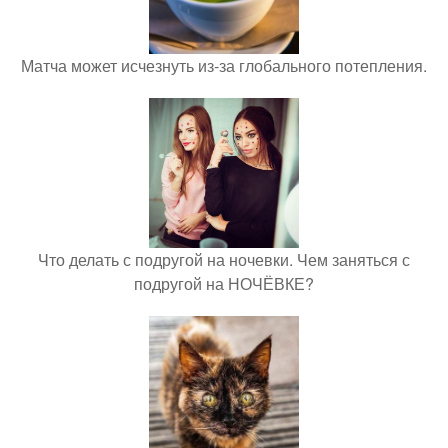
Матча может исчезнуть из-за глобального потепления.
Что делать с подругой на ночевки. Чем заняться с
подругой на НОЧЁВКЕ?