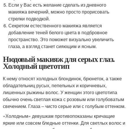
Если у Вас есть желание сделать из дневного
макияжа вечерний, можно просто прорисовать
стрелки подводкой.
Секретом естественного макияжа является
добавление теней белого цвета в подбровное
пространство. Это поможет визуально увеличить
глаза, а взгляд станет сияющим и ясным.
Нюдовый макияж для серых глаз.
Холодный цветотип
К нему относят холодных блондинок, брюнеток, а также
обладательниц русых, пепельных и коричневых,
лишенных рыжины волос. У женщин этого цветотипа
обычно очень светлая кожа с розовым или голубоватым
свечением. Глаза – чисто серые или с голубым оттенком.
«Холодным» девушкам противопоказаны кричащие
яркие или совсем бледные оттенки. Для светлых волос и