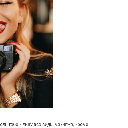
едь тебе к лицу все виды макияжа, кроме