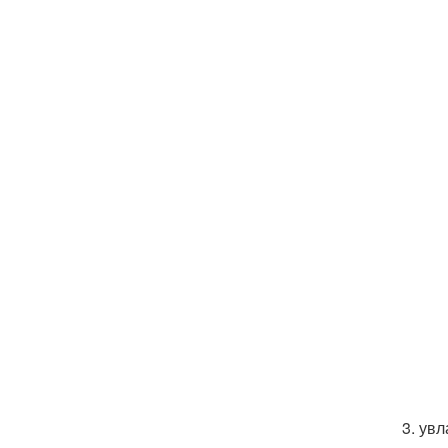
3. ув