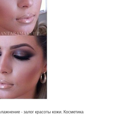
влажнение - залог красоты кожи. Косметика