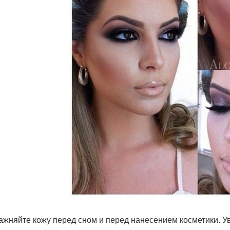
лажняйте кожу перед сном и перед нанесением косметики. У