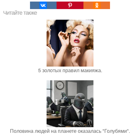
Читайте также
5 золотых правил макияжа.
Половина людей на планете оказалась "Голубями".