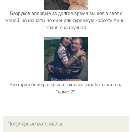
Безруков впервые за долгое время вышел в свет с
женой, но фанаты не оценили скромную красоту Анны:
"какая она скучная.
Виктория боня раскрыла, сколько зарабатывала на
"доме-2".
Популярные материалы