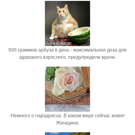
500 граммов арбуза в день - максимальная доза для
здорового взрослого, предупредили врачи.
Немного о парадоксах. В каком мире сейчас живет
Женщина.