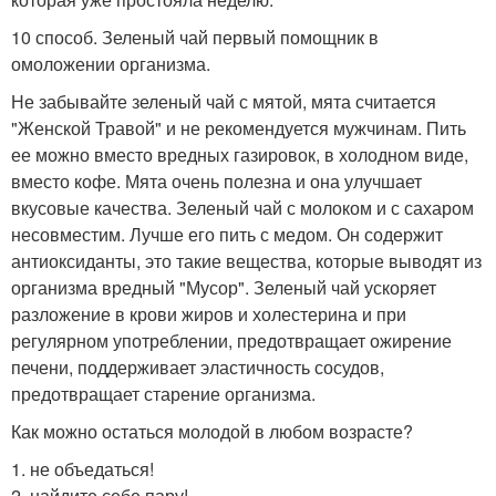
10 способ. Зеленый чай первый помощник в
омоложении организма.
Не забывайте зеленый чай с мятой, мята считается
"Женской Травой" и не рекомендуется мужчинам. Пить
ее можно вместо вредных газировок, в холодном виде,
вместо кофе. Мята очень полезна и она улучшает
вкусовые качества. Зеленый чай с молоком и с сахаром
несовместим. Лучше его пить с медом. Он содержит
антиоксиданты, это такие вещества, которые выводят из
организма вредный "Мусор". Зеленый чай ускоряет
разложение в крови жиров и холестерина и при
регулярном употреблении, предотвращает ожирение
печени, поддерживает эластичность сосудов,
предотвращает старение организма.
Как можно остаться молодой в любом возрасте?
1. не объедаться!
2. найдите себе пару!