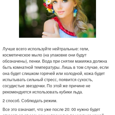
Лучше всего используйте нейтральные: гели,
косметическое мыло (на упаковке они будут
обозначены), пенки. Вода при снятии макияжа должна
быть комнатной температуры. Лишь в том случае, если
она будет слишком горячей или холодной, кожа будет
испытывать сильный стресс, появится сухость,
сосудистые звездочки. По этой же причине не
рекомендуется использовать кубики льда.
2 способ. Соблюдать режим.
Все это означает, что уже после 20: 00 нужно будет