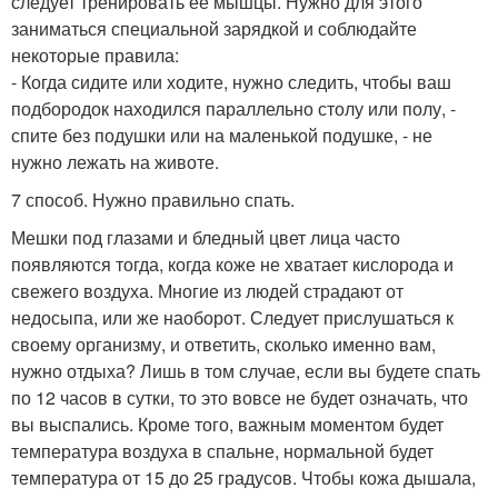
следует тренировать ее мышцы. Нужно для этого
заниматься специальной зарядкой и соблюдайте
некоторые правила:
- Когда сидите или ходите, нужно следить, чтобы ваш
подбородок находился параллельно столу или полу, -
спите без подушки или на маленькой подушке, - не
нужно лежать на животе.
7 способ. Нужно правильно спать.
Мешки под глазами и бледный цвет лица часто
появляются тогда, когда коже не хватает кислорода и
свежего воздуха. Многие из людей страдают от
недосыпа, или же наоборот. Следует прислушаться к
своему организму, и ответить, сколько именно вам,
нужно отдыха? Лишь в том случае, если вы будете спать
по 12 часов в сутки, то это вовсе не будет означать, что
вы выспались. Кроме того, важным моментом будет
температура воздуха в спальне, нормальной будет
температура от 15 до 25 градусов. Чтобы кожа дышала,