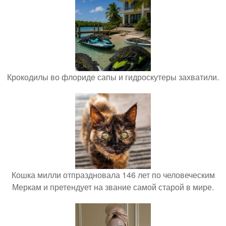
Крокодилы во флориде сапы и гидроскутеры захватили.
Кошка милли отпраздновала 146 лет по человеческим
Меркам и претендует на звание самой старой в мире.