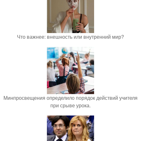
Что важнее: внешность или внутренний мир?
Минпросвещения определило порядок действий учителя
при срыве урока.