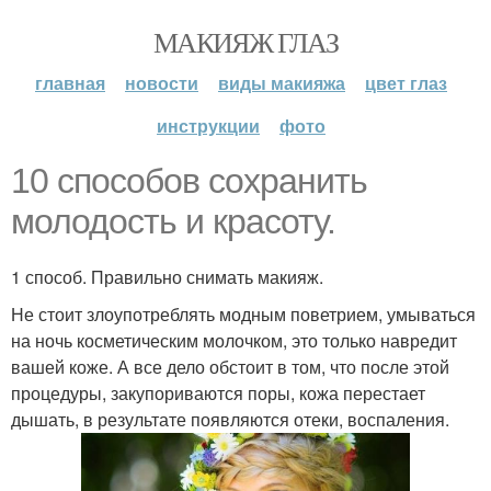
МАКИЯЖ ГЛАЗ
главная
новости
виды макияжа
цвет глаз
инструкции
фото
10 способов сохранить
молодость и красоту.
1 способ. Правильно снимать макияж.
Не стоит злоупотреблять модным поветрием, умываться
на ночь косметическим молочком, это только навредит
вашей коже. А все дело обстоит в том, что после этой
процедуры, закупориваются поры, кожа перестает
дышать, в результате появляются отеки, воспаления.