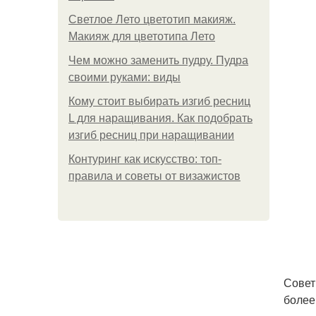
Светлое Лето цветотип макияж.
Макияж для цветотипа Лето
Чем можно заменить пудру. Пудра
своими руками: виды
Кому стоит выбирать изгиб ресниц
L для наращивания. Как подобрать
изгиб ресниц при наращивании
Контуринг как искусство: топ-
правила и советы от визажистов
Совет
более