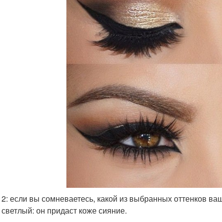
 2: если вы сомневаетесь, какой из выбранных оттенков ва
 светлый: он придаст коже сияние.