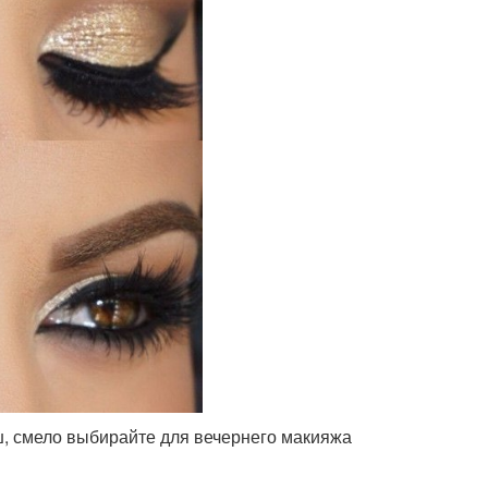
ш, смело выбирайте для вечернего макияжа