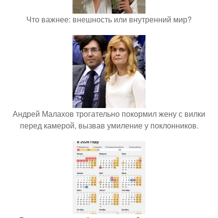
Что важнее: внешность или внутренний мир?
Андрей Малахов трогательно покормил жену с вилки
перед камерой, вызвав умиление у поклонников.