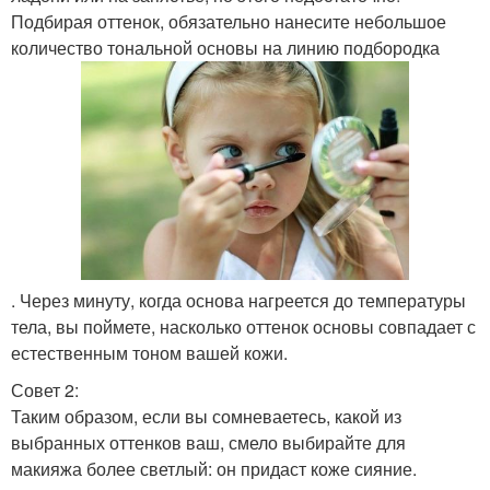
Подбирая оттенок, обязательно нанесите небольшое
количество тональной основы на линию подбородка
. Через минуту, когда основа нагреется до температуры
тела, вы поймете, насколько оттенок основы совпадает с
естественным тоном вашей кожи.
Совет 2:
Таким образом, если вы сомневаетесь, какой из
выбранных оттенков ваш, смело выбирайте для
макияжа более светлый: он придаст коже сияние.