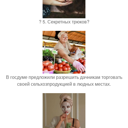
? 5. Секретных трюков?
В госдуме предложили разрешить дачникам торговать
своей сельхозпродукцией в людных местах.