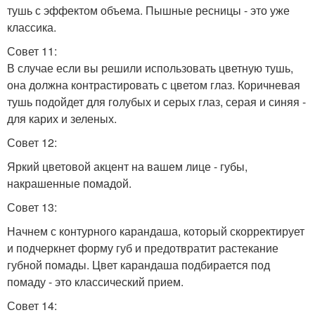
тушь с эффектом объема. Пышные ресницы - это уже
классика.
Совет 11:
В случае если вы решили использовать цветную тушь,
она должна контрастировать с цветом глаз. Коричневая
тушь подойдет для голубых и серых глаз, серая и синяя -
для карих и зеленых.
Совет 12:
Яркий цветовой акцент на вашем лице - губы,
накрашенные помадой.
Совет 13:
Начнем с контурного карандаша, который скорректирует
и подчеркнет форму губ и предотвратит растекание
губной помады. Цвет карандаша подбирается под
помаду - это классический прием.
Совет 14: