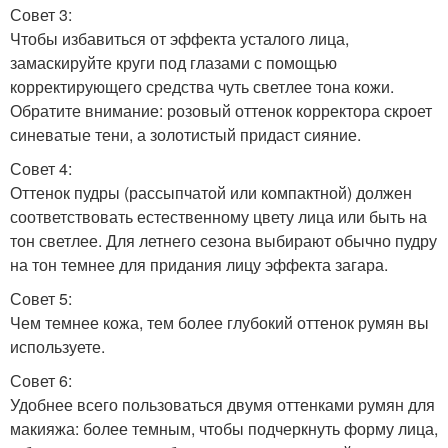
Совет 3:
Чтобы избавиться от эффекта усталого лица,
замаскируйте круги под глазами с помощью
корректирующего средства чуть светлее тона кожи.
Обратите внимание: розовый оттенок корректора скроет
синеватые тени, а золотистый придаст сияние.
Совет 4:
Оттенок пудры (рассыпчатой или компактной) должен
соответствовать естественному цвету лица или быть на
тон светлее. Для летнего сезона выбирают обычно пудру
на тон темнее для придания лицу эффекта загара.
Совет 5:
Чем темнее кожа, тем более глубокий оттенок румян вы
используете.
Совет 6:
Удобнее всего пользоваться двумя оттенками румян для
макияжа: более темным, чтобы подчеркнуть форму лица,