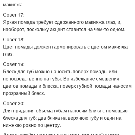
макияжа.
Совет 17:
Яркая помада требует сдержанного макияжа глаз, и,
наоборот, поскольку акцент ставится на чем-то одном.
Совет 18:
Цвет помады должен гармонировать с цветом макияжа
глаз.
Совет 19:
Блеск для губ можно наносить поверх помады или
непосредственно на губы. Во избежание смешения
цветов помады и блеска, поверх губной помады наносим
прозрачный блеск.
Совет 20:
Для придания объема губам наносим блики с помощью
блеска для губ: два блика на верхнюю губу и один на
нижнюю ровно по центру.