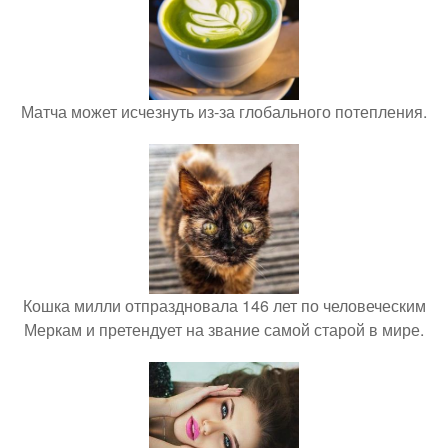
Матча может исчезнуть из-за глобального потепления.
Кошка милли отпраздновала 146 лет по человеческим
Меркам и претендует на звание самой старой в мире.