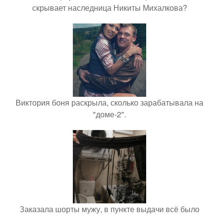
скрывает наследница Никиты Михалкова?
Виктория боня раскрыла, сколько зарабатывала на
"доме-2".
Заказала шорты мужу, в пункте выдачи всё было