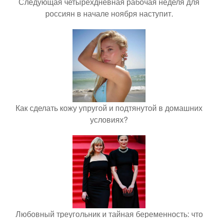
Следующая четырёхдневная рабочая неделя для
россиян в начале ноября наступит.
Как сделать кожу упругой и подтянутой в домашних
условиях?
Любовный треугольник и тайная беременность: что