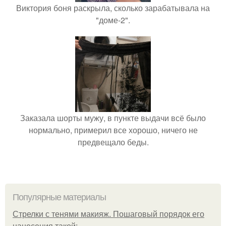
Виктория боня раскрыла, сколько зарабатывала на
"доме-2".
Заказала шорты мужу, в пункте выдачи всё было
нормально, примерил все хорошо, ничего не
предвещало беды.
Популярные материалы
Стрелки с тенями макияж. Пошаговый порядок его