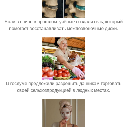
Боли в спине в прошлом: учёные создали гель, который
помогает восстанавливать межпозвоночные диски.
В госдуме предложили разрешить дачникам торговать
своей сельхозпродукцией в людных местах.