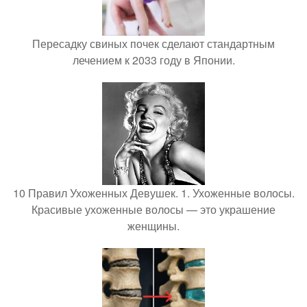
Пересадку свиных почек сделают стандартным
лечением к 2033 году в Японии.
10 Правил Ухоженных Девушек. 1. Ухоженные волосы.
Красивые ухоженные волосы — это украшение
женщины.