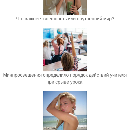
Что важнее: внешность или внутренний мир?
Минпросвещения определило порядок действий учителя
при срыве урока.