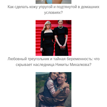
Как сделать кожу упругой и подтянутой в домашних
условиях?
Любовный треугольник и тайная беременность: что
скрывает наследница Никиты Михалкова?