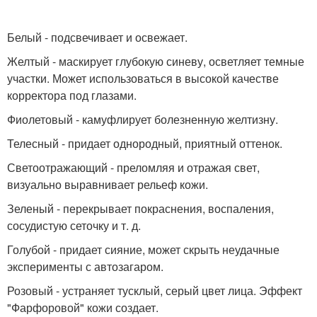
Белый - подсвечивает и освежает.
Желтый - маскирует глубокую синеву, осветляет темные
участки. Может использоваться в высокой качестве
корректора под глазами.
Фиолетовый - камуфлирует болезненную желтизну.
Телесный - придает однородный, приятный оттенок.
Светоотражающий - преломляя и отражая свет,
визуально выравнивает рельеф кожи.
Зеленый - перекрывает покраснения, воспаления,
сосудистую сеточку и т. д.
Голубой - придает сияние, может скрыть неудачные
эксперименты с автозагаром.
Розовый - устраняет тусклый, серый цвет лица. Эффект
"Фарфоровой" кожи создает.