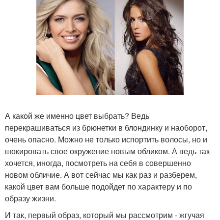
А какой же именно цвет выбрать? Ведь
перекрашиваться из брюнетки в блондинку и наоборот,
очень опасно. Можно не только испортить волосы, но и
шокировать свое окружение новым обликом. А ведь так
хочется, иногда, посмотреть на себя в совершенно
новом обличие. А вот сейчас мы как раз и разберем,
какой цвет вам больше подойдет по характеру и по
образу жизни.
И так, первый образ, который мы рассмотрим - жгучая