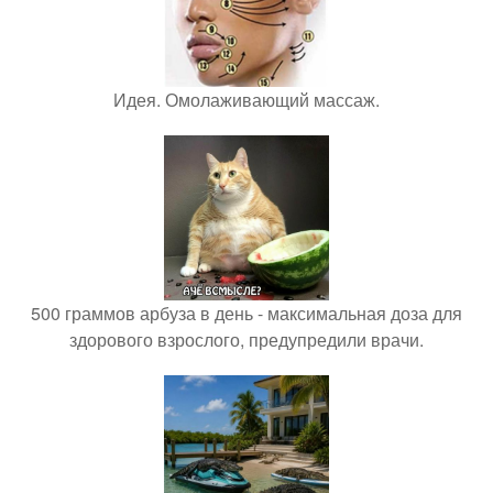
Идея. Омолаживающий массаж.
500 граммов арбуза в день - максимальная доза для
здорового взрослого, предупредили врачи.