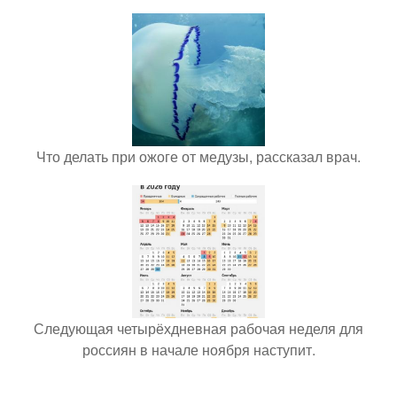
Что делать при ожоге от медузы, рассказал врач.
Следующая четырёхдневная рабочая неделя для
россиян в начале ноября наступит.