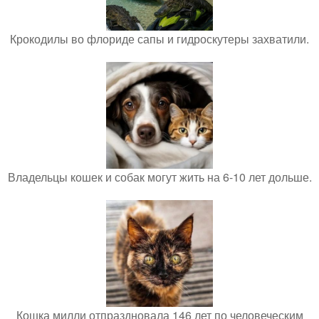
Крокодилы во флориде сапы и гидроскутеры захватили.
Владельцы кошек и собак могут жить на 6-10 лет дольше.
Кошка милли отпраздновала 146 лет по человеческим