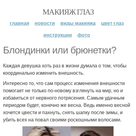
МАКИЯЖ ГЛАЗ
главная
новости
виды макияжа
цвет глаз
инструкции
фото
Блондинки или брюнетки?
Каждая девушка хоть раз в жизни думала о том, чтобы
координально изменить внешность.
Интересно то, что сам процесс изменения внешности
помогает не только по-новому взглянуть на мир, но и
избавиться от нервного потрясения. Самым удачным
периодом будет, конечно же весна. Ведь именно весной
хочется цвести и пахнуть, снять шапку после зимы, и
убить всех на повал своими роскошными волосами.