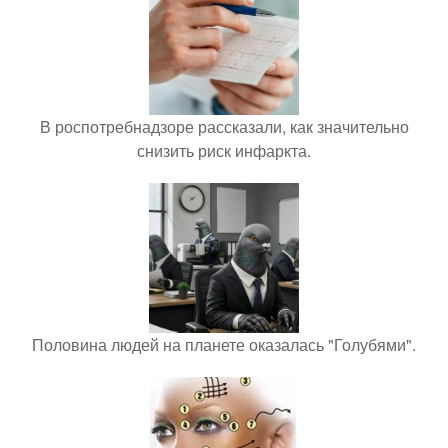
В роспотребнадзоре рассказали, как значительно
снизить риск инфаркта.
Половина людей на планете оказалась "Голубями".