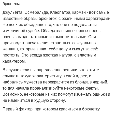
брюнетка.
Джульетта, Эсмеральда, Клеопатра, кармэн - вот самые
известные образы брюнеток, с различными характерами.
Но всех их объединяет то, что они не подвластны
изменчивой судьбе. Обладательницы черных волос
очень самодостаточные и самостоятельные. Они
производят впечатления страстных, сексуальных
женщин, которые знают себе цену и смогут за себя
постоять. Это всегда жесткая натура, с властным
характером.
В случае если вы определенно решили, что хотите
слышать такую характеристику в свой адрес, и
набрались мужества перекрасится из блонда в черный,
то для начала проанализируйте некоторые факты.
Возможно, некоторые из них помогут избежать ошибки и
не измениться в худшую сторону.
Первый фактор, при котором краситься в брюнетку