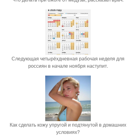
Следующая четырёхдневная рабочая неделя для
россиян в начале ноября наступит.
Как сделать кожу упругой и подтянутой в домашних
условиях?