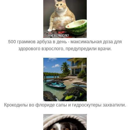
500 граммов арбуза в день - максимальная доза для
здорового взрослого, предупредили врачи.
Крокодилы во флориде сапы и гидроскутеры захватили.