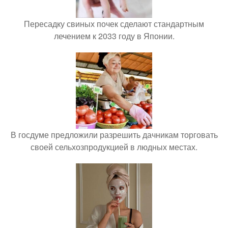
Пересадку свиных почек сделают стандартным
лечением к 2033 году в Японии.
В госдуме предложили разрешить дачникам торговать
своей сельхозпродукцией в людных местах.