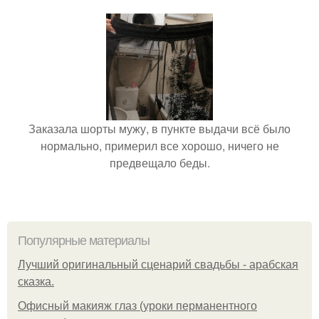
Заказала шорты мужу, в пункте выдачи всё было
нормально, примерил все хорошо, ничего не
предвещало беды.
Популярные материалы
Лучший оригинальный сценарий свадьбы - арабская
сказка.
Офисный макияж глаз (уроки перманентного