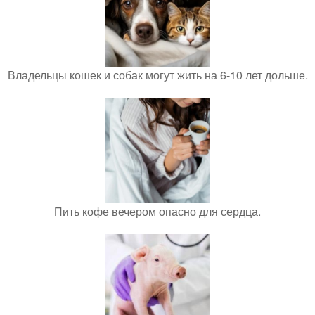
Владельцы кошек и собак могут жить на 6-10 лет дольше.
Пить кофе вечером опасно для сердца.