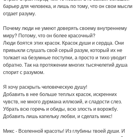
барьер для человека, и лишь по тому, что он свои мысли
отдает разуму.
Почему люди не умеют доверять своему внутреннему
миру? Потому, что он более красочный?
Люди боятся этих красок. Красок души и сердца. Они
привыкли слушать свой серый разум, который их не
толкает на безумные поступки, а просто и тихо уводит
обратно. Так на протяжении многих тысячелетий душа
спорит с разумом.
Я хочу раскрыть человеческую душу!
Добавить в нее больше теплых красок, искренних
чувств, не много дурмана иллюзий, и сладости слез.
Убрать всю горечь и обиды, всю злость и ворожбу.
Добавить лишь капельку любви, и сделать микс!
Микс - Вселенной красоты! Из глубины твоей души. И