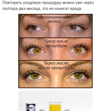
Повторить уходовую процедуру можно уже через
полтора-два месяца, это не нанесет вреда.