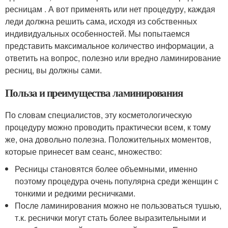
ресницам . А вот применять или нет процедуру, каждая
леди должна решить сама, исходя из собственных
индивидуальных особенностей. Мы попытаемся
представить максимальное количество информации, а
ответить на вопрос, полезно или вредно ламинирование
ресниц, вы должны сами.
Польза и преимущества ламинирования
По словам специалистов, эту косметологическую
процедуру можно проводить практически всем, к тому
же, она довольно полезна. Положительных моментов,
которые принесет вам сеанс, множество:
Ресницы становятся более объемными, именно
поэтому процедура очень популярна среди женщин с
тонкими и редкими ресничками.
После ламинирования можно не пользоваться тушью,
т.к. реснички могут стать более выразительными и