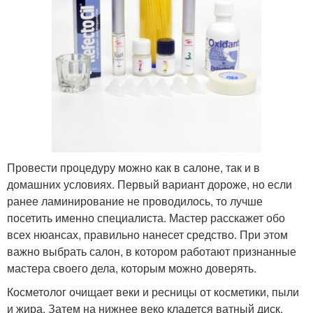
Провести процедуру можно как в салоне, так и в
домашних условиях. Первый вариант дороже, но если
ранее ламинирование не проводилось, то лучше
посетить именно специалиста. Мастер расскажет обо
всех нюансах, правильно нанесет средство. При этом
важно выбрать салон, в котором работают признанные
мастера своего дела, которым можно доверять.
Косметолог очищает веки и ресницы от косметики, пыли
и жира. Затем на нижнее веко кладется ватный диск.