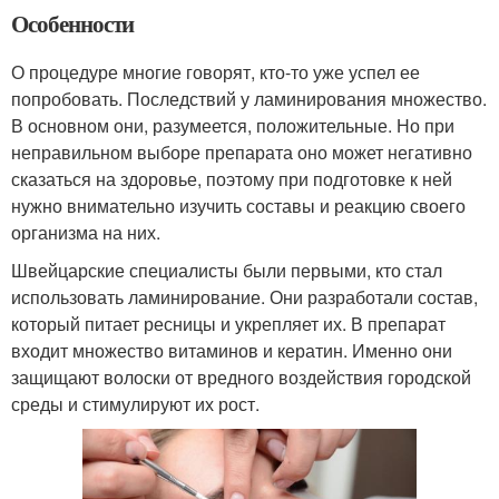
Особенности
О процедуре многие говорят, кто-то уже успел ее
попробовать. Последствий у ламинирования множество.
В основном они, разумеется, положительные. Но при
неправильном выборе препарата оно может негативно
сказаться на здоровье, поэтому при подготовке к ней
нужно внимательно изучить составы и реакцию своего
организма на них.
Швейцарские специалисты были первыми, кто стал
использовать ламинирование. Они разработали состав,
который питает ресницы и укрепляет их. В препарат
входит множество витаминов и кератин. Именно они
защищают волоски от вредного воздействия городской
среды и стимулируют их рост.