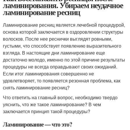
ламинирования. Убираем неудачное
ламинирование ресниц
Ламинирование ресниц является лечебной процедурой,
основа которой заключается в оздоровлении структуры
волосков. После нее реснички выглядят ровными,
густыми, что способствует появлению выразительного
взгляда. В настоящие дни ламинирование еще
достаточно молодо, именно по этой причине результаты
процедуры не всегда оправдывают своих ожиданий.
Если итог ламинирования совершенно не
удовлетворяет, то появляется резонная проблема, как
снять ламинирование ресниц?
Что ответить на главный вопрос, необходимо твердо
уяснить, что же такое ламинирование? В чем
заключается принцип такой процедуры?
Ламинирование — что это?