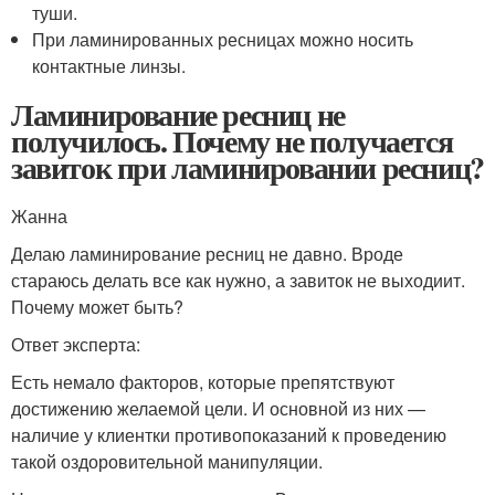
туши.
При ламинированных ресницах можно носить
контактные линзы.
Ламинирование ресниц не
получилось. Почему не получается
завиток при ламинировании ресниц?
Жанна
Делаю ламинирование ресниц не давно. Вроде
стараюсь делать все как нужно, а завиток не выходиит.
Почему может быть?
Ответ эксперта:
Есть немало факторов, которые препятствуют
достижению желаемой цели. И основной из них —
наличие у клиентки противопоказаний к проведению
такой оздоровительной манипуляции.