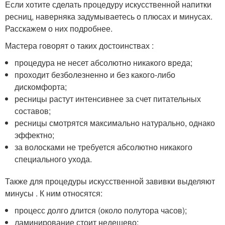
Если хотите сделать процедуру искусственной напитки
ресниц, наверняка задумываетесь о плюсах и минусах.
Расскажем о них подробнее.
Мастера говорят о таких достоинствах :
процедура не несет абсолютно никакого вреда;
проходит безболезненно и без какого-либо
дискомфорта;
ресницы растут интенсивнее за счет питательных
составов;
ресницы смотрятся максимально натурально, однако
эффектно;
за волосками не требуется абсолютно никакого
специального ухода.
Также для процедуры искусственной завивки выделяют
минусы . К ним относятся:
процесс долго длится (около полутора часов);
ламинирование стоит недешево;