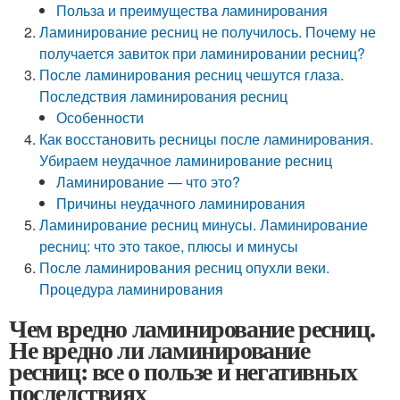
Польза и преимущества ламинирования
Ламинирование ресниц не получилось. Почему не
получается завиток при ламинировании ресниц?
После ламинирования ресниц чешутся глаза.
Последствия ламинирования ресниц
Особенности
Как восстановить ресницы после ламинирования.
Убираем неудачное ламинирование ресниц
Ламинирование — что это?
Причины неудачного ламинирования
Ламинирование ресниц минусы. Ламинирование
ресниц: что это такое, плюсы и минусы
После ламинирования ресниц опухли веки.
Процедура ламинирования
Чем вредно ламинирование ресниц.
Не вредно ли ламинирование
ресниц: все о пользе и негативных
последствиях