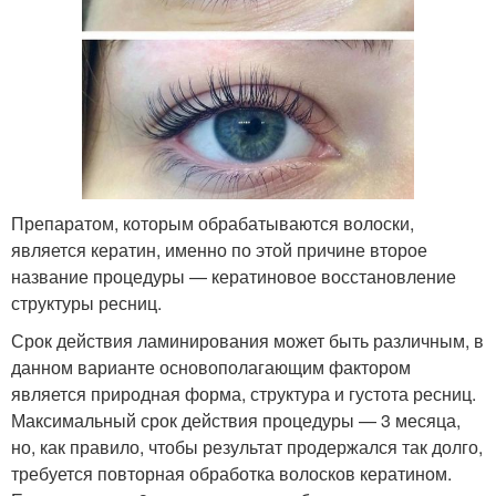
Препаратом, которым обрабатываются волоски,
является кератин, именно по этой причине второе
название процедуры — кератиновое восстановление
структуры ресниц.
Срок действия ламинирования может быть различным, в
данном варианте основополагающим фактором
является природная форма, структура и густота ресниц.
Максимальный срок действия процедуры — 3 месяца,
но, как правило, чтобы результат продержался так долго,
требуется повторная обработка волосков кератином.