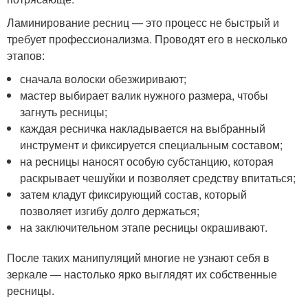
Ламинирование ресниц — это процесс не быстрый и
требует профессионализма. Проводят его в несколько
этапов:
сначала волоски обезжиривают;
мастер выбирает валик нужного размера, чтобы
загнуть ресницы;
каждая ресничка накладывается на выбранный
инструмент и фиксируется специальным составом;
на ресницы наносят особую субстанцию, которая
раскрывает чешуйки и позволяет средству впитаться;
затем кладут фиксирующий состав, который
позволяет изгибу долго держаться;
на заключительном этапе ресницы окрашивают.
После таких манипуляций многие не узнают себя в
зеркале — настолько ярко выглядят их собственные
ресницы.