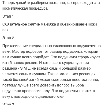
Теперь давайте разберем поэтапно, как происходит эта
косметическая процедура.
Этап 1
Обязательное снятие макияжа и обезжиривание кожи
век.
Этап 2
Приклеивание специальных силиконовых подушечек на
веки. Мастер подберет тот размер подушечки, который
вам лучше всего подойдет. Эти подушечки сформируют
изгиб ваших ресниц. И хотя всего существует три
размера - S M L, не всегда самый большой размер
является самым лучшим. Так на маленьких ресницах
такой большой загиб может смотреться неестественно,
поэтому лучше всего доверить вопрос выбора
подушечки профессионалу. Эти подушечки клеятся к
веку с помощью специального клея.
Этап 3