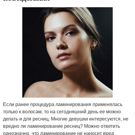
Если ранее процедура ламинирования применялась
только к волосам, то на сегодняшний день ее можно
делать и для ресниц. Многие девушки интересуются, не
вредно ли ламинирование ресниц? Можно ответить
однозначно, что ламинирование не наносит вред