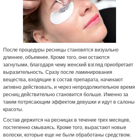
После процедуры ресницы становятся визуально
длиннее, объемнее. Кроме того, они остаются
загнутыми, благодаря чему женский взгляд приобретает
выразительность. Сразу после ламинирования
вещества, входящие в состав препарата, начинают
активно действовать, и через непродолжительное время
ресниц действительно становится больше. Именно за
таким потрясающим эффектом девушки и идут в салоны
красоты.
Состав держится на ресницах в течение трех месяцев,
постепенно смываясь. Кроме того, вырастают новые
волоски, которые еще не были обработаны средством.