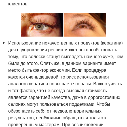
клиентов.
Использование некачественных продуктов (кератина)
для оздоровления ресниц может поспособствовать
тому, что волоски станут выглядеть намного хуже, чем
были до этого. Опять же, в данном варианте имеет
место быть фактор экономии. Если процедура
кажется очень дешевой, то риск использования
аналогов кератина повышается в разы. Важно учесть
и тот фактор, что не всегда высокая стоимость
является гарантией качества, даже в дорогостоящих
салонах могут пользоваться подделками. Чтобы
обезопасить себя от неудовлетворительных
результатов, необходимо обращаться только к
проверенным мастерам. При возникновении