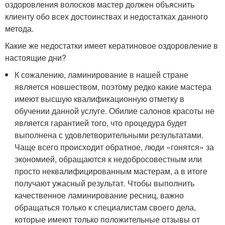
оздоровления волосков мастер должен объяснить
клиенту обо всех достоинствах и недостатках данного
метода.
Какие же недостатки имеет кератиновое оздоровление в
настоящие дни?
К сожалению, ламинирование в нашей стране
является новшеством, поэтому редко какие мастера
имеют высшую квалификационную отметку в
обучении данной услуге. Обилие салонов красоты не
является гарантией того, что процедура будет
выполнена с удовлетворительными результатами.
Чаще всего происходит обратное, люди «гонятся» за
экономией, обращаются к недобросовестным или
просто неквалифицированным мастерам, а в итоге
получают ужасный результат. Чтобы выполнить
качественное ламинирование ресниц, важно
обращаться только к специалистам своего дела,
которые имеют только положительные отзывы от