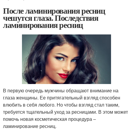
После ламинирования ресниц
чешутся глаза. Последствия
ламинирования ресниц
В первую очередь мужчины обращают внимание на
глаза женщины. Ее притягательный взгляд способен
влюбить в себя любого. Но чтобы взгляд стал таким,
требуется тщательный уход за ресницами. В этом может
помочь новая косметическая процедура –
ламинирование ресниц.