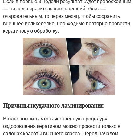
Если в первые 3 недели результат будет превосходным
— взгляд выразительным, внешний облик —
очаровательным, то через месяц, чтобы сохранить
внешнее великолепие, необходимо повторно провести
кератиновую обработку.
Причины неудачного ламинирования
Важно помнить, что качественную процедуру
оздоровления кератином можно провести только в
салонах красоты высшего класса. Перед началом