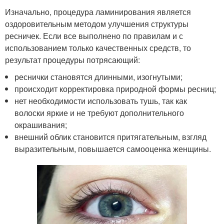
Изначально, процедура ламинирования является
оздоровительным методом улучшения структуры
ресничек. Если все выполнено по правилам и с
использованием только качественных средств, то
результат процедуры потрясающий:
реснички становятся длинными, изогнутыми;
происходит корректировка природной формы ресниц;
нет необходимости использовать тушь, так как
волоски яркие и не требуют дополнительного
окрашивания;
внешний облик становится притягательным, взгляд
выразительным, повышается самооценка женщины.