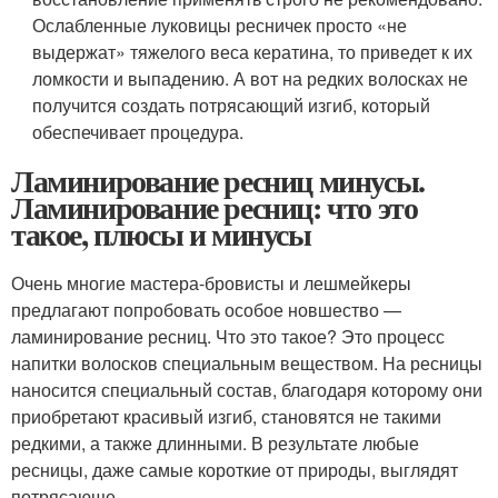
Ослабленные луковицы ресничек просто «не
выдержат» тяжелого веса кератина, то приведет к их
ломкости и выпадению. А вот на редких волосках не
получится создать потрясающий изгиб, который
обеспечивает процедура.
Ламинирование ресниц минусы.
Ламинирование ресниц: что это
такое, плюсы и минусы
Очень многие мастера-бровисты и лешмейкеры
предлагают попробовать особое новшество —
ламинирование ресниц. Что это такое? Это процесс
напитки волосков специальным веществом. На ресницы
наносится специальный состав, благодаря которому они
приобретают красивый изгиб, становятся не такими
редкими, а также длинными. В результате любые
ресницы, даже самые короткие от природы, выглядят
потрясающе.