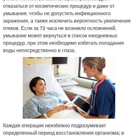
отказаться от косметических процедур и даже от
умывания, чтобы не допустить инфекционного
заражения, а также исключить вероятность увеличения
отеков. Если за 72 часа не возникло осложнений,
умывание может вернуться в список ежедневных
процедур, при этом необходимо избегать попадания
воды непосредственно в глаза.
Каждая операция неизбежно подразумевает
определенный период восстановления организма; в