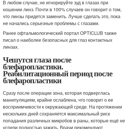
В любом случае, не игнорируйте зуд в глазах при
ношении линз. Почти в 100% случаев он говорит о том,
что линзы придется заменить. Лучше сделать это, пока
не начались серьезные проблемы с глазами.
Ранее офтальмологический портал OPTICLUB также
писал о наиболее безопасных для глаз контактных
линзах.
Чешутся глаза после
блефаропластики.
Реабилитационный период после
блефаропластики
Сразу после операции зона, которая подверглась
манипуляциям, крайне ослаблена, что говорит о ее
восприимчивости к окружающей среде. На протяжении
нескольких дней сохраняется максимальный риск
попадания различных микробов в раны, которые ещё не
успели полностью зажить. Врачи рекомендуют