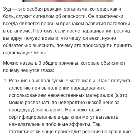
Зуд — это особая реакция организма, которая, как и
боль, служит сигналом об опасности. Он практически
всегда является первым признаком развития патологии
в организме. Поэтому, если после наращивания ресниц
вы вдруг почувствовали, что чешутся веки, нужно
обязательно выяснить, почему это происходит и принять
надлежащие меры.
Можно назвать 3 общие причины, которые объясняют,
почему чешутся глаза:
Реакция на используемые материалы. Шанс получить
аллергию при выполнении наращивания с
использованием некачественных материалов (а это
можно распознать по невероятно низкой цене за
процедуру) очень велик. Но и некоторые
сертифицированные виды клея могут вызывать
нежелательные побочные эффекты. Так,
статистически чаще происходит реакция на красящие