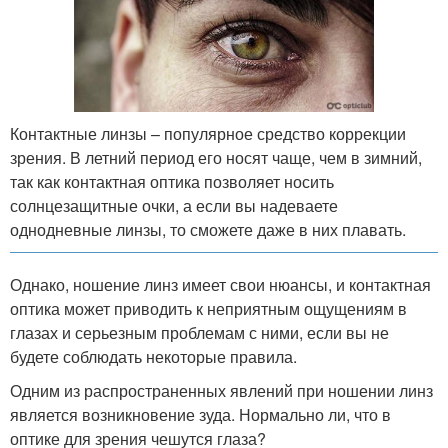
Контактные линзы – популярное средство коррекции
зрения. В летний период его носят чаще, чем в зимний,
так как контактная оптика позволяет носить
солнцезащитные очки, а если вы надеваете
однодневные линзы, то сможете даже в них плавать.
Однако, ношение линз имеет свои нюансы, и контактная
оптика может приводить к неприятным ощущениям в
глазах и серьезным проблемам с ними, если вы не
будете соблюдать некоторые правила.
Одним из распространенных явлений при ношении линз
является возникновение зуда. Нормально ли, что в
оптике для зрения чешутся глаза?