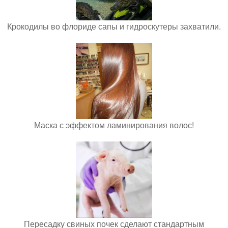
Крокодилы во флориде сапы и гидроскутеры захватили.
Маска с эффектом ламинирования волос!
Пересадку свиных почек сделают стандартным