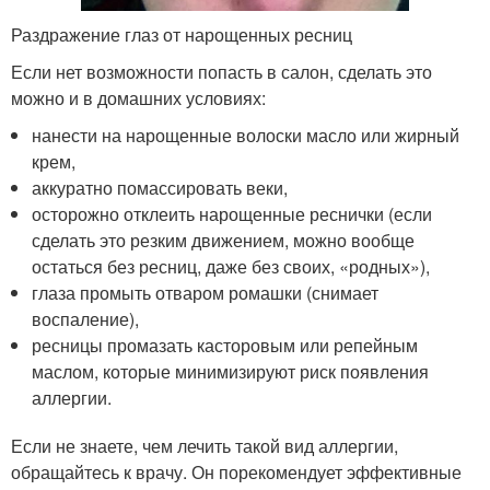
Раздражение глаз от нарощенных ресниц
Если нет возможности попасть в салон, сделать это
можно и в домашних условиях:
нанести на нарощенные волоски масло или жирный
крем,
аккуратно помассировать веки,
осторожно отклеить нарощенные реснички (если
сделать это резким движением, можно вообще
остаться без ресниц, даже без своих, «родных»),
глаза промыть отваром ромашки (снимает
воспаление),
ресницы промазать касторовым или репейным
маслом, которые минимизируют риск появления
аллергии.
Если не знаете, чем лечить такой вид аллергии,
обращайтесь к врачу. Он порекомендует эффективные