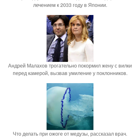
лечением к 2033 году в Японии.
Андрей Малахов трогательно покормил жену с вилки
перед камерой, вызвав умиление у поклонников.
Что делать при ожоге от медузы, рассказал врач.