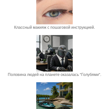
Классный макияж с пошаговой инструкцией.
Половина людей на планете оказалась "Голубями".