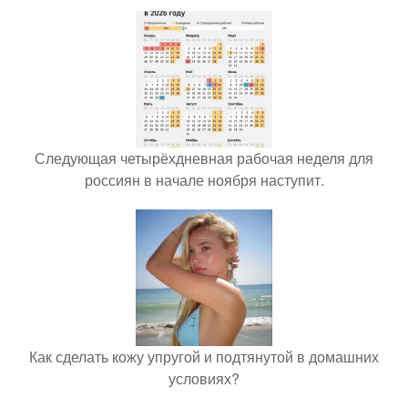
Следующая четырёхдневная рабочая неделя для
россиян в начале ноября наступит.
Как сделать кожу упругой и подтянутой в домашних
условиях?