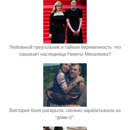
Любовный треугольник и тайная беременность: что
скрывает наследница Никиты Михалкова?
Виктория боня раскрыла, сколько зарабатывала на
"доме-2".