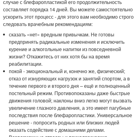
случае с блефаропластикой его продолжительность
составляет порядка 14 дней. Вы можете самостоятельно
ускорить этот процесс - для этого вам необходимо строго
следовать врачебным рекомендациям:
сказать «нет» вредным привычкам. Не готовы
предпринять радикальные изменения и исключить
курение и алкогольные напитки из повседневной
жизни? Откажитесь от них хотя бы на время
реабилитации.
покой - эмоциональный и, конечно же, физический;
отказ от изнуряющих нагрузок и занятий спортом, а в
течение первого и второго дня – ещё и полноценный
постельный режим. Противопоказаны даже быстрые
движения головой; наклоны вниз легко могут вызвать
увеличение глазного давления, а это имеет пагубные
последствия после блефаропластики. Универсальное
решение - попросить родных или близких людей
оказать содействие с домашними делами.