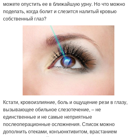
можете опустить ее в ближайшую урну. Но что можно
поделать, когда болит и слезится налитый кровью
собственный глаз?
Кстати, кровоизлияние, боль и ощущение рези в глазу,
вызывающее обильное слезотечение, – не
единственные и не самые неприятные
послеоперационные осложнения. Список можно
дополнить отеками, конъюнктивитом, врастанием