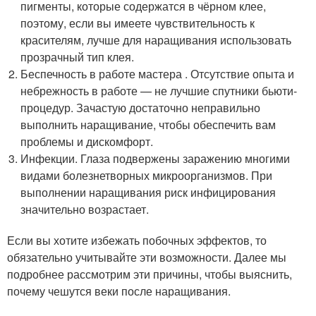
пигменты, которые содержатся в чёрном клее,
поэтому, если вы имеете чувствительность к
красителям, лучше для наращивания использовать
прозрачный тип клея.
Беспечность в работе мастера . Отсутствие опыта и
небрежность в работе — не лучшие спутники бьюти-
процедур. Зачастую достаточно неправильно
выполнить наращивание, чтобы обеспечить вам
проблемы и дискомфорт.
Инфекции. Глаза подвержены заражению многими
видами болезнетворных микроорганизмов. При
выполнении наращивания риск инфицирования
значительно возрастает.
Если вы хотите избежать побочных эффектов, то
обязательно учитывайте эти возможности. Далее мы
подробнее рассмотрим эти причины, чтобы выяснить,
почему чешутся веки после наращивания.