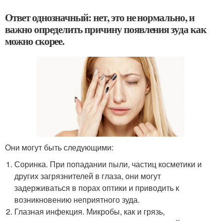
Ответ однозначный: нет, это не нормально, и
важно определить причину появления зуда как
можно скорее.
Они могут быть следующими:
Соринка. При попадании пыли, частиц косметики и
других загрязнителей в глаза, они могут
задерживаться в порах оптики и приводить к
возникновению неприятного зуда.
Глазная инфекция. Микробы, как и грязь,