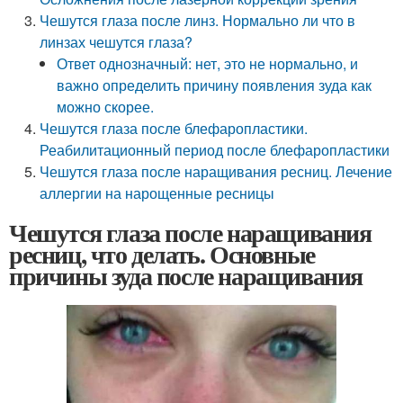
Чешутся глаза после линз. Нормально ли что в
линзах чешутся глаза?
Ответ однозначный: нет, это не нормально, и
важно определить причину появления зуда как
можно скорее.
Чешутся глаза после блефаропластики.
Реабилитационный период после блефаропластики
Чешутся глаза после наращивания ресниц. Лечение
аллергии на нарощенные ресницы
Чешутся глаза после наращивания
ресниц, что делать. Основные
причины зуда после наращивания