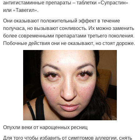
антигистаминные препараты – таблетки «Супрастин»
или «Тавегил».
Они оказывают положительный эффект в течение
получаса, но вызывают сонливость. Их можно заменить
более современными препаратами третьего поколения.
Побочные действия они не оказывают, но стоят дороже.
Опухли веки от нарощенных ресниц
Для того чтобы избавить от симптомов аллергии, снять