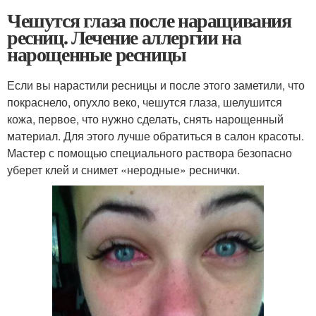
Чешутся глаза после наращивания
ресниц. Лечение аллергии на
нарощенные ресницы
Если вы нарастили ресницы и после этого заметили, что
покраснело, опухло веко, чешутся глаза, шелушится
кожа, первое, что нужно сделать, снять нарощенный
материал. Для этого лучше обратиться в салон красоты.
Мастер с помощью специального раствора безопасно
уберет клей и снимет «неродные» реснички.