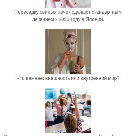
Пересадку свиных почек сделают стандартным
лечением к 2033 году в Японии.
Что важнее: внешность или внутренний мир?