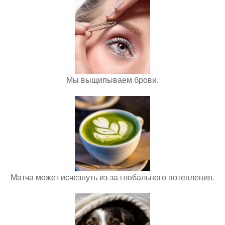
Мы выщипываем брови.
Матча может исчезнуть из-за глобального потепления.