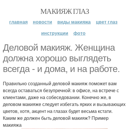
МАКИЯЖ ГЛАЗ
главная
новости
виды макияжа
цвет глаз
инструкции
фото
Деловой макияж. Женщина
должна хорошо выглядеть
всегда - и дома, и на работе.
Правильно созданный деловой макияж поможет вам
всегда оставаться безупречной: в офисе, на встрече с
клиентами, даже на собеседовании. Конечно же, в
деловом макияже следует избегать ярких и вызывающих
цветов, хотя, акцент на глазах будет весьма кстати.
Каким же должен быть деловой макияж? Пример
макияжа