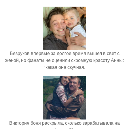
Безруков впервые за долгое время вышел в свет с
женой, но фанаты не оценили скромную красоту Анны:
"какая она скучная.
Виктория боня раскрыла, сколько зарабатывала на