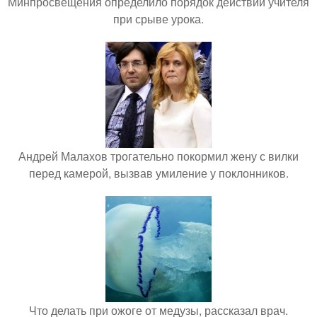
Минпросвещения определило порядок действий учителя
при срыве урока.
Андрей Малахов трогательно покормил жену с вилки
перед камерой, вызвав умиление у поклонников.
Что делать при ожоге от медузы, рассказал врач.