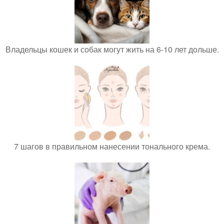
Владельцы кошек и собак могут жить на 6-10 лет дольше.
7 шагов в правильном нанесении тонального крема.