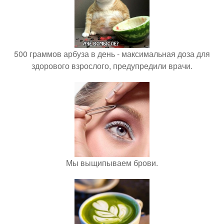
500 граммов арбуза в день - максимальная доза для
здорового взрослого, предупредили врачи.
Мы выщипываем брови.