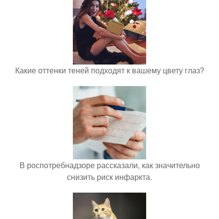
Какие оттенки теней подходят к вашему цвету глаз?
В роспотребнадзоре рассказали, как значительно
снизить риск инфаркта.