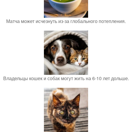
Матча может исчезнуть из-за глобального потепления.
Владельцы кошек и собак могут жить на 6-10 лет дольше.