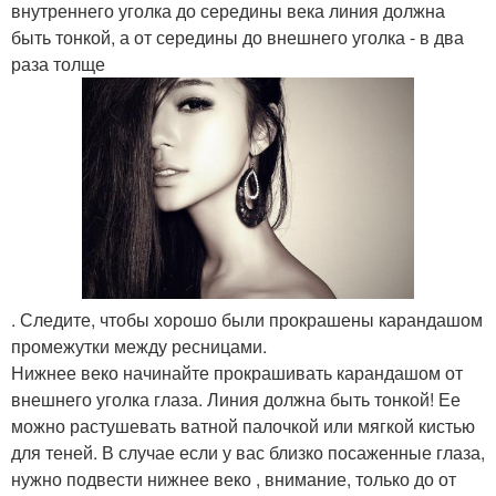
внутреннего уголка до середины века линия должна
быть тонкой, а от середины до внешнего уголка - в два
раза толще
. Следите, чтобы хорошо были прокрашены карандашом
промежутки между ресницами.
Нижнее веко начинайте прокрашивать карандашом от
внешнего уголка глаза. Линия должна быть тонкой! Ее
можно растушевать ватной палочкой или мягкой кистью
для теней. В случае если у вас близко посаженные глаза,
нужно подвести нижнее веко , внимание, только до от