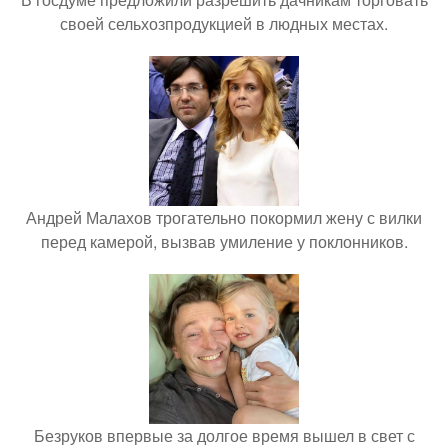
своей сельхозпродукцией в людных местах.
Андрей Малахов трогательно покормил жену с вилки
перед камерой, вызвав умиление у поклонников.
Безруков впервые за долгое время вышел в свет с