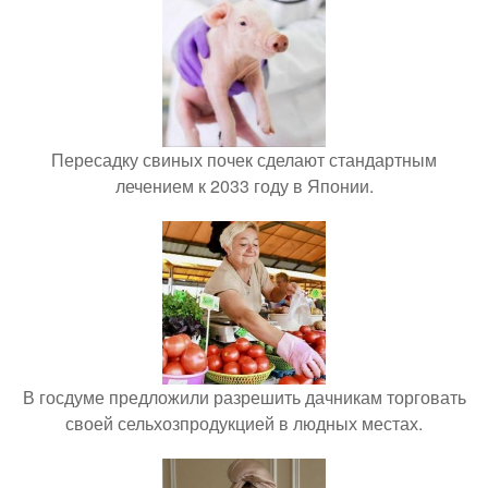
Пересадку свиных почек сделают стандартным
лечением к 2033 году в Японии.
В госдуме предложили разрешить дачникам торговать
своей сельхозпродукцией в людных местах.