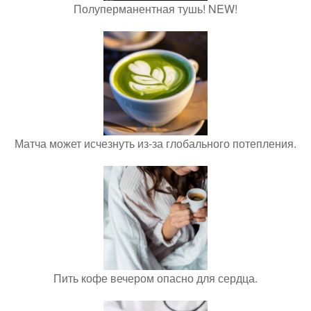
Полуперманентная тушь! NEW!
Матча может исчезнуть из-за глобального потепления.
Пить кофе вечером опасно для сердца.