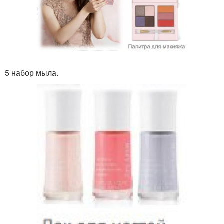
5 набор мыла.