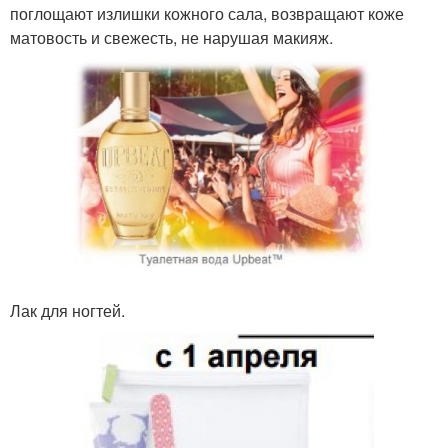
поглощают излишки кожного сала, возвращают коже
матовость и свежесть, не нарушая макияж.
Лак для ногтей.