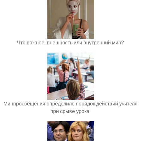
Что важнее: внешность или внутренний мир?
Минпросвещения определило порядок действий учителя
при срыве урока.