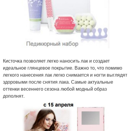
Кисточка позволяет легко наносить лак и создает
идеальное глянцевое покрытие. Важно то, что помимо
легкого нанесения лак легко снимается и ногти выглядят
здоровыми после снятия лака. Самые актуальные
оттенки весеннего сезона любой модный образ
дополнят.