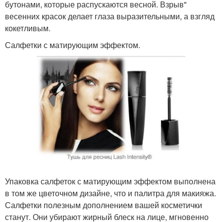
бутонами, которые распускаются весной. Взрыв"
весенних красок делает глаза выразительными, а взгляд
кокетливым.
Салфетки с матирующим эффектом.
Упаковка салфеток с матирующим эффектом выполнена
в том же цветочном дизайне, что и палитра для макияжа.
Салфетки полезным дополнением вашей косметички
станут. Они убирают жирный блеск на лице, мгновенно