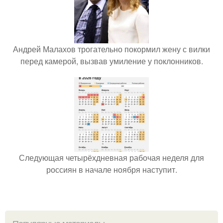
Андрей Малахов трогательно покормил жену с вилки
перед камерой, вызвав умиление у поклонников.
Следующая четырёхдневная рабочая неделя для
россиян в начале ноября наступит.