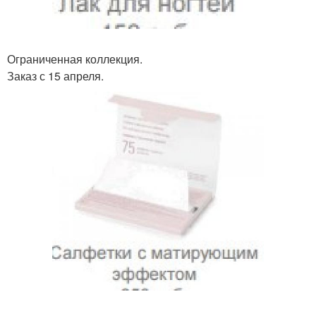
Ограниченная коллекция.
Заказ с 15 апреля.