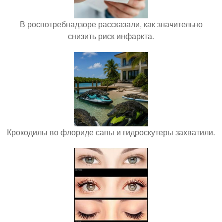
В роспотребнадзоре рассказали, как значительно
снизить риск инфаркта.
Крокодилы во флориде сапы и гидроскутеры захватили.