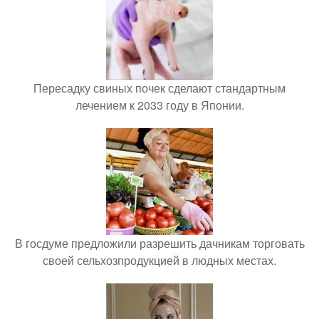
Пересадку свиных почек сделают стандартным
лечением к 2033 году в Японии.
В госдуме предложили разрешить дачникам торговать
своей сельхозпродукцией в людных местах.