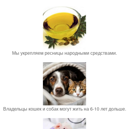
Мы укрепляем ресницы народными средствами.
Владельцы кошек и собак могут жить на 6-10 лет дольше.