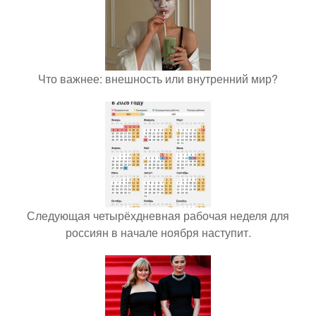
Что важнее: внешность или внутренний мир?
Следующая четырёхдневная рабочая неделя для
россиян в начале ноября наступит.