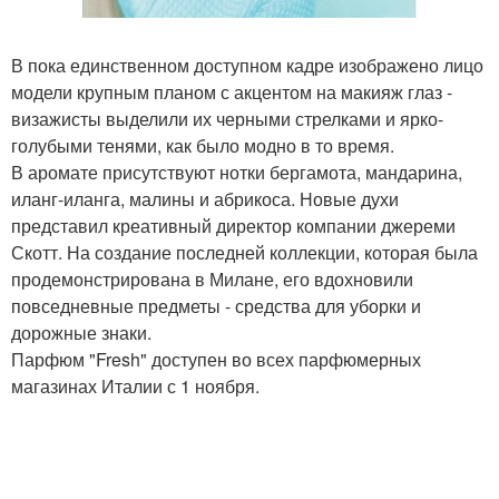
В пока единственном доступном кадре изображено лицо
модели крупным планом с акцентом на макияж глаз -
визажисты выделили их черными стрелками и ярко-
голубыми тенями, как было модно в то время.
В аромате присутствуют нотки бергамота, мандарина,
иланг-иланга, малины и абрикоса. Новые духи
представил креативный директор компании джереми
Скотт. На создание последней коллекции, которая была
продемонстрирована в Милане, его вдохновили
повседневные предметы - средства для уборки и
дорожные знаки.
Парфюм "Fresh" доступен во всех парфюмерных
магазинах Италии с 1 ноября.