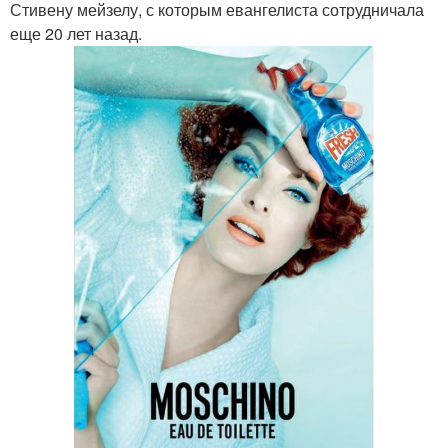
Стивену мейзелу, с которым евангелиста сотрудничала
еще 20 лет назад.