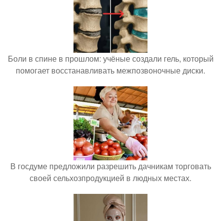
Боли в спине в прошлом: учёные создали гель, который
помогает восстанавливать межпозвоночные диски.
В госдуме предложили разрешить дачникам торговать
своей сельхозпродукцией в людных местах.