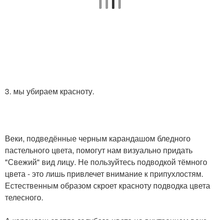
3. мы убираем красноту.
Веки, подведённые черным карандашом бледного
пастельного цвета, помогут нам визуально придать
"Свежий" вид лицу. Не пользуйтесь подводкой тёмного
цвета - это лишь привлечет внимание к припухлостям.
Естественным образом скроет красноту подводка цвета
телесного.