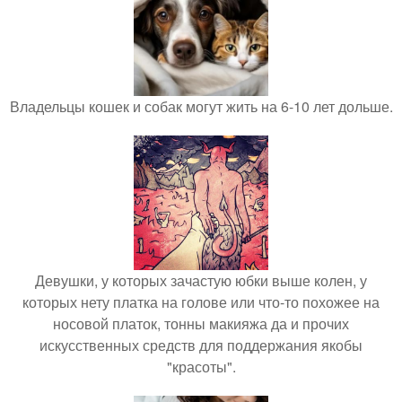
Владельцы кошек и собак могут жить на 6-10 лет дольше.
Девушки, у которых зачастую юбки выше колен, у
которых нету платка на голове или что-то похожее на
носовой платок, тонны макияжа да и прочих
искусственных средств для поддержания якобы
"красоты".