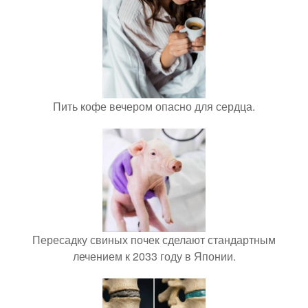
Пить кофе вечером опасно для сердца.
Пересадку свиных почек сделают стандартным
лечением к 2033 году в Японии.