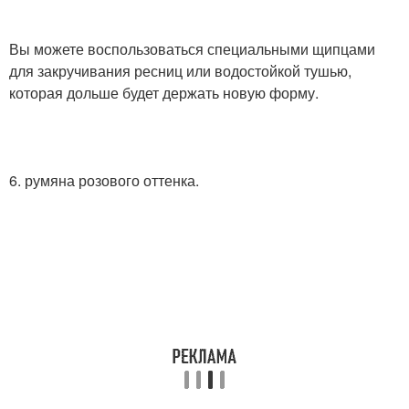
Вы можете воспользоваться специальными щипцами
для закручивания ресниц или водостойкой тушью,
которая дольше будет держать новую форму.
6. румяна розового оттенка.