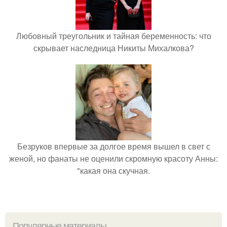
Любовный треугольник и тайная беременность: что
скрывает наследница Никиты Михалкова?
Безруков впервые за долгое время вышел в свет с
женой, но фанаты не оценили скромную красоту Анны:
"какая она скучная.
Популярные материалы