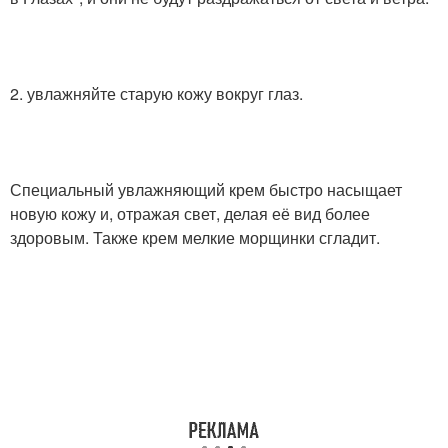
2. увлажняйте старую кожу вокруг глаз.
Специальный увлажняющий крем быстро насыщает
новую кожу и, отражая свет, делая её вид более
здоровым. Также крем мелкие морщинки сгладит.