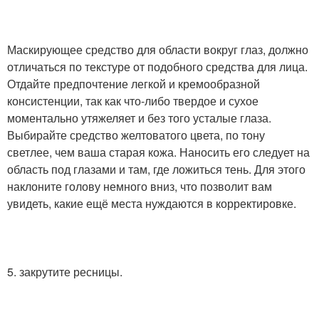
Маскирующее средство для области вокруг глаз, должно
отличаться по текстуре от подобного средства для лица.
Отдайте предпочтение легкой и кремообразной
консистенции, так как что-либо твердое и сухое
моментально утяжеляет и без того усталые глаза.
Выбирайте средство желтоватого цвета, по тону
светлее, чем ваша старая кожа. Наносить его следует на
область под глазами и там, где ложиться тень. Для этого
наклоните голову немного вниз, что позволит вам
увидеть, какие ещё места нуждаются в корректировке.
5. закрутите ресницы.