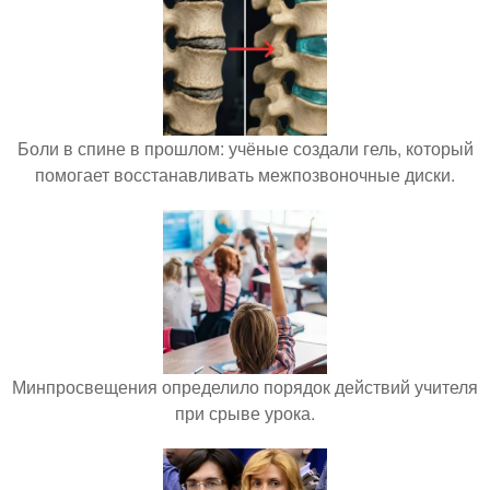
Боли в спине в прошлом: учёные создали гель, который
помогает восстанавливать межпозвоночные диски.
Минпросвещения определило порядок действий учителя
при срыве урока.