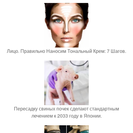
Лицо. Правильно Наносим Тональный Крем: 7 Шагов.
Пересадку свиных почек сделают стандартным
лечением к 2033 году в Японии.