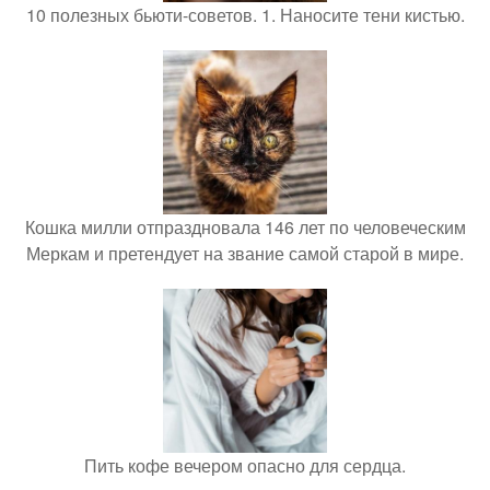
10 полезных бьюти-советов. 1. Наносите тени кистью.
Кошка милли отпраздновала 146 лет по человеческим
Меркам и претендует на звание самой старой в мире.
Пить кофе вечером опасно для сердца.