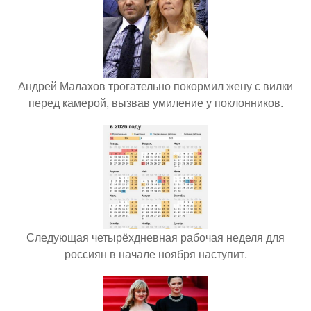
Андрей Малахов трогательно покормил жену с вилки
перед камерой, вызвав умиление у поклонников.
Следующая четырёхдневная рабочая неделя для
россиян в начале ноября наступит.