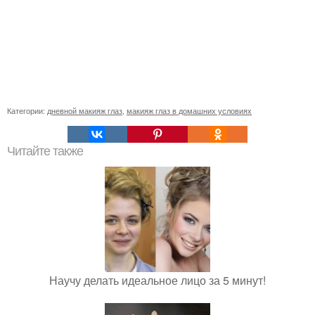
Категории:
дневной макияж глаз
,
макияж глаз в домашних условиях
Читайте также
Научу делать идеальное лицо за 5 минут!