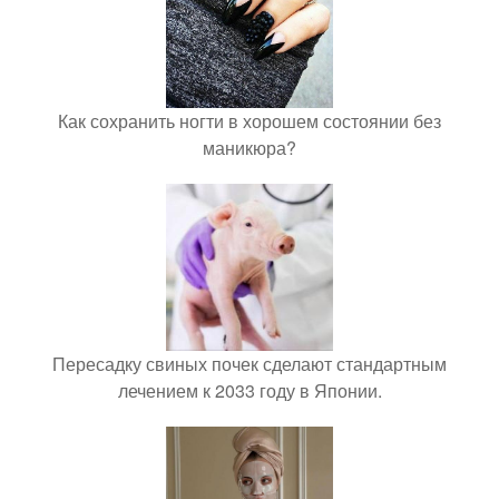
Как сохранить ногти в хорошем состоянии без
маникюра?
Пересадку свиных почек сделают стандартным
лечением к 2033 году в Японии.