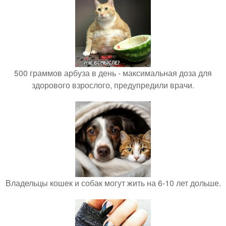
500 граммов арбуза в день - максимальная доза для
здорового взрослого, предупредили врачи.
Владельцы кошек и собак могут жить на 6-10 лет дольше.