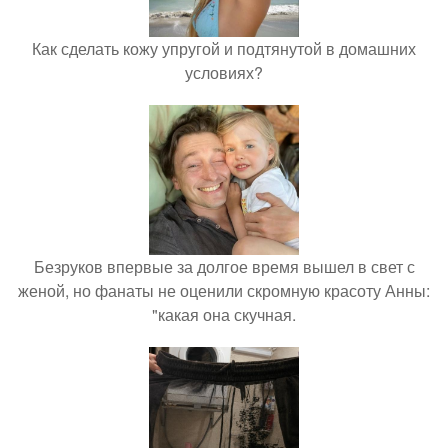
Как сделать кожу упругой и подтянутой в домашних
условиях?
Безруков впервые за долгое время вышел в свет с
женой, но фанаты не оценили скромную красоту Анны:
"какая она скучная.