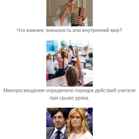
Что важнее: внешность или внутренний мир?
Минпросвещения определило порядок действий учителя
при срыве урока.