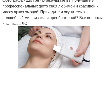
фотографа - 225 грн? В результате вы получаете 3
профессиональных фото себя любимой и красивой и
массу ярких эмоций! Приходите и окунитесь в
волшебный мир визажа и преображений? Все вопросы
и запись в ЛС
.