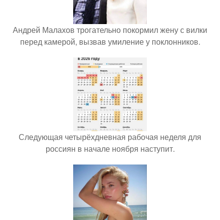
Андрей Малахов трогательно покормил жену с вилки
перед камерой, вызвав умиление у поклонников.
Следующая четырёхдневная рабочая неделя для
россиян в начале ноября наступит.