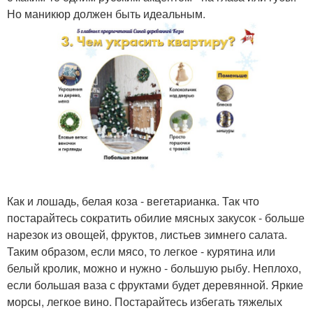
Но маникюр должен быть идеальным.
Как и лошадь, белая коза - вегетарианка. Так что
постарайтесь сократить обилие мясных закусок - больше
нарезок из овощей, фруктов, листьев зимнего салата.
Таким образом, если мясо, то легкое - курятина или
белый кролик, можно и нужно - большую рыбу. Неплохо,
если большая ваза с фруктами будет деревянной. Яркие
морсы, легкое вино. Постарайтесь избегать тяжелых