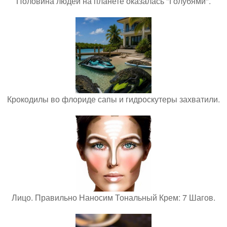
Половина людей на планете оказалась "Голубями".
Крокодилы во флориде сапы и гидроскутеры захватили.
Лицо. Правильно Наносим Тональный Крем: 7 Шагов.