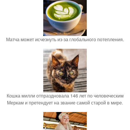
Матча может исчезнуть из-за глобального потепления.
Кошка милли отпраздновала 146 лет по человеческим
Меркам и претендует на звание самой старой в мире.