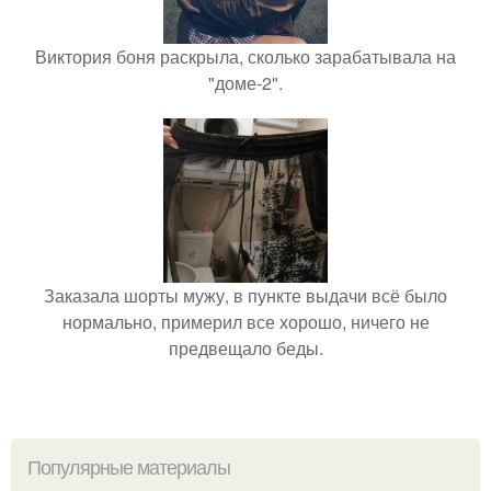
Виктория боня раскрыла, сколько зарабатывала на
"доме-2".
Заказала шорты мужу, в пункте выдачи всё было
нормально, примерил все хорошо, ничего не
предвещало беды.
Популярные материалы