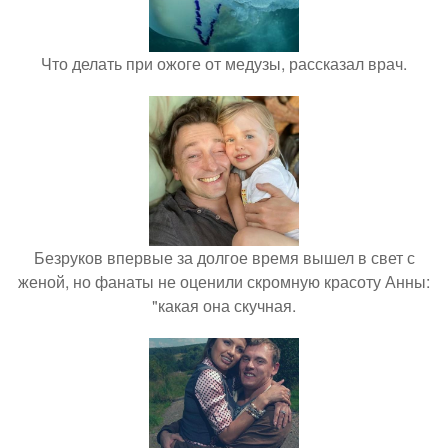
Что делать при ожоге от медузы, рассказал врач.
Безруков впервые за долгое время вышел в свет с
женой, но фанаты не оценили скромную красоту Анны:
"какая она скучная.