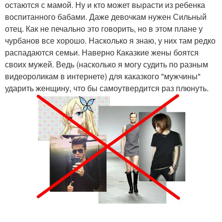
остаются с мамой. Ну и кто может вырасти из ребенка
воспитанного бабами. Даже девочкам нужен Сильный
отец. Как не печально это говорить, но в этом плане у
чурбанов все хорошо. Насколько я знаю, у них там редко
распадаются семьи. Наверно Каказкие жены боятся
своих мужей. Ведь (насколько я могу судить по разным
видеороликам в интернете) для каказкого "мужчины"
ударить женщину, что бы самоутвердится раз плюнуть.