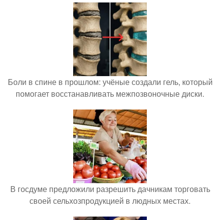
Боли в спине в прошлом: учёные создали гель, который
помогает восстанавливать межпозвоночные диски.
В госдуме предложили разрешить дачникам торговать
своей сельхозпродукцией в людных местах.