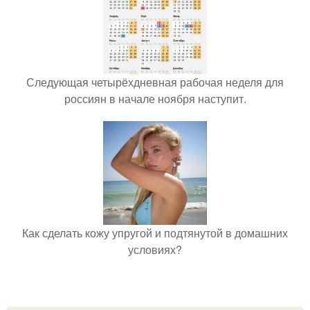
Следующая четырёхдневная рабочая неделя для
россиян в начале ноября наступит.
Как сделать кожу упругой и подтянутой в домашних
условиях?