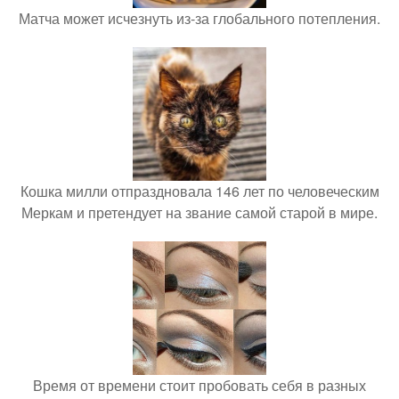
Матча может исчезнуть из-за глобального потепления.
Кошка милли отпраздновала 146 лет по человеческим
Меркам и претендует на звание самой старой в мире.
Время от времени стоит пробовать себя в разных