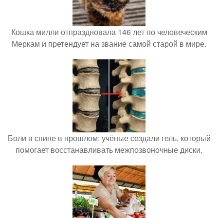
Кошка милли отпраздновала 146 лет по человеческим
Меркам и претендует на звание самой старой в мире.
Боли в спине в прошлом: учёные создали гель, который
помогает восстанавливать межпозвоночные диски.