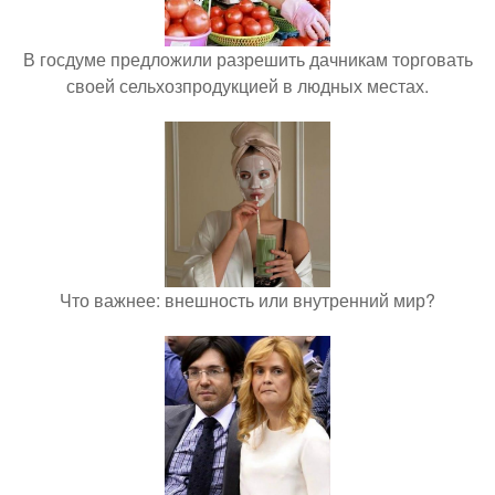
В госдуме предложили разрешить дачникам торговать
своей сельхозпродукцией в людных местах.
Что важнее: внешность или внутренний мир?