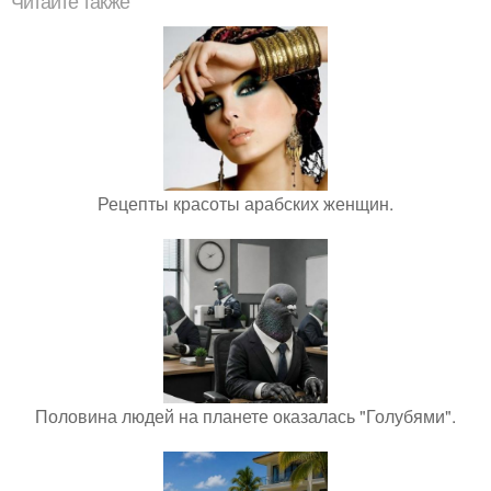
Читайте также
Рецепты красоты арабских женщин.
Половина людей на планете оказалась "Голубями".