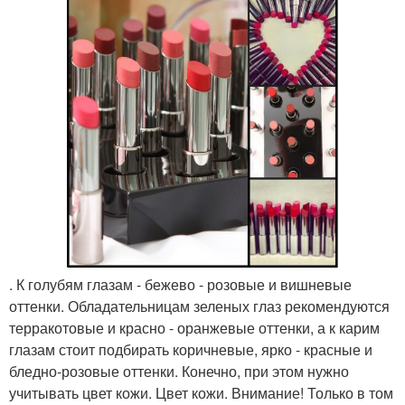
. К голубям глазам - бежево - розовые и вишневые
оттенки. Обладательницам зеленых глаз рекомендуются
терракотовые и красно - оранжевые оттенки, а к карим
глазам стоит подбирать коричневые, ярко - красные и
бледно-розовые оттенки. Конечно, при этом нужно
учитывать цвет кожи. Цвет кожи. Внимание! Только в том