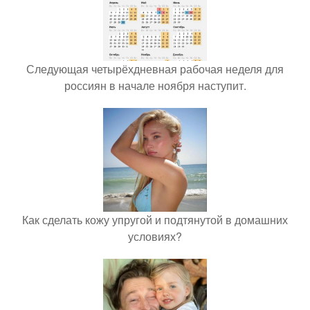
Следующая четырёхдневная рабочая неделя для
россиян в начале ноября наступит.
Как сделать кожу упругой и подтянутой в домашних
условиях?