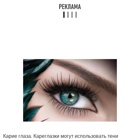
Карие глаза. Кареглазки могут использовать тени