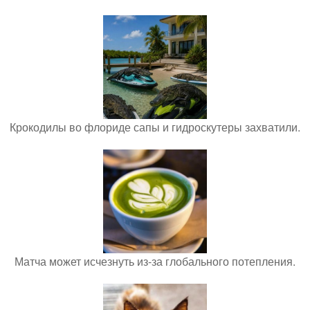
Крокодилы во флориде сапы и гидроскутеры захватили.
Матча может исчезнуть из-за глобального потепления.