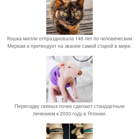
Кошка милли отпраздновала 146 лет по человеческим
Меркам и претендует на звание самой старой в мире.
Пересадку свиных почек сделают стандартным
лечением к 2033 году в Японии.