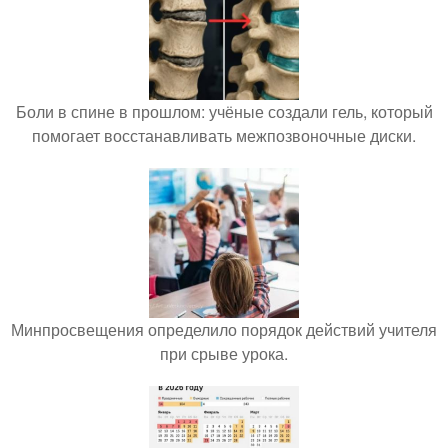
Боли в спине в прошлом: учёные создали гель, который
помогает восстанавливать межпозвоночные диски.
Минпросвещения определило порядок действий учителя
при срыве урока.