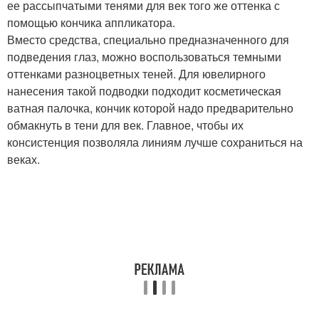
ее рассыпчатыми тенями для век того же оттенка с
помощью кончика аппликатора.
Вместо средства, специально предназначенного для
подведения глаз, можно воспользоваться темными
оттенками разноцветных теней. Для ювелирного
нанесения такой подводки подходит косметическая
ватная палочка, кончик которой надо предварительно
обмакнуть в тени для век. Главное, чтобы их
консистенция позволяла линиям лучше сохраниться на
веках.