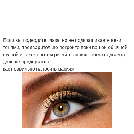
Если вы подводите глаза, но не подкрашиваете веки
тенями, предварительно покройте веки вашей обычной
пудрой и только потом рисуйте линию - тогда подводка
дольше продержится.
как правильно наносить макияж