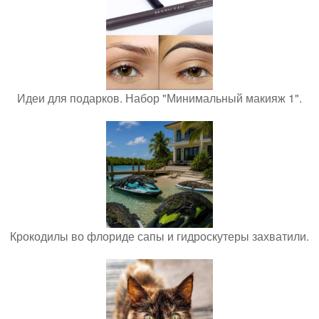
Идеи для подарков. Набор "Минимальный макияж 1".
Крокодилы во флориде сапы и гидроскутеры захватили.