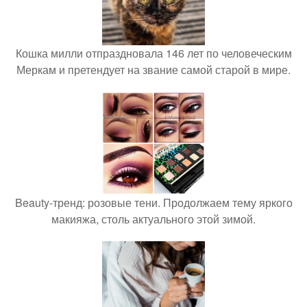
Кошка милли отпраздновала 146 лет по человеческим
Меркам и претендует на звание самой старой в мире.
Beauty-тренд: розовые тени. Продолжаем тему яркого
макияжа, столь актуального этой зимой.