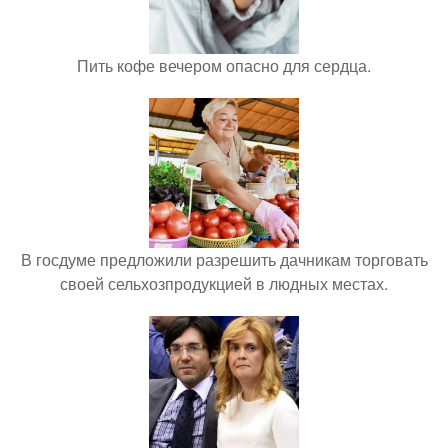
Пить кофе вечером опасно для сердца.
В госдуме предложили разрешить дачникам торговать
своей сельхозпродукцией в людных местах.