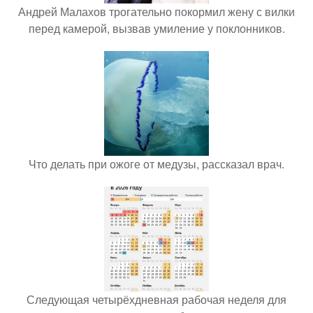
Андрей Малахов трогательно покормил жену с вилки
перед камерой, вызвав умиление у поклонников.
Что делать при ожоге от медузы, рассказал врач.
Следующая четырёхдневная рабочая неделя для