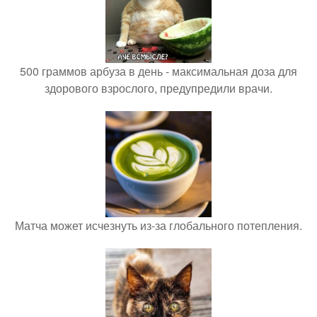
500 граммов арбуза в день - максимальная доза для
здорового взрослого, предупредили врачи.
Матча может исчезнуть из-за глобального потепления.