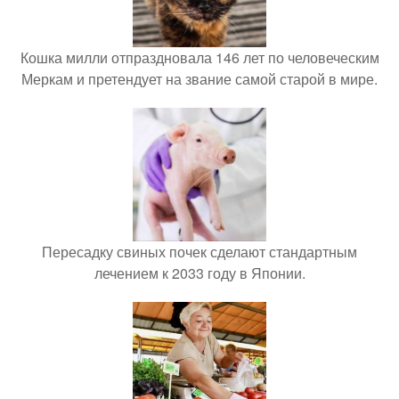
Кошка милли отпраздновала 146 лет по человеческим
Меркам и претендует на звание самой старой в мире.
Пересадку свиных почек сделают стандартным
лечением к 2033 году в Японии.