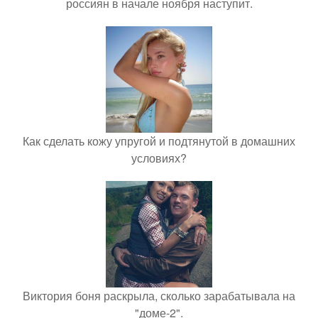
россиян в начале ноября наступит.
Как сделать кожу упругой и подтянутой в домашних
условиях?
Виктория боня раскрыла, сколько зарабатывала на
"доме-2".