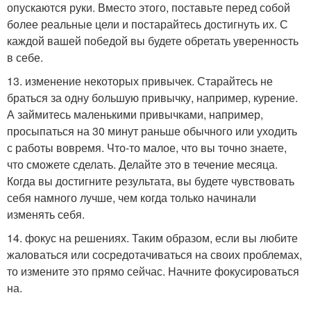
опускаются руки. Вместо этого, поставьте перед собой
более реальные цели и постарайтесь достигнуть их. С
каждой вашей победой вы будете обретать уверенность
в себе.
13. изменение некоторых привычек. Старайтесь не
браться за одну большую привычку, например, курение.
А займитесь маленькими привычками, например,
просыпаться на 30 минут раньше обычного или уходить
с работы вовремя. Что-то малое, что вы точно знаете,
что сможете сделать. Делайте это в течение месяца.
Когда вы достигните результата, вы будете чувствовать
себя намного лучше, чем когда только начинали
изменять себя.
14. фокус на решениях. Таким образом, если вы любите
жаловаться или сосредотачиваться на своих проблемах,
то измените это прямо сейчас. Начните фокусироваться
на.