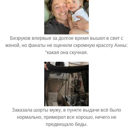
Безруков впервые за долгое время вышел в свет с
женой, но фанаты не оценили скромную красоту Анны:
"какая она скучная.
Заказала шорты мужу, в пункте выдачи всё было
нормально, примерил все хорошо, ничего не
предвещало беды.