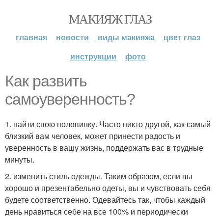
МАКИЯЖ ГЛАЗ
главная
новости
виды макияжа
цвет глаз
инструкции
фото
Как развить
самоуверенность?
1. найти свою половинку. Часто никто другой, как самый
близкий вам человек, может принести радость и
уверенность в вашу жизнь, поддержать вас в трудные
минуты.
2. изменить стиль одежды. Таким образом, если вы
хорошо и презентабельно одеты, вы и чувствовать себя
будете соответственно. Одевайтесь так, чтобы каждый
день нравиться себе на все 100% и периодически