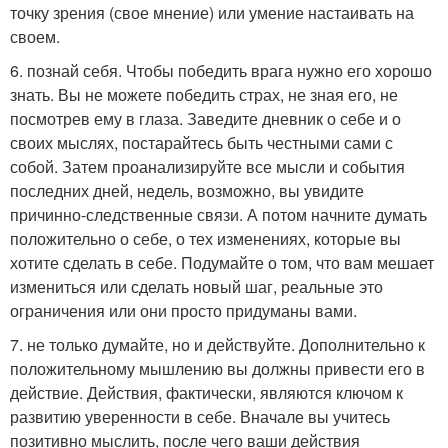
точку зрения (свое мнение) или умение настаивать на
своем.
6. познай себя. Чтобы победить врага нужно его хорошо
знать. Вы не можете победить страх, не зная его, не
посмотрев ему в глаза. Заведите дневник о себе и о
своих мыслях, постарайтесь быть честными сами с
собой. Затем проанализируйте все мысли и события
последних дней, недель, возможно, вы увидите
причинно-следственные связи. А потом начните думать
положительно о себе, о тех изменениях, которые вы
хотите сделать в себе. Подумайте о том, что вам мешает
измениться или сделать новый шаг, реальные это
ограничения или они просто придуманы вами.
7. не только думайте, но и действуйте. Дополнительно к
положительному мышлению вы должны привести его в
действие. Действия, фактически, являются ключом к
развитию уверенности в себе. Вначале вы учитесь
позитивно мыслить, после чего ваши действия