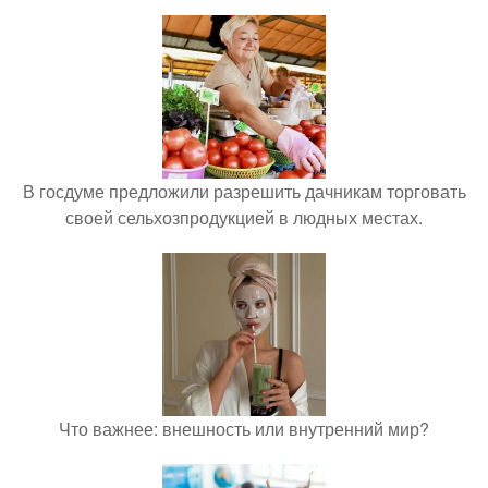
В госдуме предложили разрешить дачникам торговать
своей сельхозпродукцией в людных местах.
Что важнее: внешность или внутренний мир?