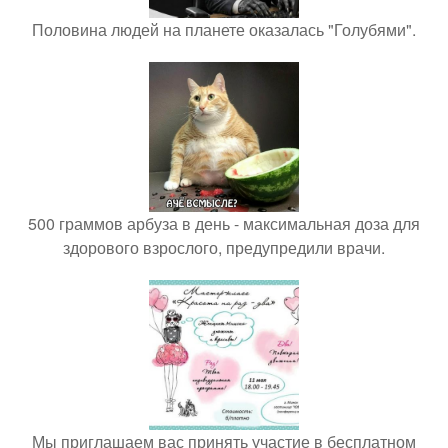
Половина людей на планете оказалась "Голубями".
500 граммов арбуза в день - максимальная доза для
здорового взрослого, предупредили врачи.
Мы приглашаем вас принять участие в бесплатном