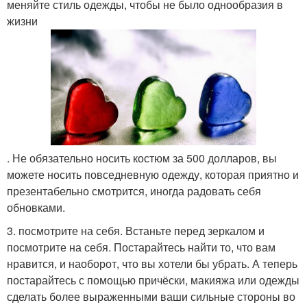
меняйте стиль одежды, чтобы не было однообразия в
жизни
. Не обязательно носить костюм за 500 долларов, вы
можете носить повседневную одежду, которая приятно и
презентабельно смотрится, иногда радовать себя
обновками.
3. посмотрите на себя. Встаньте перед зеркалом и
посмотрите на себя. Постарайтесь найти то, что вам
нравится, и наоборот, что вы хотели бы убрать. А теперь
постарайтесь с помощью причёски, макияжа или одежды
сделать более выраженными ваши сильные стороны во