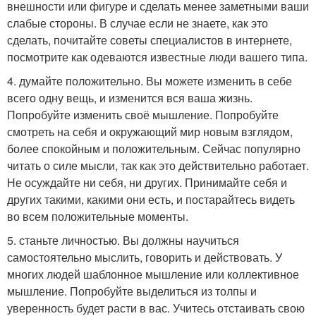
внешности или фигуре и сделать менее заметными ваши
слабые стороны. В случае если не знаете, как это
сделать, почитайте советы специалистов в интернете,
посмотрите как одеваются известные люди вашего типа.
4. думайте положительно. Вы можете изменить в себе
всего одну вещь, и изменится вся ваша жизнь.
Попробуйте изменить своё мышление. Попробуйте
смотреть на себя и окружающий мир новым взглядом,
более спокойным и положительным. Сейчас популярно
читать о силе мысли, так как это действительно работает.
Не осуждайте ни себя, ни других. Принимайте себя и
других такими, какими они есть, и постарайтесь видеть
во всем положительные моменты.
5. станьте личностью. Вы должны научиться
самостоятельно мыслить, говорить и действовать. У
многих людей шаблонное мышление или коллективное
мышление. Попробуйте выделиться из толпы и
уверенность будет расти в вас. Учитесь отстаивать свою