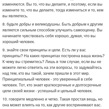
изменяются. Вы то, что вы делаете, и поэтому, если вы
измените то, что вы делаете, тогда измениться и то, кем
вы являетесь.
8. будьте добры и великодушны. Быть добрым к другим
является сильным способом улучшить самооценку. Вы
начинаете чувствовать себя хорошо, думая, что вы
хороший человек.
9. знайте свои принципы и цели. Есть ли у вас
принципы? На каких принципах построена ваша жизнь?
К чему вы стремитесь? Лишь в том случае, если вы не
можете легко ответить на эти вопросы, то задумайтесь
над тем, кто вы такой, зачем пришли в этот мир.
Принципиальный человек - это уверенный в себе
человек. Тот, кто знает краткосрочные и долгосрочные
цели своей жизни - успешный и цельный человек.
10. говорите медленно и четко. Такая простая вещь, но
она может влиять на то, как другие воспринимают вас.