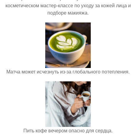
косметическом мастер-классе по уходу за кожей лица и
подборе макияжа.
Матча может исчезнуть из-за глобального потепления.
Пить кофе вечером опасно для сердца.