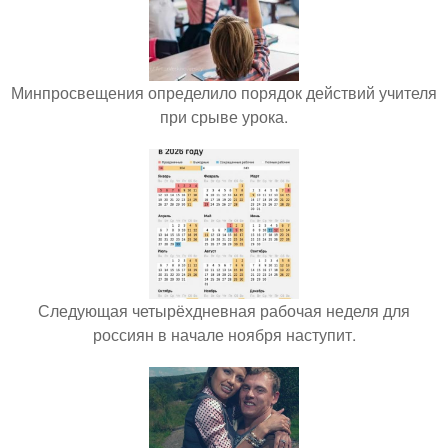
Минпросвещения определило порядок действий учителя
при срыве урока.
Следующая четырёхдневная рабочая неделя для
россиян в начале ноября наступит.