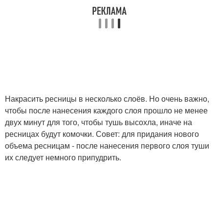
Накрасить ресницы в несколько слоёв. Но очень важно,
чтобы после нанесения каждого слоя прошло не менее
двух минут для того, чтобы тушь высохла, иначе на
ресницах будут комочки. Совет: для придания нового
объема ресницам - после нанесения первого слоя туши
их следует немного припудрить.