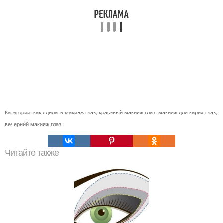
Категории:
как сделать макияж глаз
,
красивый макияж глаз
,
макияж для карих глаз
,
вечерний макияж глаз
Читайте также