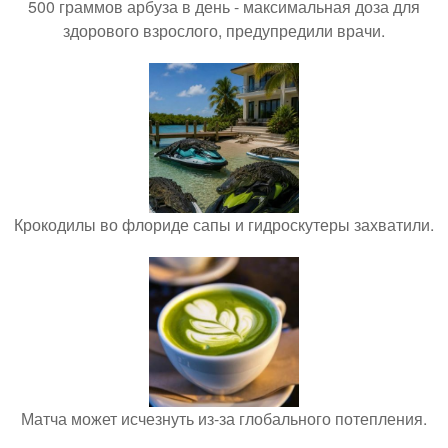
500 граммов арбуза в день - максимальная доза для
здорового взрослого, предупредили врачи.
Крокодилы во флориде сапы и гидроскутеры захватили.
Матча может исчезнуть из-за глобального потепления.