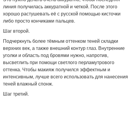
линия получилась аккуратной и четкой. После этого
хорошо растушевать её с русской помощью кисточки
либо просто кончиками пальцев.
Шаг второй.
Подчеркнуть более тёмным оттенком теней складки
верхних век, а также внешний контур глаз. Внутренние
уголки и область под бровями нужно, напротив,
высветлить при помощи светлого перламутрового
оттенка. Чтобы макияж получился эффектным и
интенсивным, лучше всего использовать для нанесения
теней влажный спонж.
Шаг третий.