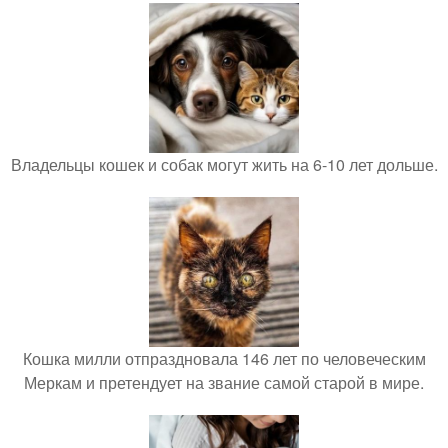
Владельцы кошек и собак могут жить на 6-10 лет дольше.
Кошка милли отпраздновала 146 лет по человеческим
Меркам и претендует на звание самой старой в мире.