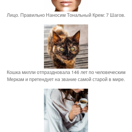
Лицо. Правильно Наносим Тональный Крем: 7 Шагов.
Кошка милли отпраздновала 146 лет по человеческим
Меркам и претендует на звание самой старой в мире.