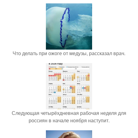
Что делать при ожоге от медузы, рассказал врач.
Следующая четырёхдневная рабочая неделя для
россиян в начале ноября наступит.