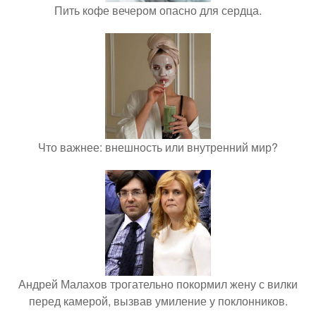
Пить кофе вечером опасно для сердца.
Что важнее: внешность или внутренний мир?
Андрей Малахов трогательно покормил жену с вилки
перед камерой, вызвав умиление у поклонников.