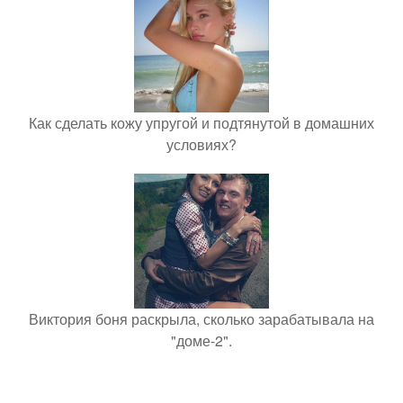
Как сделать кожу упругой и подтянутой в домашних
условиях?
Виктория боня раскрыла, сколько зарабатывала на
"доме-2".