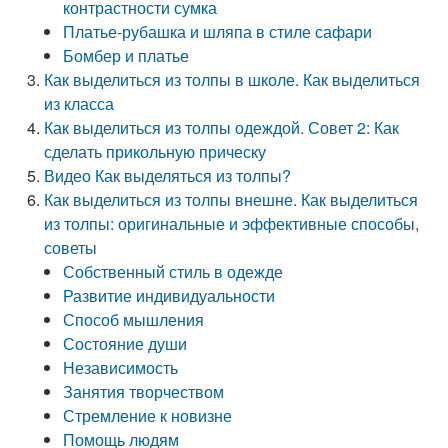
контрастности сумка
Платье-рубашка и шляпа в стиле сафари
Бомбер и платье
Как выделиться из толпы в школе. Как выделиться
из класса
Как выделиться из толпы одеждой. Совет 2: Как
сделать прикольную прическу
Видео Как выделяться из толпы?
Как выделиться из толпы внешне. Как выделиться
из толпы: оригинальные и эффективные способы,
советы
Собственный стиль в одежде
Развитие индивидуальности
Способ мышления
Состояние души
Независимость
Занятия творчеством
Стремление к новизне
Помощь людям