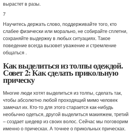
вырастет в разы.
7
Научитесь держать слово, поддерживайте того, кто
слабее физически или морально, не собирайте сплетни,
сохраняйте выдержку в любых ситуациях. Такое
поведение всегда вызовет уважение и стремление
общаться .
Как выделиться из толпы одеждой.
Совет 2: Как сделать прикольную
прическу
Многие люди хотят выделиться из толпы, сделать так,
чтобы абсолютно любой проходящий мимо человек
замечал их. Кто-то для этого старается как-нибудь
необычно одеться, другой выделиться макияжем, третий
– создает шедевр из своих волос. Сейчас мы поговорим
именно о прическах. А точнее о прикольных прическах.