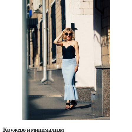
Кружево и минимализм