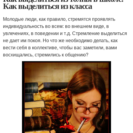
Как выделиться из класса
Молодые люди, как правило, стремятся проявлять
индивидуальность во всем: во внешнем виде, в
увлечениях, в поведении и т.д. Стремление выделиться
не дает им покоя. Но что же необходимо делать, как
вести себя в коллективе, чтобы вас заметили, вами
восхищались, стремились к общению?