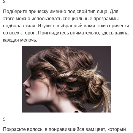
2
Подберите прическу именно под свой тип лица. Для
этого можно использовать специальные программы
подбора стиля. Изучите выбранный вами эскиз прически
со всех сторон. Приглядитесь внимательно, здесь важна
каждая мелочь.
3
Покрасьте волосы в понравившийся вам цвет, который