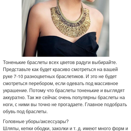
Тоненькие браслеты всех цветов радуги выбирайте.
Представьте как будет красиво смотреться на вашей
руке 7-10 разноцветных браслетиков. И это не будет
смотреться перебором, если одевать под массивное
украшение. Потому что браслеты тоненькие и выглядят
аккуратно. Так же сейчас очень популярны браслеты на
ноги, с ними вы точно не прогадаете. Главное подобрать
обувь под браслеты.
Головные уборы/аксессуары?
Шляпы, кепки ободки, заколки и т. д. имеют много форм и