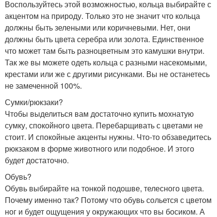
Воспользуйтесь этой возможностью, кольца выбирайте с
акцентом на природу. Только это не значит что кольца
должны быть зелеными или коричневыми. Нет, они
должны быть цвета серебра или золота. Единственное
что может там быть разноцветным это камушки внутри.
Так же вы можете одеть кольца с разными насекомыми,
крестами или же с другими рисунками. Вы не останетесь
не замеченной 100%.
Сумки/рюкзаки?
Чтобы выделиться вам достаточно купить мохнатую
сумку, спокойного цвета. Перебарщивать с цветами не
стоит. И спокойные акценты нужны. Что-то обзаведитесь
рюкзаком в форме животного или подобное. И этого
будет достаточно.
Обувь?
Обувь выбирайте на тонкой подошве, телесного цвета.
Почему именно так? Потому что обувь сольется с цветом
ног и будет ощущения у окружающих что вы босиком. А