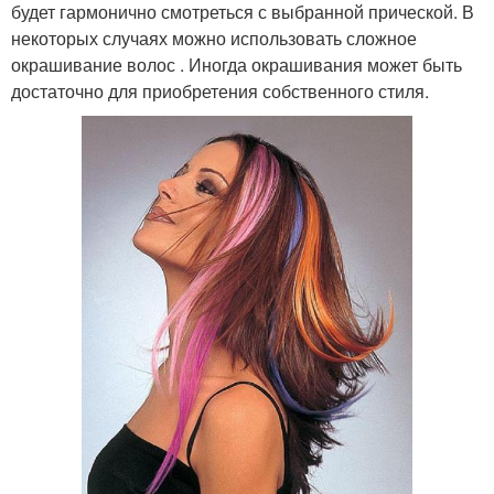
будет гармонично смотреться с выбранной прической. В
некоторых случаях можно использовать сложное
окрашивание волос . Иногда окрашивания может быть
достаточно для приобретения собственного стиля.