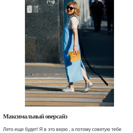
Максимальный оверсайз
Лето еще будет! Я в это верю , а потому советую тебе