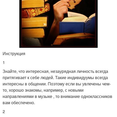
Инструкция
1
Знайте, что интересная, незаурядная личность всегда
притягивает к себе людей. Такие индивидуумы всегда
интересны в общении. Поэтому если вы увлечены чем-
то, хорошо знакомы, например, с новыми
направлениями в музыке , то внимание одноклассников
вам обеспечено.
2