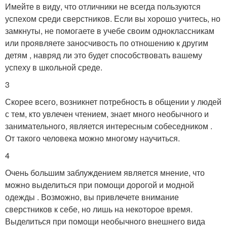
Имейте в виду, что отличники не всегда пользуются
успехом среди сверстников. Если вы хорошо учитесь, но
замкнуты, не помогаете в учебе своим одноклассникам
или проявляете заносчивость по отношению к другим
детям , навряд ли это будет способствовать вашему
успеху в школьной среде.
3
Скорее всего, возникнет потребность в общении у людей
с тем, кто увлечен чтением, знает много необычного и
занимательного, является интересным собеседником .
От такого человека можно многому научиться.
4
Очень большим заблуждением является мнение, что
можно выделиться при помощи дорогой и модной
одежды . Возможно, вы привлечете внимание
сверстников к себе, но лишь на некоторое время.
Выделиться при помощи необычного внешнего вида