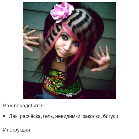
Вам понадобится
Лак, расчёска, гель, невидимки, заколки, бигуди.
Инструкция