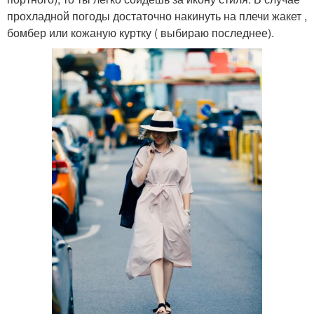
прохладной погоды достаточно накинуть на плечи жакет ,
бомбер или кожаную куртку ( выбираю последнее).