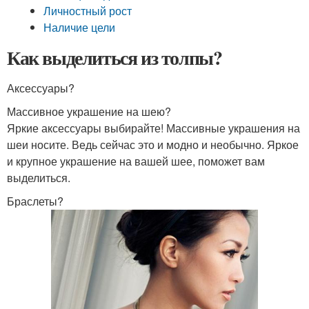
Личностный рост
Наличие цели
Как выделиться из толпы?
Аксессуары?
Массивное украшение на шею?
Яркие аксессуары выбирайте! Массивные украшения на
шеи носите. Ведь сейчас это и модно и необычно. Яркое
и крупное украшение на вашей шее, поможет вам
выделиться.
Браслеты?