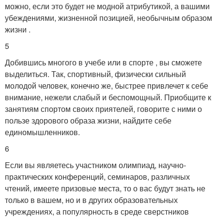
можно, если это будет не модной атрибутикой, а вашими
убеждениями, жизненной позицией, необычным образом
жизни .
5
Добившись многого в учебе или в спорте , вы сможете
выделиться. Так, спортивный, физически сильный
молодой человек, конечно же, быстрее привлечет к себе
внимание, нежели слабый и беспомощный. Приобщите к
занятиям спортом своих приятелей, говорите с ними о
пользе здорового образа жизни, найдите себе
единомышленников.
6
Если вы являетесь участником олимпиад, научно-
практических конференций, семинаров, различных
чтений, имеете призовые места, то о вас будут знать не
только в вашем, но и в других образовательных
учреждениях, а популярность в среде сверстников