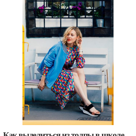
Как выделиться из толпы в школе.