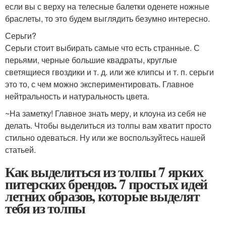
если вы с верху на телесные балетки оденете ножные
браслеты, то это будем выглядить безумно интересно.
Серьги?
Серьги стоит выбирать самые что есть странные. С
перьями, черные большие квадраты, круглые
светящиеся гвоздики и т. д. или же клипсы и т. п. серьги
это то, с чем можно экспериментировать. Главное
нейтральность и натуральность цвета.
~На заметку! Главное знать меру, и клоуна из себя не
делать. Чтобы выделиться из толпы вам хватит просто
стильно одеваться. Ну или же воспользуйтесь нашей
статьей.
Как выделиться из толпы 7 ярких
питерских брендов. 7 простых идей
летних образов, которые выделят
тебя из толпы