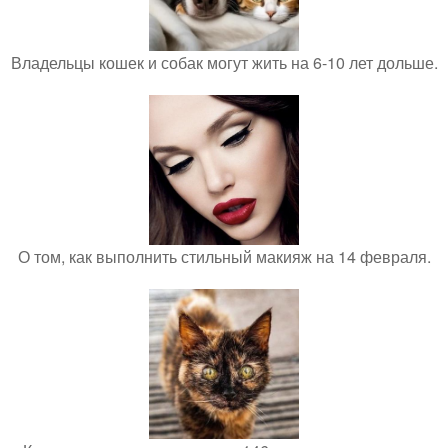
Владельцы кошек и собак могут жить на 6-10 лет дольше.
О том, как выполнить стильный макияж на 14 февраля.