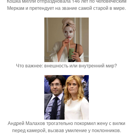
Кошка милли отпраздновала 146 лет по человеческим
Меркам и претендует на звание самой старой в мире.
Что важнее: внешность или внутренний мир?
Андрей Малахов трогательно покормил жену с вилки
перед камерой, вызвав умиление у поклонников.