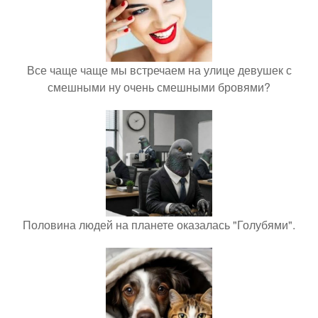
Все чаще чаще мы встречаем на улице девушек с
смешными ну очень смешными бровями?
Половина людей на планете оказалась "Голубями".