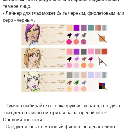
темное лицо.
- Лайнер для глаз может быть черным, фиолетовым или
серо - черным.
- Румяна выбирайте оттенка фуксия, коралл, гвоздика,
эти цвета отлично смотрятся на загорелой коже.
Средний тон кожи.
- Следует избегать матовый финиш, он делает лицо