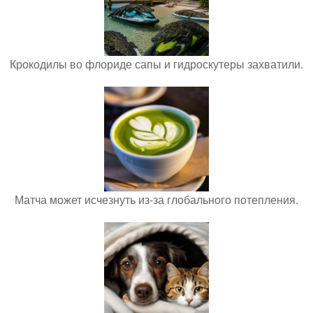
Крокодилы во флориде сапы и гидроскутеры захватили.
Матча может исчезнуть из-за глобального потепления.