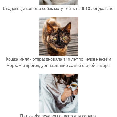
Владельцы кошек и собак могут жить на 6-10 лет дольше.
Кошка милли отпраздновала 146 лет по человеческим
Меркам и претендует на звание самой старой в мире.
Пить кофе вечером опасно для сердца.