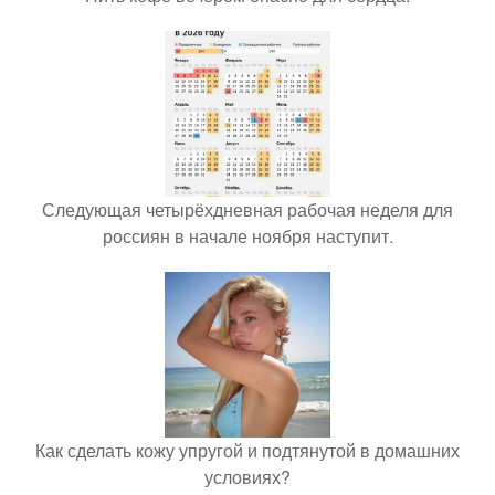
Следующая четырёхдневная рабочая неделя для
россиян в начале ноября наступит.
Как сделать кожу упругой и подтянутой в домашних
условиях?