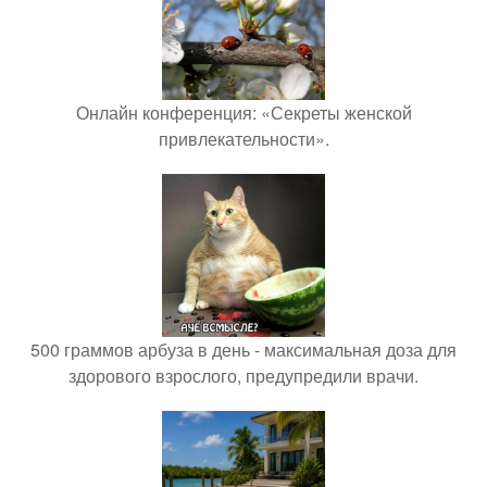
Онлайн конференция: «Секреты женской
привлекательности».
500 граммов арбуза в день - максимальная доза для
здорового взрослого, предупредили врачи.