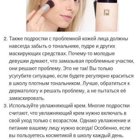
Также подростки с проблемной кожей лица должны
навсегда забыть о тональнике, пудре и других
маскирующих средствах. Почему-то молодые
девушки думают, что замазывая проблемные участки,
они решают проблему. Это не так! Вы только
усугубите ситуацию, если будете регулярно краситься
в школу плотным тональником. Лучше, обратиться к
дерматологу и решать проблему, а не пытаться её
замаскировать.
Используйте увлажняющий крем. Многие подростки
считают, что увлажняющий крем нужно включать в
свой уход только с возрастом. Однако увлажнение и
питание вашему лицу нужно всегда! Особенно, если
вы пользуетесь косметикой в школу каждый день.