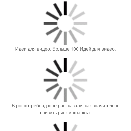
Идеи для видео. Больше 100 Идей для видео.
В роспотребнадзоре рассказали, как значительно
снизить риск инфаркта.