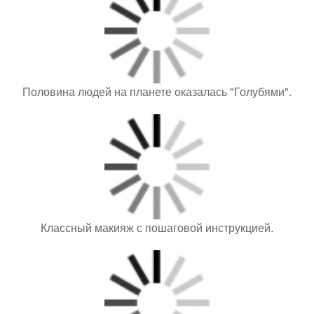
Половина людей на планете оказалась "Голубями".
Классный макияж с пошаговой инструкцией.