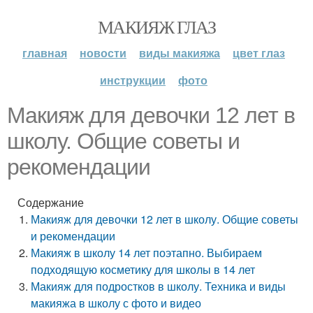
МАКИЯЖ ГЛАЗ
главная
новости
виды макияжа
цвет глаз
инструкции
фото
Макияж для девочки 12 лет в
школу. Общие советы и
рекомендации
Содержание
Макияж для девочки 12 лет в школу. Общие советы
и рекомендации
Макияж в школу 14 лет поэтапно. Выбираем
подходящую косметику для школы в 14 лет
Макияж для подростков в школу. Техника и виды
макияжа в школу с фото и видео