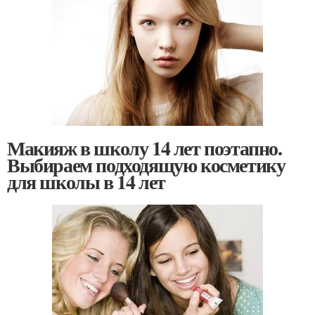
Макияж в школу 14 лет поэтапно.
Выбираем подходящую косметику
для школы в 14 лет