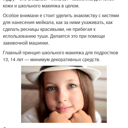
кожи и школьного макияжа в целом.
Особое внимани е стоит уделить знакомству с кистями
для нанесения мейкапа, как за ними ухаживать, как
сделать ресницы красивыми, не прибегая к
использованию туши. Делается это при помощи
завивочной машинки.
Главный принцип школьного макияжа для подростков
13, 14 лет — минимум декоративных средств.