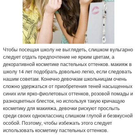
Чтобы посещая школу не выглядеть, слишком вульгарно
следует отдать предпочтение не ярким цветам, а
декоративной косметике пастельных оттенков. макияж в
школу 14 лет подобрать довольно легко, если следовать
нашим советам. Конечно девочкам школьницам очень
сложно удержаться от приобретения теней насыщенных
синих или ярко-фиолетовых оттенков, розовой помады и
разноцветных блесток, но используя такую кричащую
косметику для макияжа, девочки рискуют прослыть
среди своих одноклассниц слишком глупой и безвкусной
особой. Поэтому, чтобы избежать этого следует
использовать косметику пастельных оттенков.