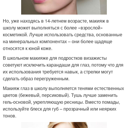
Но, уже находясь в 14-летнем возрасте, макияж в
школу может выполняться с более «взрослой»
косметикой. Лучше использовать средства, основанные
на минеральных компонентах – они более щадяще
относятся к юной коже.
В школьном макияже для подростков визажисты
советуют исключить карандаши для глаз, потому что для
их использования требуется навык, а стрелки могут
сделать образ перегруженным.
Макияж глаз в школу выполняется тенями естественных
цветов (бежевый, персиковый). Тушь лучше заменить
гель-основой, укрепляющую ресницы. Вместо помады,
используйте блеск для губ – прозрачный или неярких
тонов.