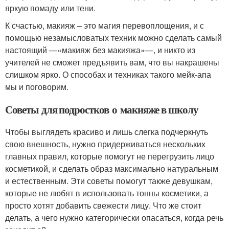
яркую помаду или тени.
К счастью, макияж – это магия перевоплощения, и с
помощью незамысловатых техник можно сделать самый
настоящий —«макияж без макияжа»—, и никто из
учителей не сможет предъявить вам, что вы накрашены
слишком ярко. О способах и техниках такого мейк-апа
мы и поговорим.
Советы для подростков о макияже в школу
Чтобы выглядеть красиво и лишь слегка подчеркнуть
свою внешность, нужно придерживаться нескольких
главных правил, которые помогут не перегрузить лицо
косметикой, и сделать образ максимально натуральным
и естественным. Эти советы помогут также девушкам,
которые не любят в использовать тонны косметики, а
просто хотят добавить свежести лицу. Что же стоит
делать, а чего нужно категорически опасаться, когда речь