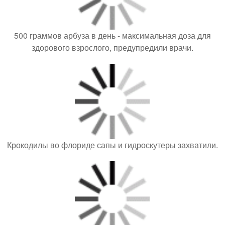
500 граммов арбуза в день - максимальная доза для
здорового взрослого, предупредили врачи.
Крокодилы во флориде сапы и гидроскутеры захватили.