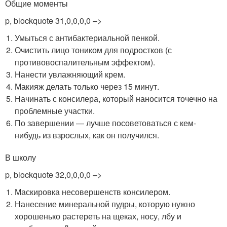
Общие моменты
p, blockquote 31,0,0,0,0 –>
Умыться с антибактериальной пенкой.
Очистить лицо тоником для подростков (с
противовоспалительным эффектом).
Нанести увлажняющий крем.
Макияж делать только через 15 минут.
Начинать с консилера, который наносится точечно на
проблемные участки.
По завершении — лучше посоветоваться с кем-
нибудь из взрослых, как он получился.
В школу
p, blockquote 32,0,0,0,0 –>
Маскировка несовершенств консилером.
Нанесение минеральной пудры, которую нужно
хорошенько растереть на щеках, носу, лбу и