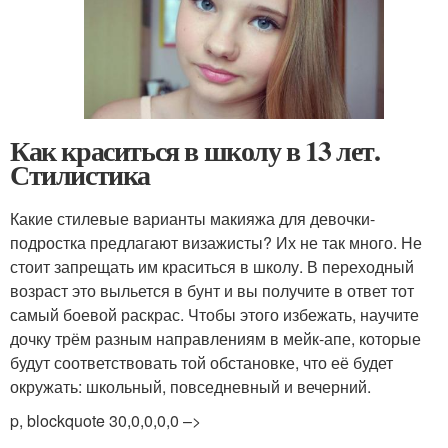
Как краситься в школу в 13 лет.
Стилистика
Какие стилевые варианты макияжа для девочки-
подростка предлагают визажисты? Их не так много. Не
стоит запрещать им краситься в школу. В переходный
возраст это выльется в бунт и вы получите в ответ тот
самый боевой раскрас. Чтобы этого избежать, научите
дочку трём разным направлениям в мейк-апе, которые
будут соответствовать той обстановке, что её будет
окружать: школьный, повседневный и вечерний.
p, blockquote 30,0,0,0,0 –>