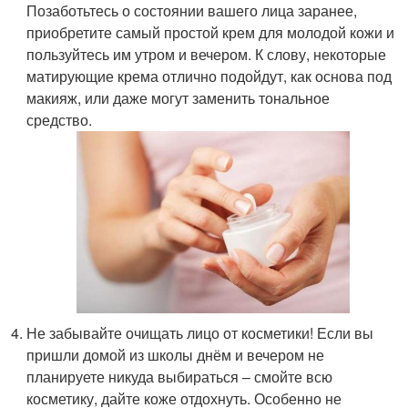
Позаботьтесь о состоянии вашего лица заранее,
приобретите самый простой крем для молодой кожи и
пользуйтесь им утром и вечером. К слову, некоторые
матирующие крема отлично подойдут, как основа под
макияж, или даже могут заменить тональное
средство.
Не забывайте очищать лицо от косметики! Если вы
пришли домой из школы днём и вечером не
планируете никуда выбираться – смойте всю
косметику, дайте коже отдохнуть. Особенно не