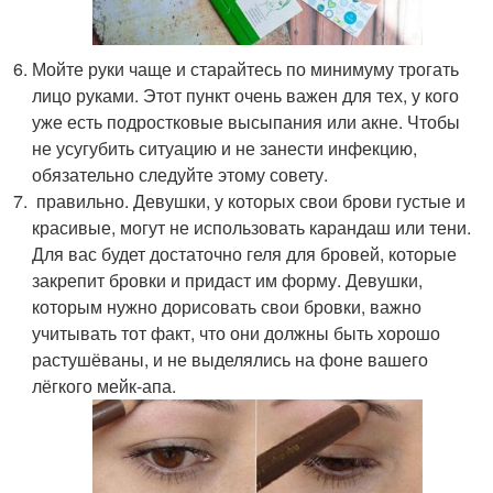
Мойте руки чаще и старайтесь по минимуму трогать
лицо руками. Этот пункт очень важен для тех, у кого
уже есть подростковые высыпания или акне. Чтобы
не усугубить ситуацию и не занести инфекцию,
обязательно следуйте этому совету.
правильно. Девушки, у которых свои брови густые и
красивые, могут не использовать карандаш или тени.
Для вас будет достаточно геля для бровей, которые
закрепит бровки и придаст им форму. Девушки,
которым нужно дорисовать свои бровки, важно
учитывать тот факт, что они должны быть хорошо
растушёваны, и не выделялись на фоне вашего
лёгкого мейк-апа.