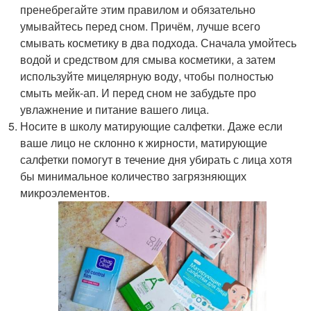
пренебрегайте этим правилом и обязательно
умывайтесь перед сном. Причём, лучше всего
смывать косметику в два подхода. Сначала умойтесь
водой и средством для смыва косметики, а затем
используйте мицелярную воду, чтобы полностью
смыть мейк-ап. И перед сном не забудьте про
увлажнение и питание вашего лица.
Носите в школу матирующие салфетки. Даже если
ваше лицо не склонно к жирности, матирующие
салфетки помогут в течение дня убирать с лица хотя
бы минимальное количество загрязняющих
микроэлементов.