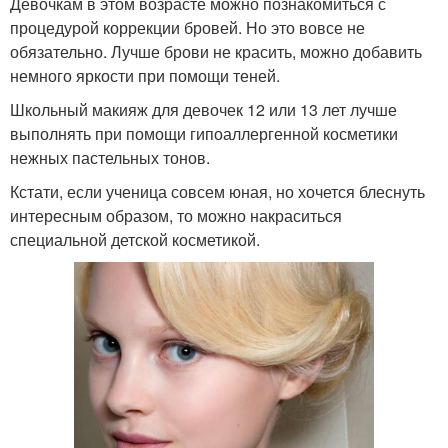
Девочкам в этом возрасте можно познакомиться с
процедурой коррекции бровей. Но это вовсе не
обязательно. Лучше брови не красить, можно добавить
немного яркости при помощи теней.
Школьный макияж для девочек 12 или 13 лет лучше
выполнять при помощи гипоаллергенной косметики
нежных пастельных тонов.
Кстати, если ученица совсем юная, но хочется блеснуть
интересным образом, то можно накраситься
специальной детской косметикой.