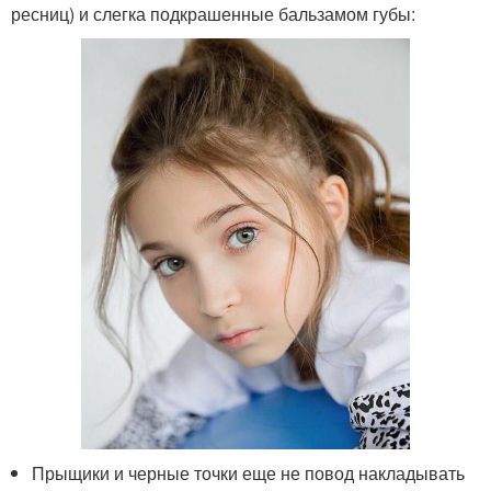
ресниц) и слегка подкрашенные бальзамом губы:
Прыщики и черные точки еще не повод накладывать