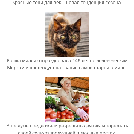
Красные тени для век – новая тенденция сезона.
Кошка милли отпраздновала 146 лет по человеческим
Меркам и претендует на звание самой старой в мире.
В госдуме предложили разрешить дачникам торговать
своей сельхозпродукцией в людных местах.