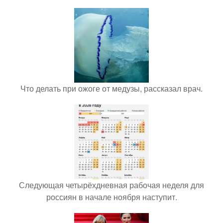
Что делать при ожоге от медузы, рассказал врач.
Следующая четырёхдневная рабочая неделя для
россиян в начале ноября наступит.