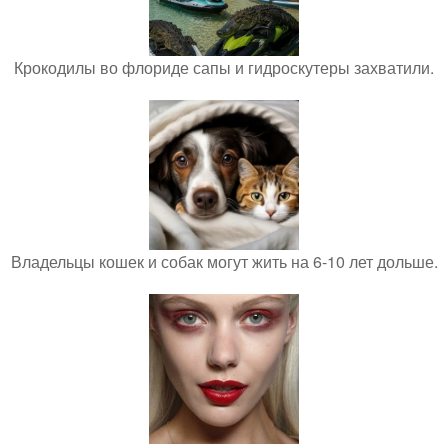
Крокодилы во флориде сапы и гидроскутеры захватили.
Владельцы кошек и собак могут жить на 6-10 лет дольше.