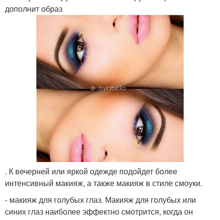
дополнит образ
. К вечерней или яркой одежде подойдет более
интенсивный макияж, а также макияж в стиле смоуки.
- макияж для голубых глаз. Макияж для голубых или
синих глаз наиболее эффектно смотрится, когда он