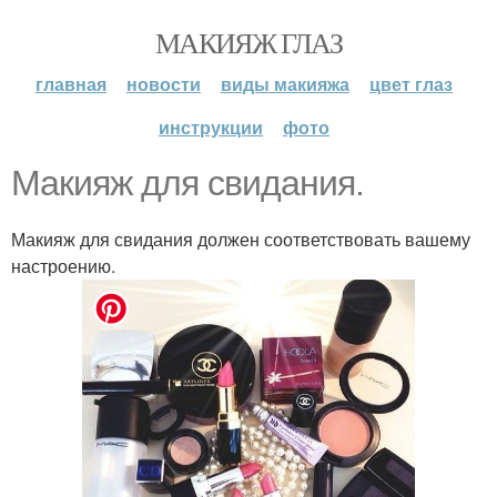
МАКИЯЖ ГЛАЗ
главная
новости
виды макияжа
цвет глаз
инструкции
фото
Макияж для свидания.
Макияж для свидания должен соответствовать вашему
настроению.