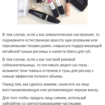
В том случае, если у вас романтическое настроение, то
подчеркните естественную красоту щек розовыми или
персиковыми тонами румян, накрасьте подкручивающей
китайской тушью ресницы и нанести блеск для губ.
В том случае, если у вас настрой роковой
соблазнительницы, то поставьте акцент на глаза -
возьмите тени томных оттенков и тушь для ресниц с
новым эффектом полного объема.
Перед тем, как сделать макияж, нанесите на лицо
восстанавливающую или увлажняющую черную маску.
Для того чтобы придать лицу сияние, используй
хайлайтер со светоотражающими частицами.