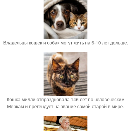
Владельцы кошек и собак могут жить на 6-10 лет дольше.
Кошка милли отпраздновала 146 лет по человеческим
Меркам и претендует на звание самой старой в мире.