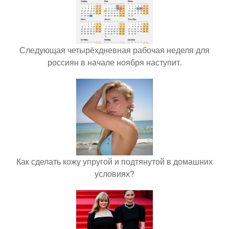
Следующая четырёхдневная рабочая неделя для
россиян в начале ноября наступит.
Как сделать кожу упругой и подтянутой в домашних
условиях?