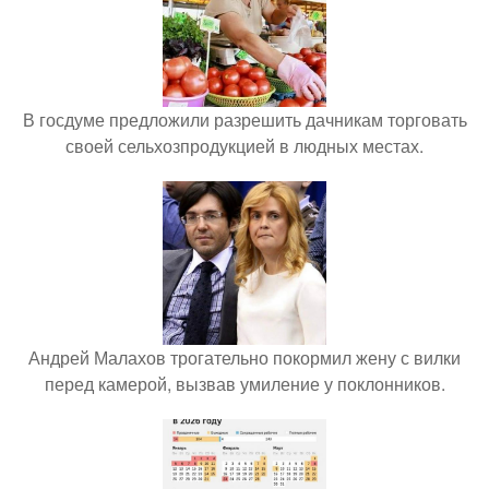
В госдуме предложили разрешить дачникам торговать
своей сельхозпродукцией в людных местах.
Андрей Малахов трогательно покормил жену с вилки
перед камерой, вызвав умиление у поклонников.