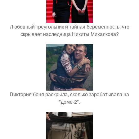
Любовный треугольник и тайная беременность: что
скрывает наследница Никиты Михалкова?
Виктория боня раскрыла, сколько зарабатывала на
"доме-2".