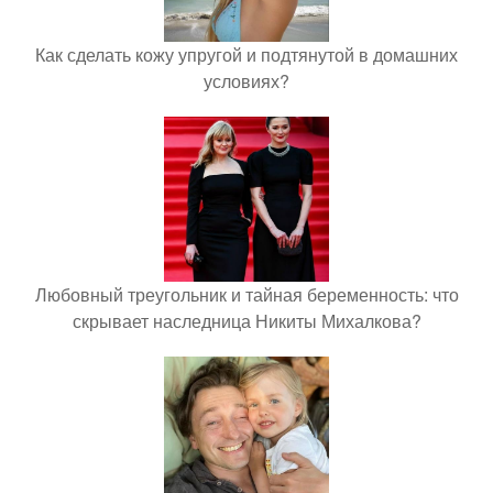
Как сделать кожу упругой и подтянутой в домашних
условиях?
Любовный треугольник и тайная беременность: что
скрывает наследница Никиты Михалкова?