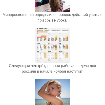
Минпросвещения определило порядок действий учителя
при срыве урока.
Следующая четырёхдневная рабочая неделя для
россиян в начале ноября наступит.