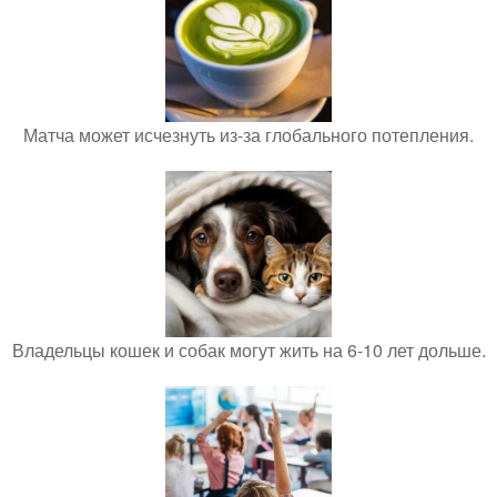
Матча может исчезнуть из-за глобального потепления.
Владельцы кошек и собак могут жить на 6-10 лет дольше.