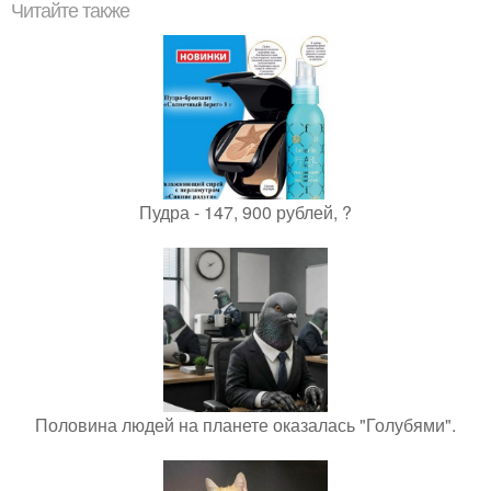
Читайте также
Пудра - 147, 900 рублей, ?
Половина людей на планете оказалась "Голубями".