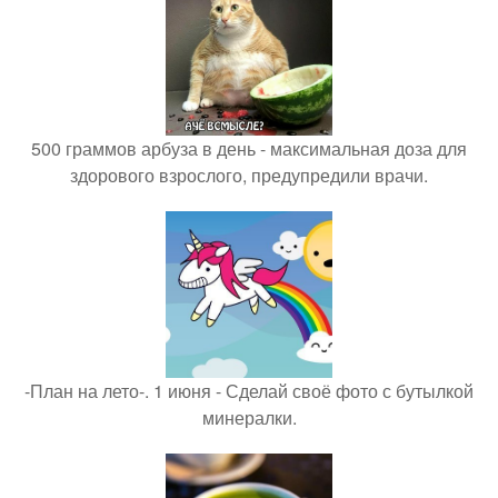
500 граммов арбуза в день - максимальная доза для
здорового взрослого, предупредили врачи.
-План на лето-. 1 июня - Сделай своё фото с бутылкой
минералки.