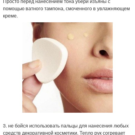
Просто перед нанесением тона убери изъяны с
помощью ватного тампона, смоченного в увлажняющем
креме.
3. не бойся использовать пальцы для нанесения любых
средств декоративной косметики. Тепло рук согревает