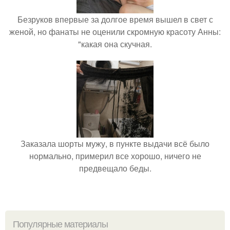
Безруков впервые за долгое время вышел в свет с
женой, но фанаты не оценили скромную красоту Анны:
"какая она скучная.
Заказала шорты мужу, в пункте выдачи всё было
нормально, примерил все хорошо, ничего не
предвещало беды.
Популярные материалы