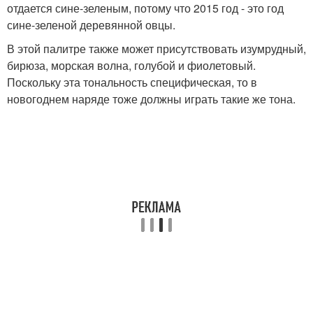
отдается сине-зеленым, потому что 2015 год - это год
сине-зеленой деревянной овцы.
В этой палитре также может присутствовать изумрудный,
бирюза, морская волна, голубой и фиолетовый.
Поскольку эта тональность специфическая, то в
новогоднем наряде тоже должны играть такие же тона.