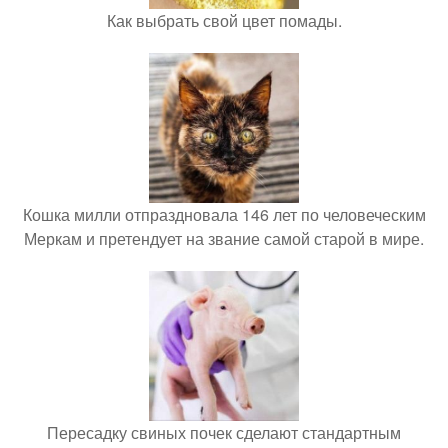
Как выбрать свой цвет помады.
Кошка милли отпраздновала 146 лет по человеческим
Меркам и претендует на звание самой старой в мире.
Пересадку свиных почек сделают стандартным