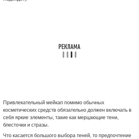
Привлекательный мейкап помимо обычных
косметических средств обязательно должен включать в
себя яркие элементы, такие как мерцающие тени,
блесточки и стразы.
Что касается большого выбора теней, то предпочтение