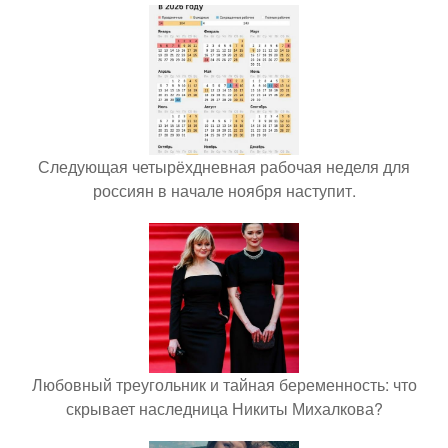
Следующая четырёхдневная рабочая неделя для
россиян в начале ноября наступит.
Любовный треугольник и тайная беременность: что
скрывает наследница Никиты Михалкова?