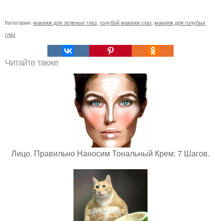
Категории:
макияж для зеленых глаз
,
голубой макияж глаз
,
макияж для голубых
глаз
Читайте также
Лицо. Правильно Наносим Тональный Крем: 7 Шагов.