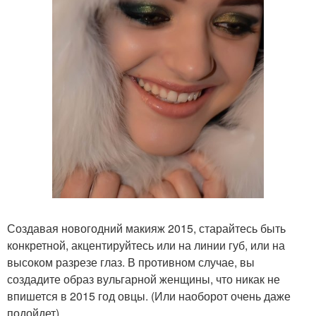
Создавая новогодний макияж 2015, старайтесь быть
конкретной, акцентируйтесь или на линии губ, или на
высоком разрезе глаз. В противном случае, вы
создадите образ вульгарной женщины, что никак не
впишется в 2015 год овцы. (Или наоборот очень даже
подойдет).