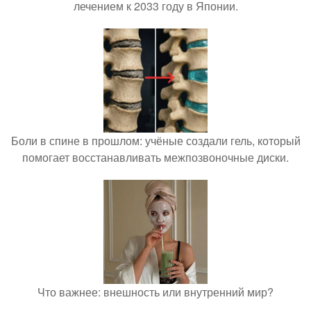
лечением к 2033 году в Японии.
Боли в спине в прошлом: учёные создали гель, который
помогает восстанавливать межпозвоночные диски.
Что важнее: внешность или внутренний мир?