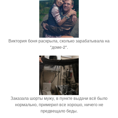
Виктория боня раскрыла, сколько зарабатывала на
"доме-2".
Заказала шорты мужу, в пункте выдачи всё было
нормально, примерил все хорошо, ничего не
предвещало беды.