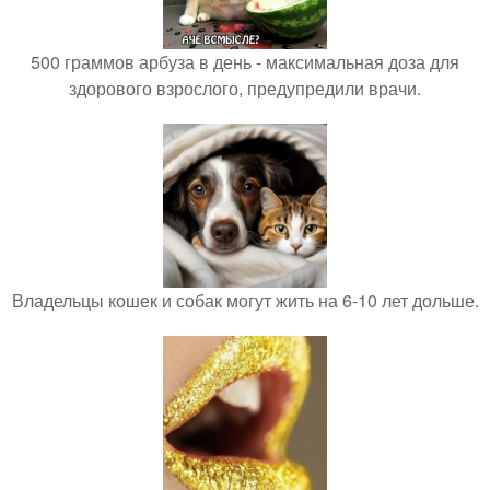
500 граммов арбуза в день - максимальная доза для
здорового взрослого, предупредили врачи.
Владельцы кошек и собак могут жить на 6-10 лет дольше.